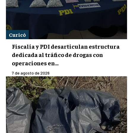
Curicó
Fiscalía y PDI desarticulan estructura
dedicada al tráfico de drogas con
operaciones en...
7 de agosto de 2026