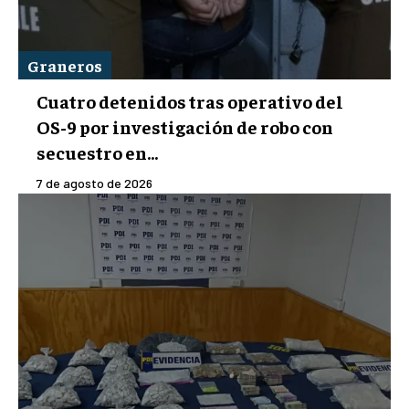
Graneros
Cuatro detenidos tras operativo del
OS-9 por investigación de robo con
secuestro en...
7 de agosto de 2026