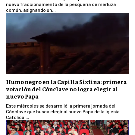
nuevo fraccionamiento de la pesquería de merluza
común, asignando un...
Humo negro en la Capilla Sixtina: primera
votación del Cónclave no logra elegir al
nuevo Papa
Este miércoles se desarrolló la primera jornada del
Cónclave que busca elegir al nuevo Papa de la Iglesia
Católica,...