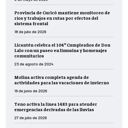
Provincia de Curicó mantiene monitoreo de
ríos y trabajos en rutas por efectos del
sistema frontal
18 de julio de 2026
Licantén celebra el 104º Cumpleaños de Don
Lalo con un paseo en limusina y homenajes
comunitarios
23 de agosto de 2024
Molina activa completa agenda de
actividades para las vacaciones de invierno
19 de junio de 2026
Teno activa la línea 1483 para atender
emergencias derivadas de las lluvias
27 de julio de 2026