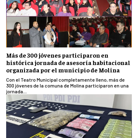
Más de 300 jóvenes participaron en
histórica jornada de asesoría habitacional
organizada por el municipio de Molina
Con el Teatro Municipal completamente lleno, más de
300 jóvenes de la comuna de Molina participaron en una
jornada...