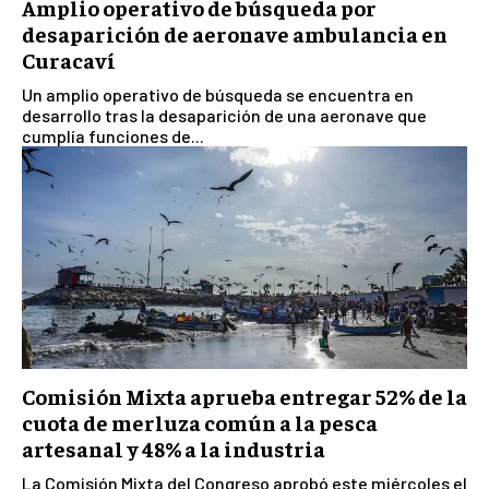
Amplio operativo de búsqueda por
desaparición de aeronave ambulancia en
Curacaví
Un amplio operativo de búsqueda se encuentra en
desarrollo tras la desaparición de una aeronave que
cumplía funciones de...
Comisión Mixta aprueba entregar 52% de la
cuota de merluza común a la pesca
artesanal y 48% a la industria
La Comisión Mixta del Congreso aprobó este miércoles el