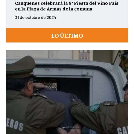
Cauquenes celebrará la 9° Fiesta del Vino País
en la Plaza de Armas de la comuna
31 de octubre de 2024
LO ÚLTIMO