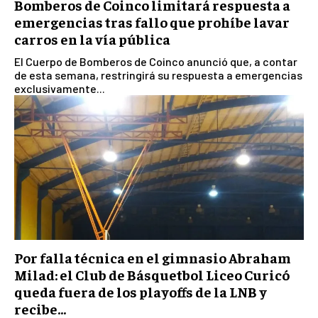
Bomberos de Coinco limitará respuesta a
emergencias tras fallo que prohíbe lavar
carros en la vía pública
El Cuerpo de Bomberos de Coinco anunció que, a contar
de esta semana, restringirá su respuesta a emergencias
exclusivamente...
Por falla técnica en el gimnasio Abraham
Milad: el Club de Básquetbol Liceo Curicó
queda fuera de los playoffs de la LNB y
recibe...