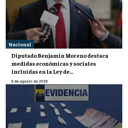
Nacional
Diputado Benjamín Moreno destaca
medidas económicas y sociales
incluidas en la Ley de...
6 de agosto de 2026