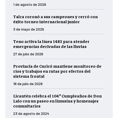
1 de agosto de 2026
Talca coronó a sus campeones y cerró con
éxito torneo internacional junior
3 de mayo de 2026
Teno activa la línea 1483 para atender
emergencias derivadas de las lluvias
27 de julio de 2026
Provincia de Curicó mantiene monitoreo de
ríos y trabajos en rutas por efectos del
sistema frontal
18 de julio de 2026
Licantén celebra el 104º Cumpleaños de Don
Lalo con un paseo en limusina y homenajes
comunitarios
23 de agosto de 2024