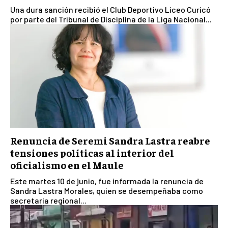
Una dura sanción recibió el Club Deportivo Liceo Curicó
por parte del Tribunal de Disciplina de la Liga Nacional...
Renuncia de Seremi Sandra Lastra reabre
tensiones políticas al interior del
oficialismo en el Maule
Este martes 10 de junio, fue informada la renuncia de
Sandra Lastra Morales, quien se desempeñaba como
secretaria regional...