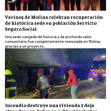
Vecinos de Molina celebran recuperación
de histórica sede en población Servicio
Seguro Social
Una sede cargada de historia y de profundo valor
comunitario fue completamente remozada en Molina,
gracias a un proyecto...
Incendio destruye una vivienda y deja
otras dos con daños en población Carlos