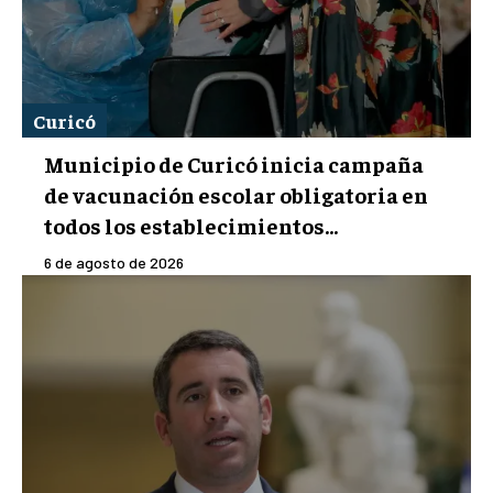
Curicó
Municipio de Curicó inicia campaña
de vacunación escolar obligatoria en
todos los establecimientos...
6 de agosto de 2026