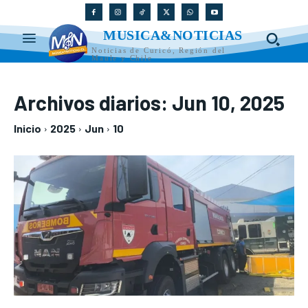
MUSICA&NOTICIAS
Noticias de Curicó, Región del
Maule y Chile
Archivos diarios: Jun 10, 2025
Inicio
2025
Jun
10