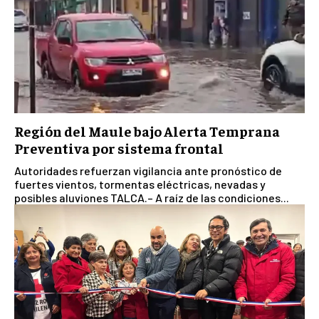
Región del Maule bajo Alerta Temprana
Preventiva por sistema frontal
Autoridades refuerzan vigilancia ante pronóstico de
fuertes vientos, tormentas eléctricas, nevadas y
posibles aluviones TALCA.– A raíz de las condiciones...