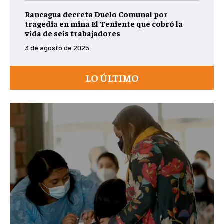
Rancagua decreta Duelo Comunal por
tragedia en mina El Teniente que cobró la
vida de seis trabajadores
3 de agosto de 2025
LO ÚLTIMO