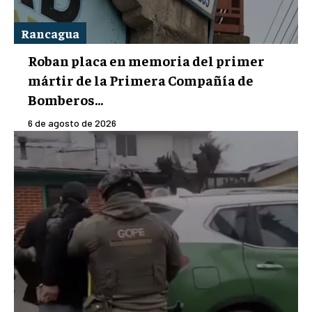
Rancagua
Roban placa en memoria del primer
mártir de la Primera Compañía de
Bomberos...
6 de agosto de 2026