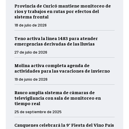
Provincia de Curicó mantiene monitoreo de
ríos y trabajos en rutas por efectos del
sistema frontal
18 de julio de 2026
Teno activa la línea 1483 para atender
emergencias derivadas de las lluvias
27 de julio de 2026
Molina activa completa agenda de
actividades para las vacaciones de invierno
19 de junio de 2026
Rauco amplía sistema de cámaras de
televigilancia con sala de monitoreo en
tiempo real
25 de septiembre de 2025
Cauquenes celebrará la 9° Fiesta del Vino País