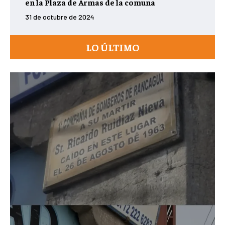
en la Plaza de Armas de la comuna
31 de octubre de 2024
LO ÚLTIMO