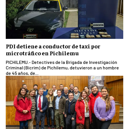
PDI detiene a conductor de taxi por
microtráfico en Pichilemu
PICHILEMU.- Detectives de la Brigada de Investigación
Criminal (Bicrim) de Pichilemu, detuvieron a un hombre
de 45 años, de...