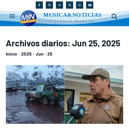
MUSICA&NOTICIAS
Noticias de Curicó, Región del
Maule y Chile
Archivos diarios: Jun 25, 2025
Inicio
2025
Jun
25