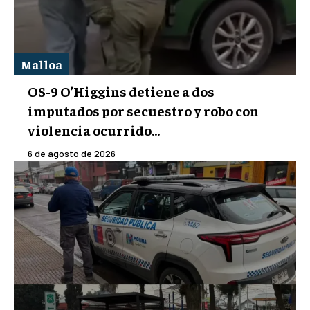
Malloa
OS-9 O’Higgins detiene a dos
imputados por secuestro y robo con
violencia ocurrido...
6 de agosto de 2026