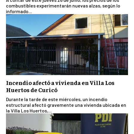
combustibles experimentarán nuevas alzas, según lo
informado...
Incendio afectó a vivienda en Villa Los
Huertos de Curicó
Durante la tarde de este miércoles, un incendio
estructural afectó gravemente una vivienda ubicada en
la Villa Los Huertos,...