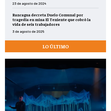
23 de agosto de 2024
Rancagua decreta Duelo Comunal por
tragedia en mina El Teniente que cobró la
vida de seis trabajadores
3 de agosto de 2025
LO ÚLTIMO