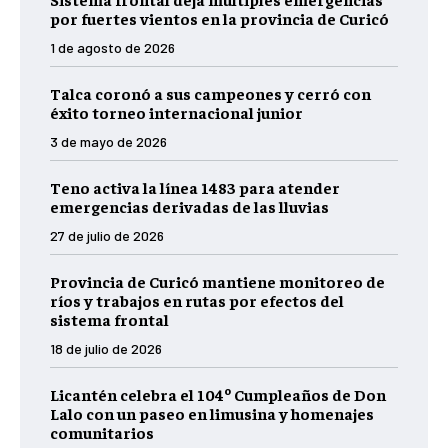
por fuertes vientos en la provincia de Curicó
1 de agosto de 2026
Talca coronó a sus campeones y cerró con
éxito torneo internacional junior
3 de mayo de 2026
Teno activa la línea 1483 para atender
emergencias derivadas de las lluvias
27 de julio de 2026
Provincia de Curicó mantiene monitoreo de
ríos y trabajos en rutas por efectos del
sistema frontal
18 de julio de 2026
Licantén celebra el 104º Cumpleaños de Don
Lalo con un paseo en limusina y homenajes
comunitarios