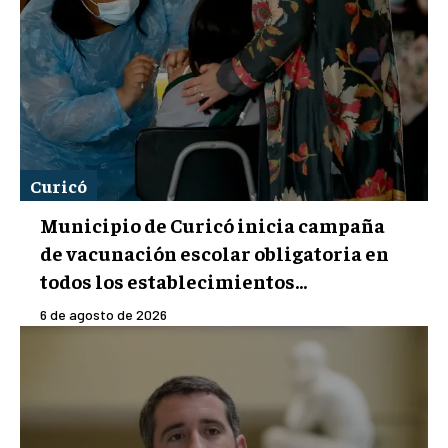
Curicó
Municipio de Curicó inicia campaña
de vacunación escolar obligatoria en
todos los establecimientos...
6 de agosto de 2026