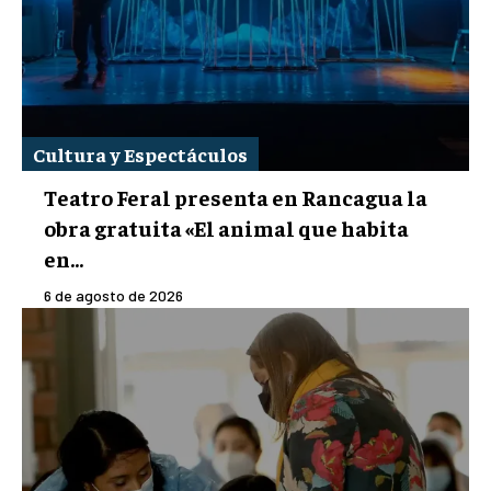
Cultura y Espectáculos
Teatro Feral presenta en Rancagua la
obra gratuita «El animal que habita
en...
6 de agosto de 2026