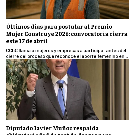
Últimos días para postular al Premio
Mujer Construye 2026: convocatoria cierra
este 17 de abril
CChC llama a mujeres y empresas a participar antes del
cierre del proceso que reconoce el aporte femenino en...
Diputado Javier Muñoz respalda
obligatoriedad de test de drogas para