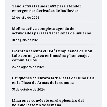
Teno activa la línea 1483 para atender
emergencias derivadas de las lluvias
27 de julio de 2026
Molina activa completa agenda de
actividades para las vacaciones de invierno
19 de junio de 2026
Licantén celebra el 104º Cumpleaños de Don
Lalo con un paseo en limusina y homenajes
comunitarios
23 de agosto de 2024
Cauquenes celebrará la 9° Fiesta del Vino País
en la Plaza de Armas de la comuna
31 de octubre de 2024
Linares se convierte en el epicentro del
voleibol este fin de semana