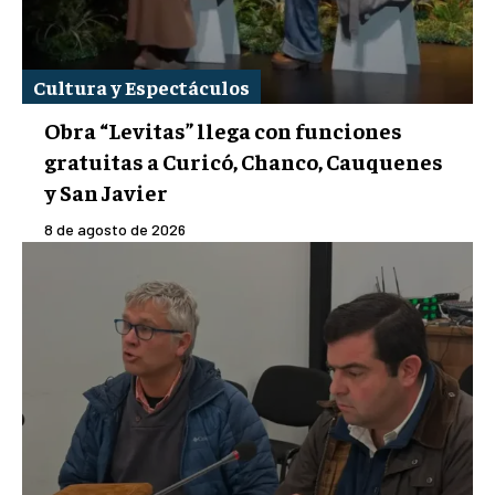
Cultura y Espectáculos
Obra “Levitas” llega con funciones
gratuitas a Curicó, Chanco, Cauquenes
y San Javier
8 de agosto de 2026