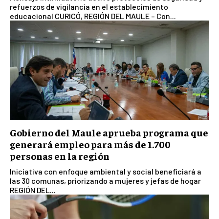
refuerzos de vigilancia en el establecimiento
educacional CURICÓ, REGIÓN DEL MAULE – Con...
Gobierno del Maule aprueba programa que
generará empleo para más de 1.700
personas en la región
Iniciativa con enfoque ambiental y social beneficiará a
las 30 comunas, priorizando a mujeres y jefas de hogar
REGIÓN DEL...