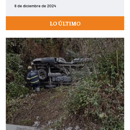
6 de diciembre de 2024
LO ÚLTIMO