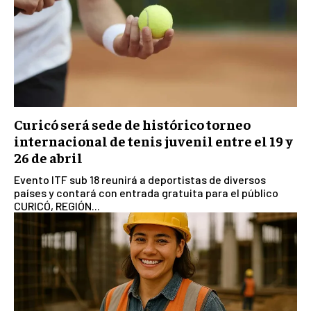
Curicó será sede de histórico torneo
internacional de tenis juvenil entre el 19 y
26 de abril
Evento ITF sub 18 reunirá a deportistas de diversos
países y contará con entrada gratuita para el público
CURICÓ, REGIÓN...