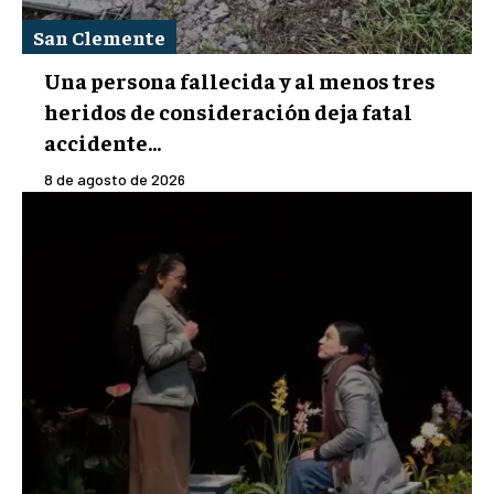
San Clemente
Una persona fallecida y al menos tres
heridos de consideración deja fatal
accidente...
8 de agosto de 2026