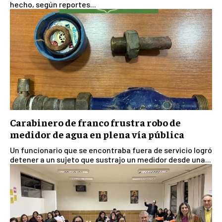
hecho, según reportes...
Carabinero de franco frustra robo de
medidor de agua en plena vía pública
Un funcionario que se encontraba fuera de servicio logró
detener a un sujeto que sustrajo un medidor desde una...