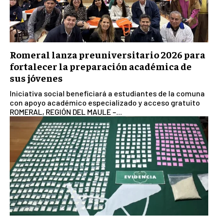
Romeral lanza preuniversitario 2026 para
fortalecer la preparación académica de
sus jóvenes
Iniciativa social beneficiará a estudiantes de la comuna
con apoyo académico especializado y acceso gratuito
ROMERAL, REGIÓN DEL MAULE –...