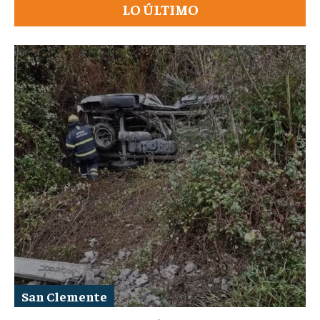
LO ÚLTIMO
San Clemente