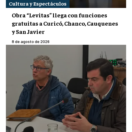
Cultura y Espectáculos
Obra “Levitas” llega con funciones
gratuitas a Curicó, Chanco, Cauquenes
y San Javier
8 de agosto de 2026