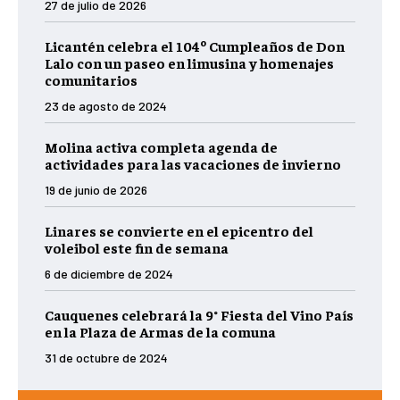
27 de julio de 2026
Licantén celebra el 104º Cumpleaños de Don
Lalo con un paseo en limusina y homenajes
comunitarios
23 de agosto de 2024
Molina activa completa agenda de
actividades para las vacaciones de invierno
19 de junio de 2026
Linares se convierte en el epicentro del
voleibol este fin de semana
6 de diciembre de 2024
Cauquenes celebrará la 9° Fiesta del Vino País
en la Plaza de Armas de la comuna
31 de octubre de 2024