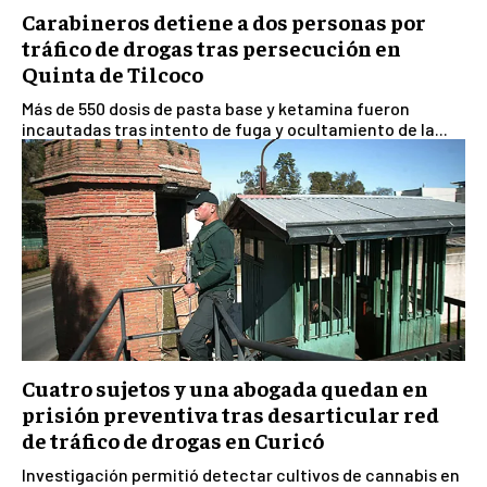
Carabineros detiene a dos personas por
tráfico de drogas tras persecución en
Quinta de Tilcoco
Más de 550 dosis de pasta base y ketamina fueron
incautadas tras intento de fuga y ocultamiento de la...
Cuatro sujetos y una abogada quedan en
prisión preventiva tras desarticular red
de tráfico de drogas en Curicó
Investigación permitió detectar cultivos de cannabis en