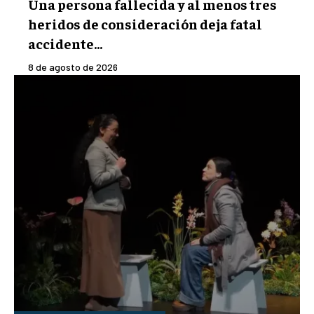
Una persona fallecida y al menos tres
heridos de consideración deja fatal
accidente...
8 de agosto de 2026