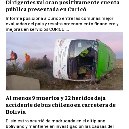
Dirigentes valoran positivamente cuenta
pública presentada en Curicó
Informe posiciona a Curicó entre las comunas mejor
evaluadas del país y resalta ordenamiento financiero y
mejoras en servicios CURICÓ,...
Al menos 9 muertos y 22 heridos deja
accidente de bus chileno en carretera de
Bolivia
El siniestro ocurrió de madrugada en el altiplano
boliviano y mantiene en investigación las causas del