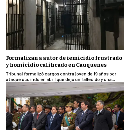
Formalizan a autor de femicidio frustrado
y homicidio calificado en Cauquenes
Tribunal formalizó cargos contra joven de 19 años por
ataque ocurrido en abril que dejó un fallecido y una...