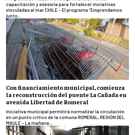
capacitación y asesoría para fortalecer iniciativas
vinculadas al mar CHILE – El programa “Emprendamos
junto...
Con financiamiento municipal, comienza
la reconstrucción del puente La Cañada en
avenida Libertad de Romeral
Iniciativa municipal permitirá normalizar la circulación
en un punto crítico de la comuna ROMERAL, REGIÓN DEL
MAULE – La mañana...