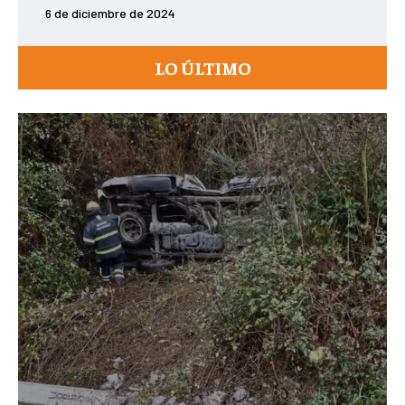
6 de diciembre de 2024
LO ÚLTIMO