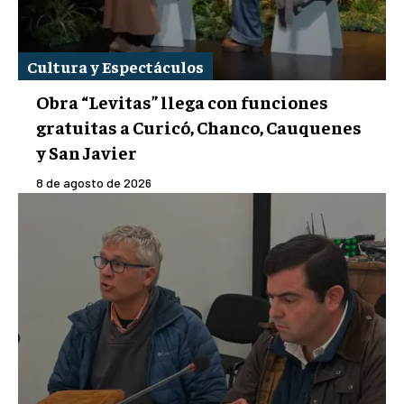
Cultura y Espectáculos
Obra “Levitas” llega con funciones
gratuitas a Curicó, Chanco, Cauquenes
y San Javier
8 de agosto de 2026