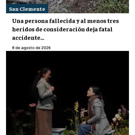
San Clemente
Una persona fallecida y al menos tres
heridos de consideración deja fatal
accidente...
8 de agosto de 2026