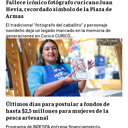
Fallece icónico fotógrafo curicano Juan
Hevia, recordado símbolo de la Plaza de
Armas
El tradicional “fotógrafo del caballito” y personaje
navideño deja un legado marcado en la memoria de
generaciones en Curicó CURICÓ,...
Últimos días para postular a fondos de
hasta $2,5 millones para mujeres de la
pesca artesanal
Programa de INDESPA entrega financiamiento,