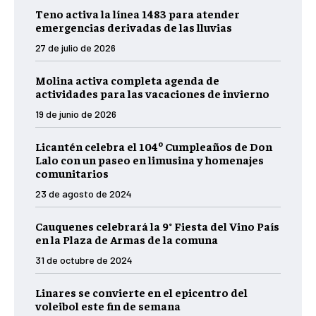
Teno activa la línea 1483 para atender
emergencias derivadas de las lluvias
27 de julio de 2026
Molina activa completa agenda de
actividades para las vacaciones de invierno
19 de junio de 2026
Licantén celebra el 104º Cumpleaños de Don
Lalo con un paseo en limusina y homenajes
comunitarios
23 de agosto de 2024
Cauquenes celebrará la 9° Fiesta del Vino País
en la Plaza de Armas de la comuna
31 de octubre de 2024
Linares se convierte en el epicentro del
voleibol este fin de semana