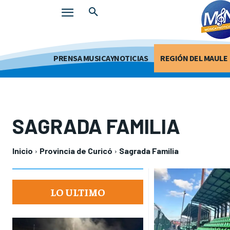
PRENSA MUSICAYNOTICIAS
REGIÓN DEL MAULE
SAGRADA FAMILIA
Inicio
Provincia de Curicó
Sagrada Familia
LO ULTIMO