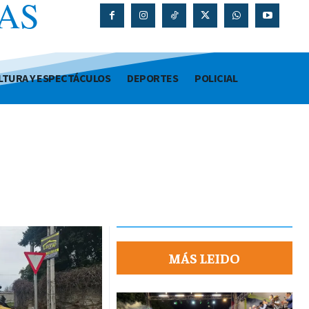
AS
O
LTURA Y ESPECTÁCULOS
DEPORTES
POLICIAL
MÁS LEIDO