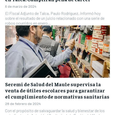
6 de marzo de 2024
El Fiscal Adjunto de Talca, Paulo Rodríguez, informó hoy
sobre el resultado de un juicio relacionado con una serie de
robos ocurridos en enero...
Seremi de Salud del Maule supervisa la
venta de útiles escolares para garantizar
el cumplimiento de normativas sanitarias
28 de febrero de 2024
Con el propósito de salvaguardar la salud y bienestar de los