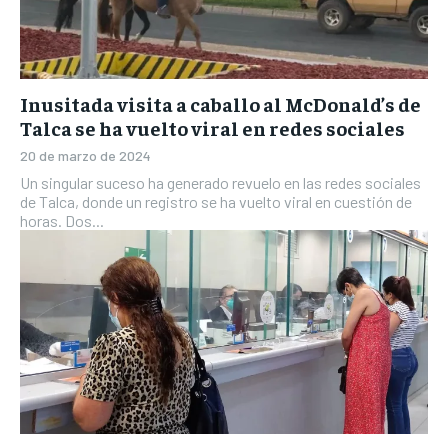
Inusitada visita a caballo al McDonald’s de
Talca se ha vuelto viral en redes sociales
20 de marzo de 2024
Un singular suceso ha generado revuelo en las redes sociales
de Talca, donde un registro se ha vuelto viral en cuestión de
horas. Dos...