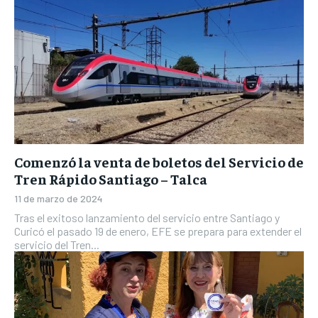
Comenzó la venta de boletos del Servicio de
Tren Rápido Santiago – Talca
11 de marzo de 2024
Tras el exitoso lanzamiento del servicio entre Santiago y
Curicó el pasado 19 de enero, EFE se prepara para extender el
servicio del Tren...