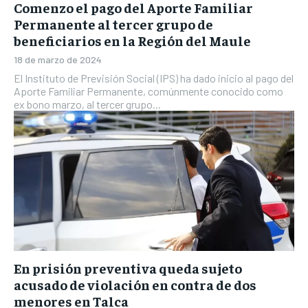
Comenzo el pago del Aporte Familiar
Permanente al tercer grupo de
beneficiarios en la Región del Maule
18 de marzo de 2024
El Instituto de Previsión Social (IPS) ha dado inicio al pago del
Aporte Familiar Permanente, comúnmente conocido como
ex bono marzo, al tercer grupo...
En prisión preventiva queda sujeto
acusado de violación en contra de dos
menores en Talca