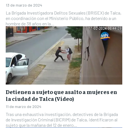
13 de marzo de 2024
La Brigada Investigadora Delitos Sexuales (BRISEX) de Talca,
en coordinación con el Ministerio Público, ha detenido a un
hombre de 38 años en la...
Detienen a sujeto que asalto a mujeres en
la ciudad de Talca (Video)
11 de marzo de 2024
Tras una exhaustiva investigación, detectives de la Brigada
de Investigación Criminal (BICRIM) de Talca, identificaron al
sujeto que la mañana del 12 de enero...