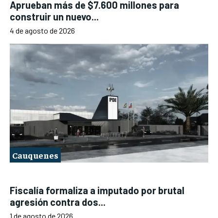
Aprueban más de $7.600 millones para
construir un nuevo...
4 de agosto de 2026
Cauquenes
Fiscalía formaliza a imputado por brutal
agresión contra dos...
1 de agosto de 2026