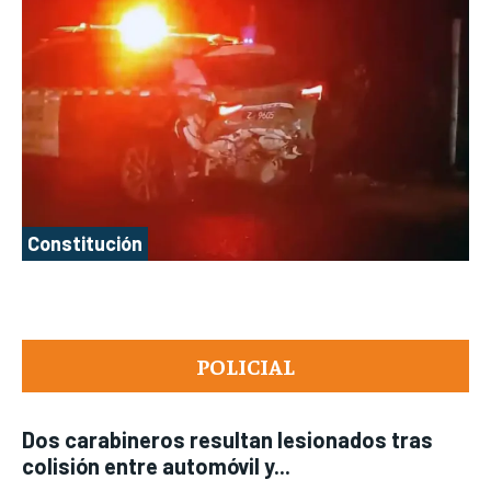
Constitución
POLICIAL
Dos carabineros resultan lesionados tras
colisión entre automóvil y...