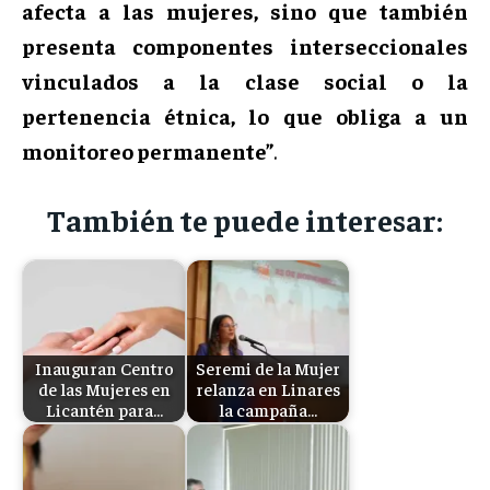
afecta a las mujeres, sino que también
presenta componentes interseccionales
vinculados a la clase social o la
pertenencia étnica, lo que obliga a un
monitoreo permanente”
.
También te puede interesar:
Inauguran Centro
Seremi de la Mujer
de las Mujeres en
relanza en Linares
Licantén para…
la campaña…