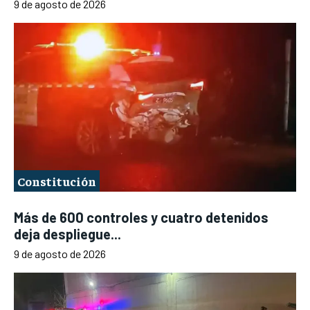
9 de agosto de 2026
Constitución
Más de 600 controles y cuatro detenidos
deja despliegue...
9 de agosto de 2026