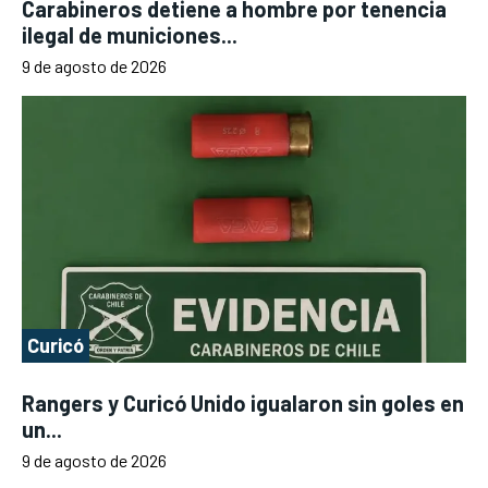
Carabineros detiene a hombre por tenencia
ilegal de municiones...
9 de agosto de 2026
Curicó
Rangers y Curicó Unido igualaron sin goles en
un...
9 de agosto de 2026