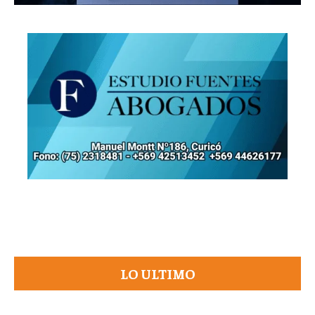
LO ULTIMO