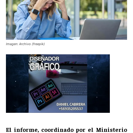
Imagen: Archivo (freepik)
El informe, coordinado por el Ministerio