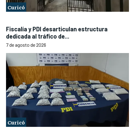
Curicó
Fiscalía y PDI desarticulan estructura
dedicada al tráfico de...
7 de agosto de 2026
Curicó