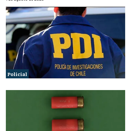
Policial