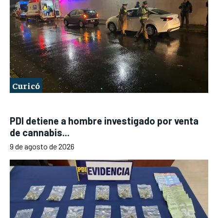
Curicó
PDI detiene a hombre investigado por venta
de cannabis...
9 de agosto de 2026