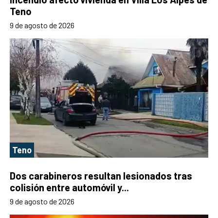
Teno
9 de agosto de 2026
Teno
Dos carabineros resultan lesionados tras
colisión entre automóvil y...
9 de agosto de 2026