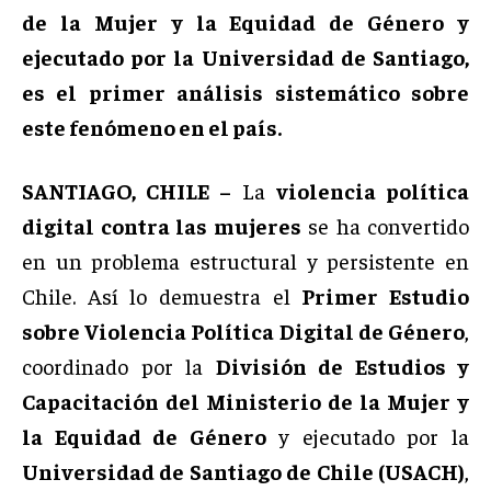
de la Mujer y la Equidad de Género y
ejecutado por la Universidad de Santiago,
es el primer análisis sistemático sobre
este fenómeno en el país.
SANTIAGO, CHILE –
La
violencia política
digital contra las mujeres
se ha convertido
en un problema estructural y persistente en
Chile. Así lo demuestra el
Primer Estudio
sobre Violencia Política Digital de Género
,
coordinado por la
División de Estudios y
Capacitación del Ministerio de la Mujer y
la Equidad de Género
y ejecutado por la
Universidad de Santiago de Chile (USACH)
,