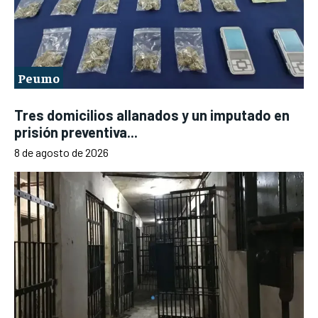
Peumo
Tres domicilios allanados y un imputado en
prisión preventiva...
8 de agosto de 2026