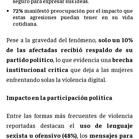
seguro para expresar sus ideas.
72%
manifestó preocupación por el impacto que
estas agresiones puedan tener en su vida
cotidiana.
Pese a la gravedad del fenómeno,
solo un 10%
de las afectadas recibió respaldo de su
partido político
, lo que evidencia una
brecha
institucional crítica
que deja a las mujeres
enfrentando solas la violencia digital.
Impacto en la participación política
Entre las formas más frecuentes de violencia
reportadas destacan el
uso de lenguaje
sexista u ofensivo (48%)
, los
mensajes para