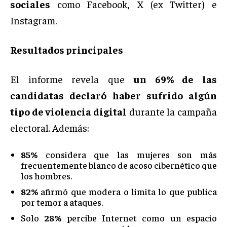
sociales
como Facebook, X (ex Twitter) e
Instagram.
Resultados principales
El informe revela que
un 69% de las
candidatas declaró haber sufrido algún
tipo de violencia digital
durante la campaña
electoral. Además:
85%
considera que las mujeres son más
frecuentemente blanco de acoso cibernético que
los hombres.
82%
afirmó que modera o limita lo que publica
por temor a ataques.
Solo
28%
percibe Internet como un espacio