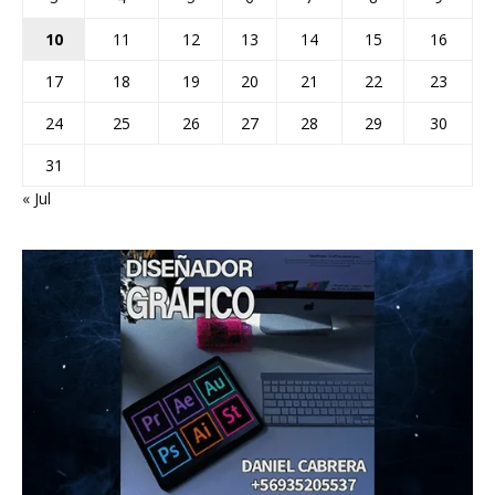
10
11
12
13
14
15
16
17
18
19
20
21
22
23
24
25
26
27
28
29
30
31
« Jul