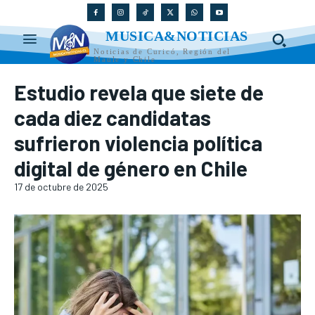
MUSICA&NOTICIAS
Noticias de Curicó, Región del
Maule y Chile
Estudio revela que siete de
cada diez candidatas
sufrieron violencia política
digital de género en Chile
17 de octubre de 2025