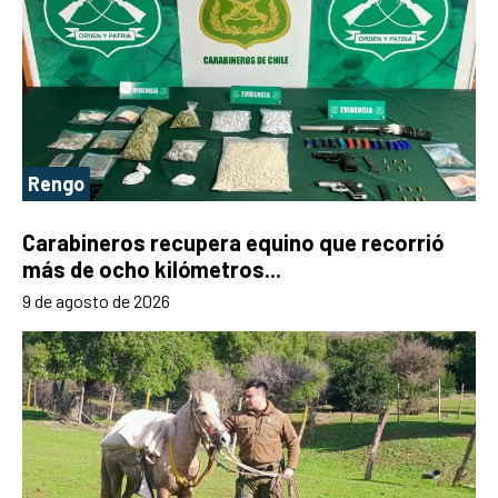
Rengo
Carabineros recupera equino que recorrió
más de ocho kilómetros...
9 de agosto de 2026