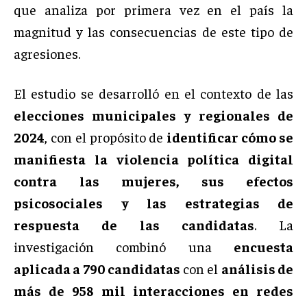
que analiza por primera vez en el país la
magnitud y las consecuencias de este tipo de
agresiones.
El estudio se desarrolló en el contexto de las
elecciones municipales y regionales de
2024
, con el propósito de
identificar cómo se
manifiesta la violencia política digital
contra las mujeres, sus efectos
psicosociales y las estrategias de
respuesta de las candidatas
. La
investigación combinó una
encuesta
aplicada a 790 candidatas
con el
análisis de
más de 958 mil interacciones en redes