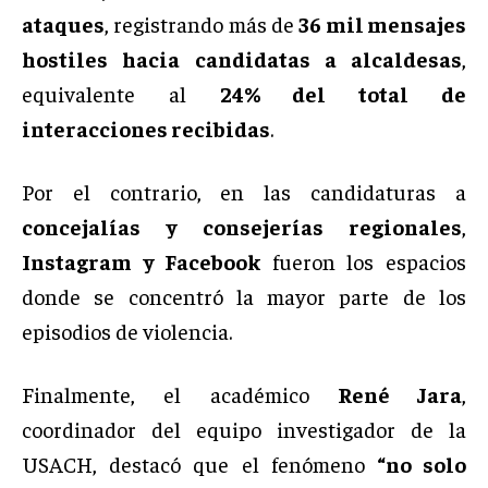
ataques
, registrando más de
36 mil mensajes
hostiles hacia candidatas a alcaldesas
,
equivalente al
24% del total de
interacciones recibidas
.
Por el contrario, en las candidaturas a
concejalías y consejerías regionales
,
Instagram y Facebook
fueron los espacios
donde se concentró la mayor parte de los
episodios de violencia.
Finalmente, el académico
René Jara
,
coordinador del equipo investigador de la
USACH, destacó que el fenómeno
“no solo