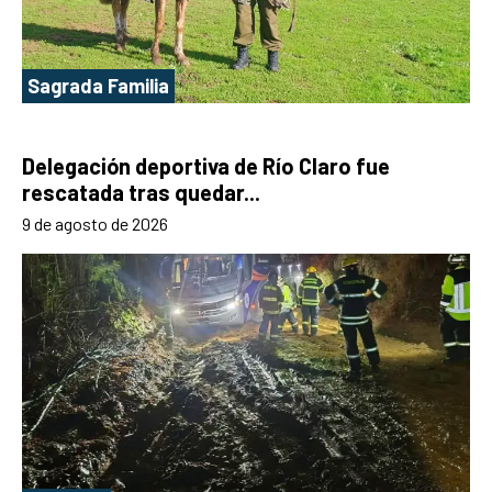
Sagrada Familia
Delegación deportiva de Río Claro fue
rescatada tras quedar...
9 de agosto de 2026