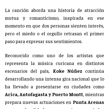
La canción aborda una historia de atracción
mutua y romanticismo, inspirada en ese
momento en que dos personas sienten interés,
pero el miedo o el orgullo retrasan el primer
paso para expresar sus sentimientos.
Reconocido como uno de los artistas que
representa la música curicana en distintos
escenarios del país,
Koke Núñez
continúa
desarrollando una intensa gira nacional que lo
ha llevado a presentarse en ciudades como
Arica, Antofagasta y Puerto Montt
, mientras
prepara nuevas actuaciones en
Punta Arenas