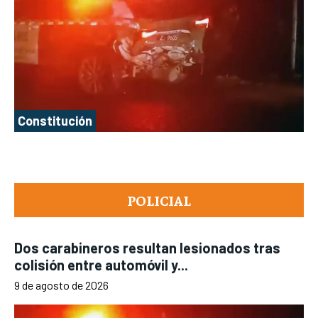
Constitución
POLICIAL
Dos carabineros resultan lesionados tras
colisión entre automóvil y...
9 de agosto de 2026