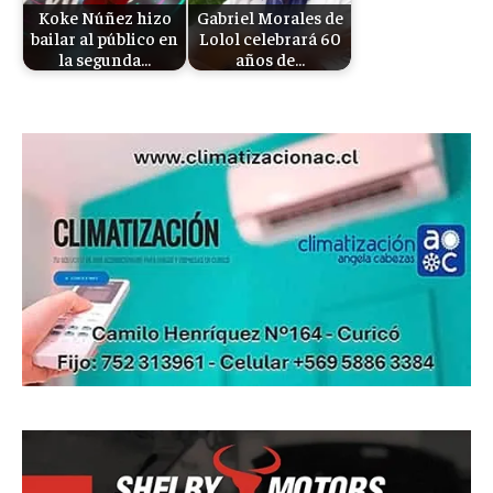
Koke Núñez hizo
Gabriel Morales de
bailar al público en
Lolol celebrará 60
la segunda…
años de…