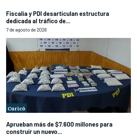
Fiscalía y PDI desarticulan estructura
dedicada al tráfico de...
7 de agosto de 2026
Curicó
Aprueban más de $7.600 millones para
construir un nuevo...