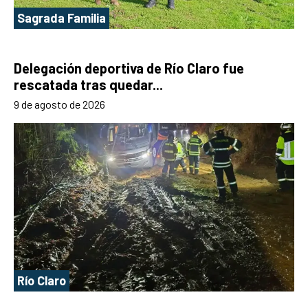
Sagrada Familia
Delegación deportiva de Río Claro fue
rescatada tras quedar...
9 de agosto de 2026
Río Claro