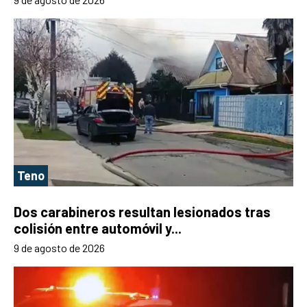
Teno
Dos carabineros resultan lesionados tras
colisión entre automóvil y...
9 de agosto de 2026