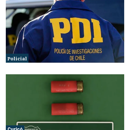
Policial
Curicó