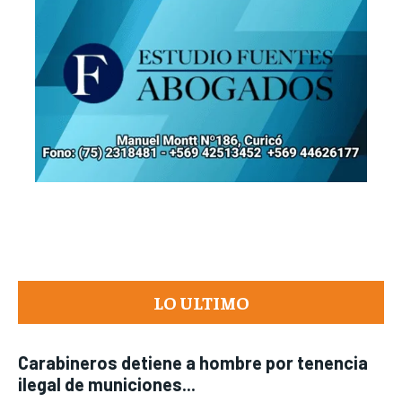
LO ULTIMO
Carabineros detiene a hombre por tenencia
ilegal de municiones...