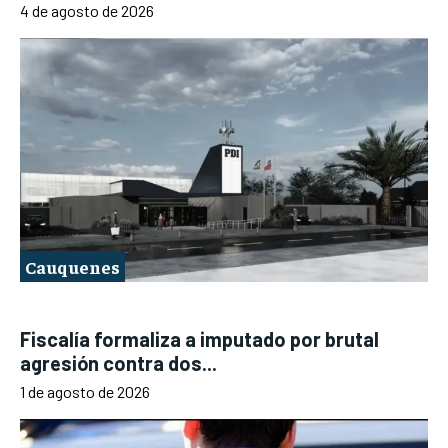
4 de agosto de 2026
Cauquenes
Fiscalía formaliza a imputado por brutal
agresión contra dos...
1 de agosto de 2026