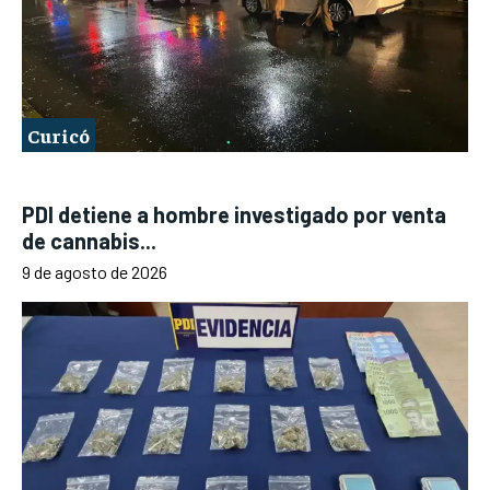
Curicó
PDI detiene a hombre investigado por venta
de cannabis...
9 de agosto de 2026