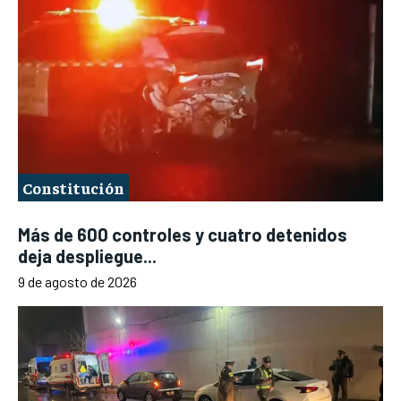
Constitución
Más de 600 controles y cuatro detenidos
deja despliegue...
9 de agosto de 2026