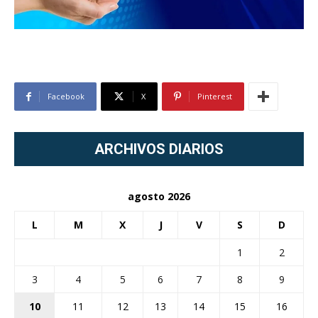
Facebook
X
Pinterest
ARCHIVOS DIARIOS
agosto 2026
L
M
X
J
V
S
D
1
2
3
4
5
6
7
8
9
10
11
12
13
14
15
16