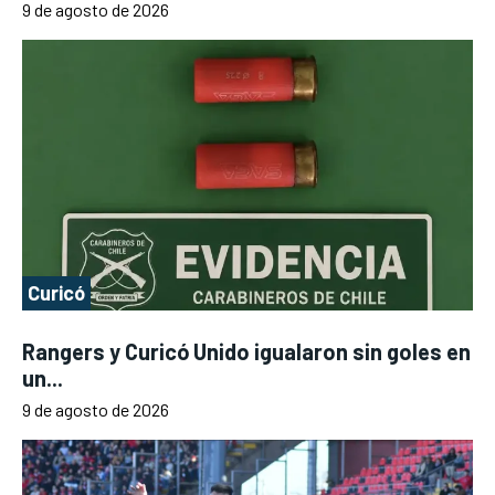
9 de agosto de 2026
Curicó
Rangers y Curicó Unido igualaron sin goles en
un...
9 de agosto de 2026