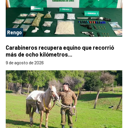
Rengo
Carabineros recupera equino que recorrió
más de ocho kilómetros...
9 de agosto de 2026