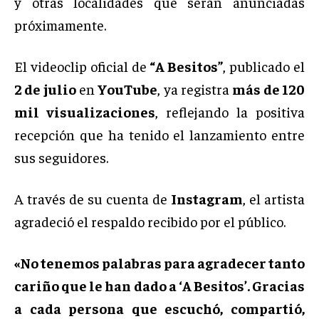
y otras localidades que serán anunciadas
próximamente.
El videoclip oficial de
“A Besitos”
, publicado el
2 de julio
en
YouTube
, ya registra
más de 120
mil visualizaciones
, reflejando la positiva
recepción que ha tenido el lanzamiento entre
sus seguidores.
A través de su cuenta de
Instagram
, el artista
agradeció el respaldo recibido por el público.
«No tenemos palabras para agradecer tanto
cariño que le han dado a ‘A Besitos’. Gracias
a cada persona que escuchó, compartió,