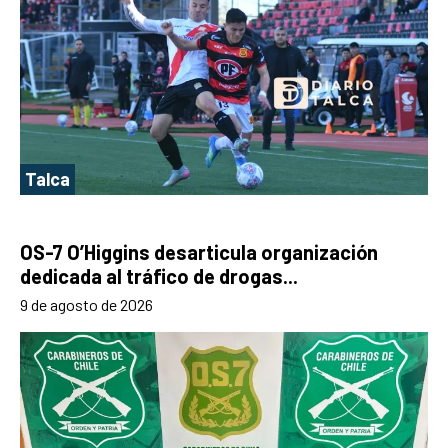
Talca
OS-7 O’Higgins desarticula organización
dedicada al tráfico de drogas...
9 de agosto de 2026