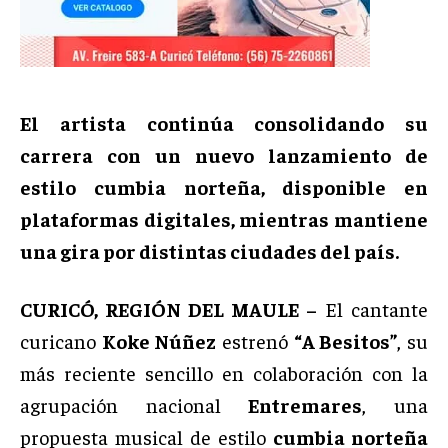
El artista continúa consolidando su
carrera con un nuevo lanzamiento de
estilo cumbia norteña, disponible en
plataformas digitales, mientras mantiene
una gira por distintas ciudades del país.
CURICÓ, REGIÓN DEL MAULE –
El cantante
curicano
Koke Núñez
estrenó
“A Besitos”
, su
más reciente sencillo en colaboración con la
agrupación nacional
Entremares
, una
propuesta musical de estilo
cumbia norteña