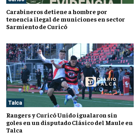
Carabineros detiene a hombre por
tenencia ilegal de municiones en sector
Sarmiento de Curicó
Talca
Rangers y Curicó Unido igualaron sin
goles en un disputado Clásico del Maule en
Talca