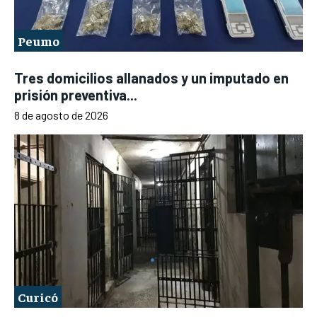
Peumo
Tres domicilios allanados y un imputado en
prisión preventiva...
8 de agosto de 2026
Curicó