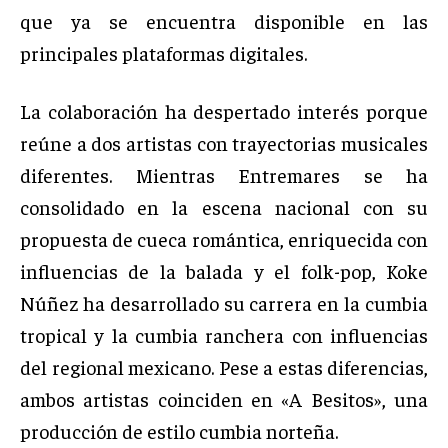
que ya se encuentra disponible en las
principales plataformas digitales.
La colaboración ha despertado interés porque
reúne a dos artistas con trayectorias musicales
diferentes. Mientras Entremares se ha
consolidado en la escena nacional con su
propuesta de cueca romántica, enriquecida con
influencias de la balada y el folk-pop, Koke
Núñez ha desarrollado su carrera en la cumbia
tropical y la cumbia ranchera con influencias
del regional mexicano. Pese a estas diferencias,
ambos artistas coinciden en «A Besitos», una
producción de estilo cumbia norteña.