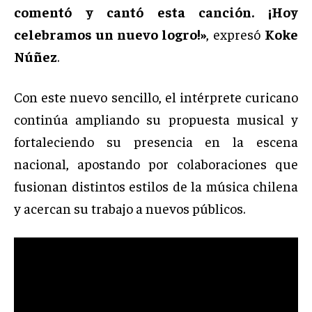
comentó y cantó esta canción. ¡Hoy
celebramos un nuevo logro!»
, expresó
Koke
Núñez
.
Con este nuevo sencillo, el intérprete curicano
continúa ampliando su propuesta musical y
fortaleciendo su presencia en la escena
nacional, apostando por colaboraciones que
fusionan distintos estilos de la música chilena
y acercan su trabajo a nuevos públicos.