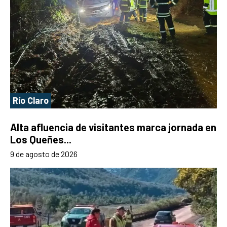
Río Claro
Alta afluencia de visitantes marca jornada en
Los Queñes...
9 de agosto de 2026