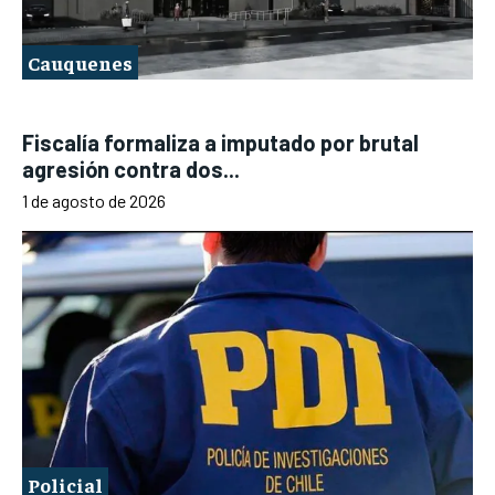
Cauquenes
Fiscalía formaliza a imputado por brutal
agresión contra dos...
1 de agosto de 2026
Policial