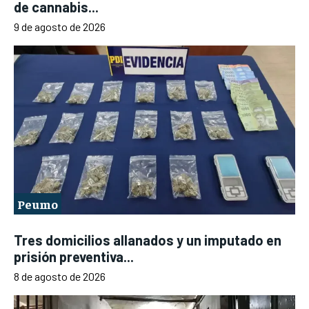
de cannabis...
9 de agosto de 2026
Peumo
Tres domicilios allanados y un imputado en
prisión preventiva...
8 de agosto de 2026