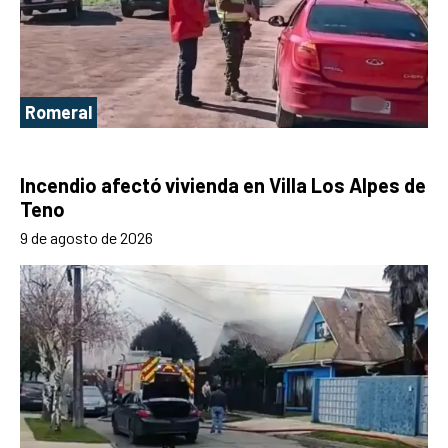
Romeral
Incendio afectó vivienda en Villa Los Alpes de
Teno
9 de agosto de 2026