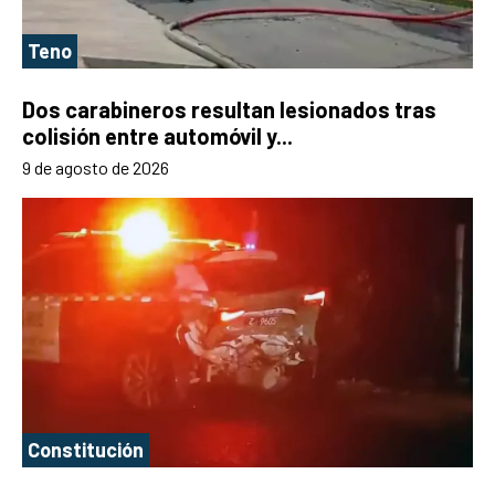
Teno
Dos carabineros resultan lesionados tras
colisión entre automóvil y...
9 de agosto de 2026
Constitución