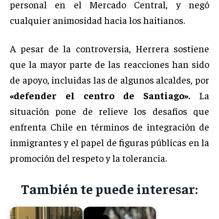
personal en el Mercado Central, y negó
cualquier animosidad hacia los haitianos.
A pesar de la controversia, Herrera sostiene
que la mayor parte de las reacciones han sido
de apoyo, incluidas las de algunos alcaldes, por
«defender el centro de Santiago».
La
situación pone de relieve los desafíos que
enfrenta Chile en términos de integración de
inmigrantes y el papel de figuras públicas en la
promoción del respeto y la tolerancia.
También te puede interesar: