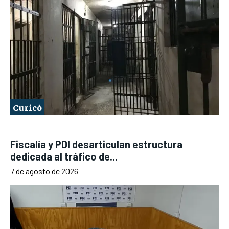
Curicó
Fiscalía y PDI desarticulan estructura
dedicada al tráfico de...
7 de agosto de 2026