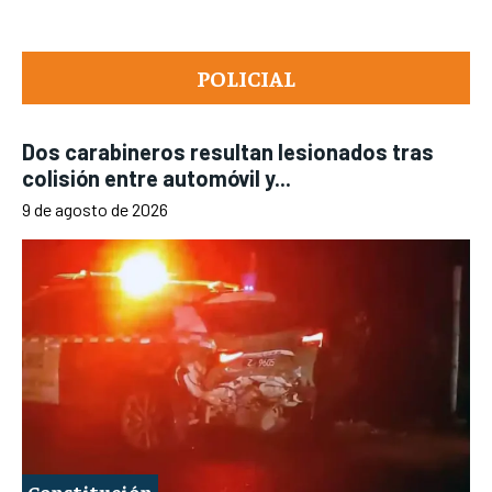
POLICIAL
Dos carabineros resultan lesionados tras
colisión entre automóvil y...
9 de agosto de 2026
Constitución