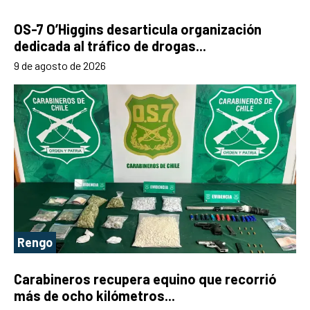
OS-7 O’Higgins desarticula organización
dedicada al tráfico de drogas...
9 de agosto de 2026
Rengo
Carabineros recupera equino que recorrió
más de ocho kilómetros...