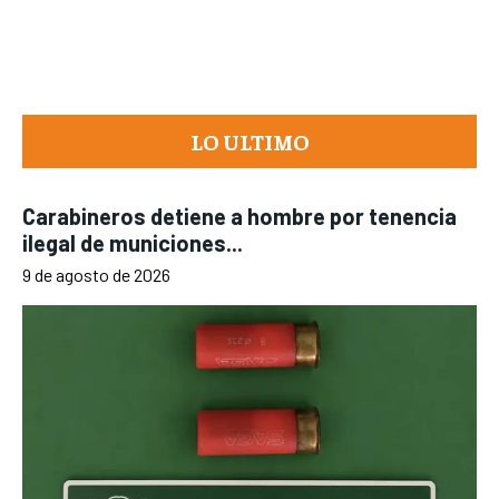
LO ULTIMO
Carabineros detiene a hombre por tenencia
ilegal de municiones...
9 de agosto de 2026