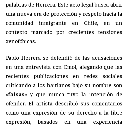
palabras de Herrera. Este acto legal busca abrir
una nueva era de protección y respeto hacia la
comunidad inmigrante en Chile, en un
contexto marcado por crecientes tensiones
xenofóbicas.
Pablo Herrera se defendió de las acusaciones
en una entrevista con Emol, alegando que las
recientes publicaciones en redes sociales
criticando a los haitianos bajo su nombre son
«
falsas»
y que nunca tuvo la intención de
ofender. El artista describió sus comentarios
como una expresión de su derecho a la libre
expresión, basados en una experiencia