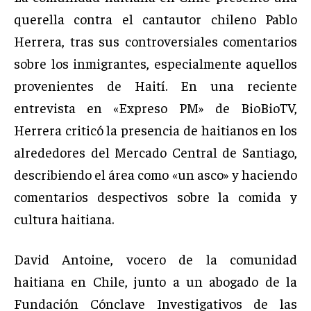
querella contra el cantautor chileno Pablo
Herrera, tras sus controversiales comentarios
sobre los inmigrantes, especialmente aquellos
provenientes de Haití. En una reciente
entrevista en «Expreso PM» de BioBioTV,
Herrera criticó la presencia de haitianos en los
alrededores del Mercado Central de Santiago,
describiendo el área como «un asco» y haciendo
comentarios despectivos sobre la comida y
cultura haitiana.
David Antoine, vocero de la comunidad
haitiana en Chile, junto a un abogado de la
Fundación Cónclave Investigativos de las