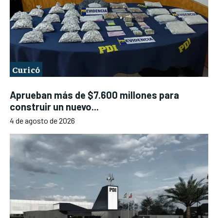
Curicó
Aprueban más de $7.600 millones para
construir un nuevo...
4 de agosto de 2026