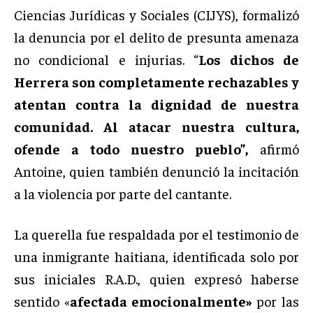
Ciencias Jurídicas y Sociales (CIJYS), formalizó
la denuncia por el delito de presunta amenaza
no condicional e injurias. “
Los dichos de
Herrera son completamente rechazables y
atentan contra la dignidad de nuestra
comunidad. Al atacar nuestra cultura,
ofende a todo nuestro pueblo”,
afirmó
Antoine, quien también denunció la incitación
a la violencia por parte del cantante.
La querella fue respaldada por el testimonio de
una inmigrante haitiana, identificada solo por
sus iniciales R.A.D., quien expresó haberse
sentido «
afectada emocionalmente»
por las