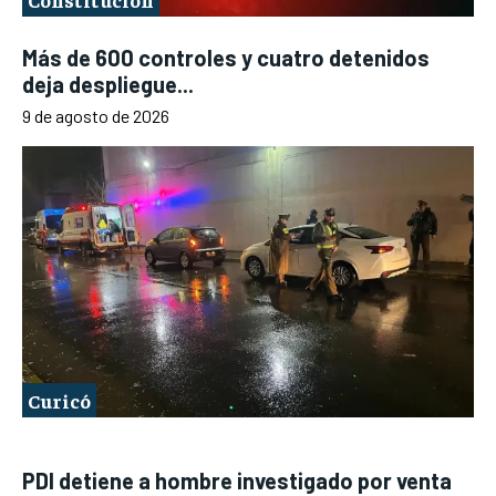
Más de 600 controles y cuatro detenidos
deja despliegue...
9 de agosto de 2026
Curicó
PDI detiene a hombre investigado por venta