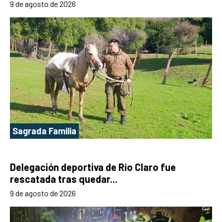
9 de agosto de 2026
Sagrada Familia
Delegación deportiva de Río Claro fue
rescatada tras quedar...
9 de agosto de 2026