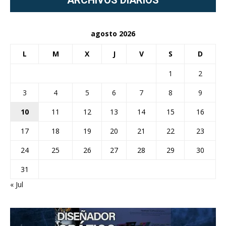
agosto 2026
L
M
X
J
V
S
D
1
2
3
4
5
6
7
8
9
10
11
12
13
14
15
16
17
18
19
20
21
22
23
24
25
26
27
28
29
30
31
« Jul