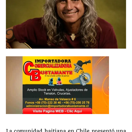
La comunidad haitiana en Chile presentó una