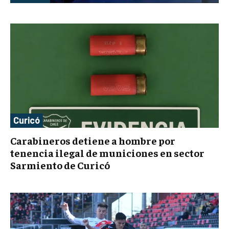
Curicó
Carabineros detiene a hombre por
tenencia ilegal de municiones en sector
Sarmiento de Curicó