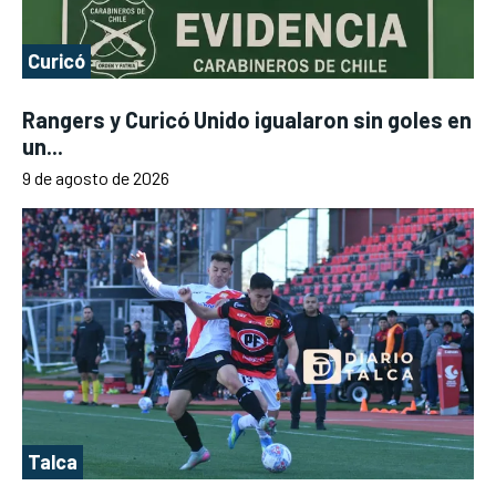
Curicó
Rangers y Curicó Unido igualaron sin goles en
un...
9 de agosto de 2026
Talca