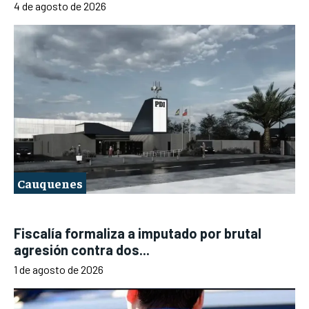
4 de agosto de 2026
Cauquenes
Fiscalía formaliza a imputado por brutal
agresión contra dos...
1 de agosto de 2026