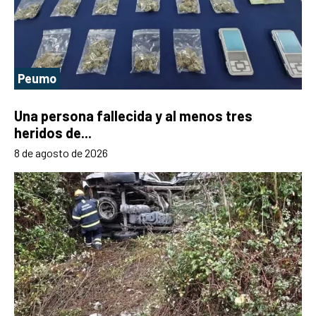
Peumo
Una persona fallecida y al menos tres
heridos de...
8 de agosto de 2026