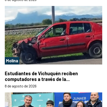
Molina
Estudiantes de Vichuquén reciben
computadores a través de la...
8 de agosto de 2026