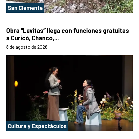
San Clemente
Obra “Levitas” llega con funciones gratuitas
a Curicó, Chanco,...
8 de agosto de 2026
Cultura y Espectáculos