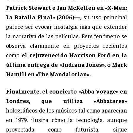
Patrick Stewart e Ian McKellen en «X-Men:
La Batalla Final» (2006
)—, su uso principal
parece ser evocar nostalgia más que extender
la narrativa de las películas. Este fenómeno se
observa claramente en proyectos recientes
como
el rejuvenecido Harrison Ford en la
última entrega de «Indiana Jones», o Mark
Hamill en «The Mandalorian».
Finalmente, el concierto «Abba Voyage» en
Londres, que utiliza «Abbatares»
holográficos de los músicos tal como aparecían
en 1979, ilustra cómo la tecnología, aunque
proyectada como futurista, sigue