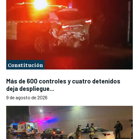
Constitución
Más de 600 controles y cuatro detenidos
deja despliegue...
9 de agosto de 2026