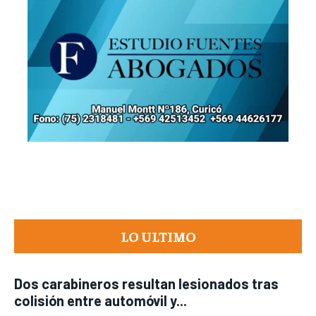
LO ULTIMO
Dos carabineros resultan lesionados tras
colisión entre automóvil y...