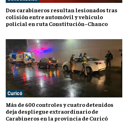
Dos carabineros resultan lesionados tras
colisión entre automóvil y vehículo
policial en ruta Constitución–Chanco
Curicó
Más de 600 controles y cuatro detenidos
deja despliegue extraordinario de
Carabineros en la provincia de Curicó