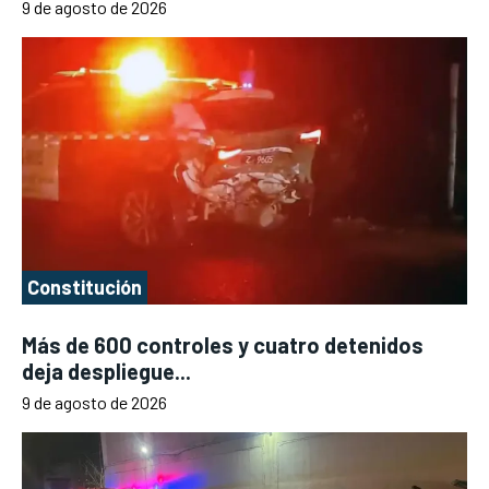
9 de agosto de 2026
Constitución
Más de 600 controles y cuatro detenidos
deja despliegue...
9 de agosto de 2026