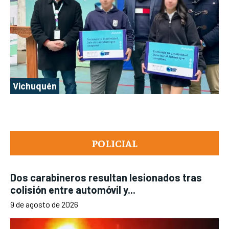
Vichuquén
POLICIAL
Dos carabineros resultan lesionados tras
colisión entre automóvil y...
9 de agosto de 2026