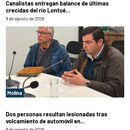
Canalistas entregan balance de últimas
crecidas del río Lontué...
8 de agosto de 2026
Molina
Dos personas resultan lesionadas tras
volcamiento de automóvil en...
8 de agosto de 2026