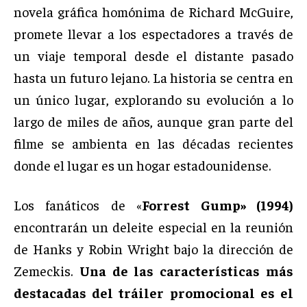
novela gráfica homónima de Richard McGuire,
promete llevar a los espectadores a través de
un viaje temporal desde el distante pasado
hasta un futuro lejano. La historia se centra en
un único lugar, explorando su evolución a lo
largo de miles de años, aunque gran parte del
filme se ambienta en las décadas recientes
donde el lugar es un hogar estadounidense.
Los fanáticos de «
Forrest Gump» (1994)
encontrarán un deleite especial en la reunión
de Hanks y Robin Wright bajo la dirección de
Zemeckis.
Una de las características más
destacadas del tráiler promocional es el