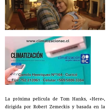
La próxima película de Tom Hanks, «Here»,
dirigida por Robert Zemeckis y basada en la