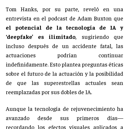
Tom Hanks, por su parte, reveló en una
entrevista en el podcast de Adam Buxton que
el potencial de la tecnología de IA y
‘deepfake’ es ilimitado
, sugiriendo que
incluso después de un accidente fatal, las
actuaciones podrían continuar
indefinidamente. Esto plantea preguntas éticas
sobre el futuro de la actuación y la posibilidad
de que las superestrellas actuales sean
reemplazadas por sus dobles de IA.
Aunque la tecnología de rejuvenecimiento ha
avanzado desde sus primeros días—
recordando los efectos visuales aplicados a