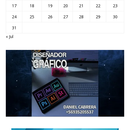
17
18
19
20
21
22
23
24
25
26
27
28
29
30
31
« Jul