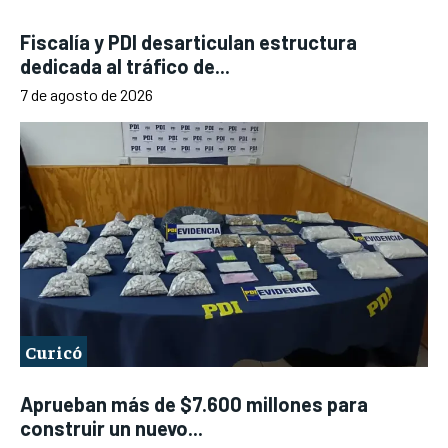
Fiscalía y PDI desarticulan estructura
dedicada al tráfico de...
7 de agosto de 2026
Curicó
Aprueban más de $7.600 millones para
construir un nuevo...