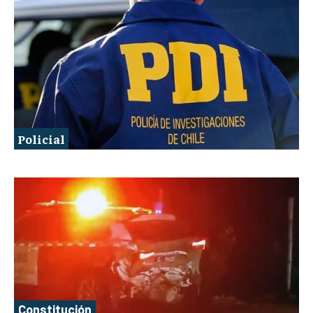
Policial
Constitución