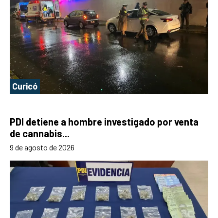
Curicó
PDI detiene a hombre investigado por venta
de cannabis...
9 de agosto de 2026