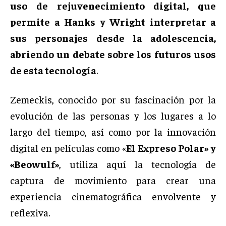
uso de rejuvenecimiento digital, que
permite a Hanks y Wright interpretar a
sus personajes desde la adolescencia,
abriendo un debate sobre los futuros usos
de esta tecnología
.
Zemeckis, conocido por su fascinación por la
evolución de las personas y los lugares a lo
largo del tiempo, así como por la innovación
digital en películas como «
El Expreso Polar» y
«Beowulf»
, utiliza aquí la tecnología de
captura de movimiento para crear una
experiencia cinematográfica envolvente y
reflexiva.