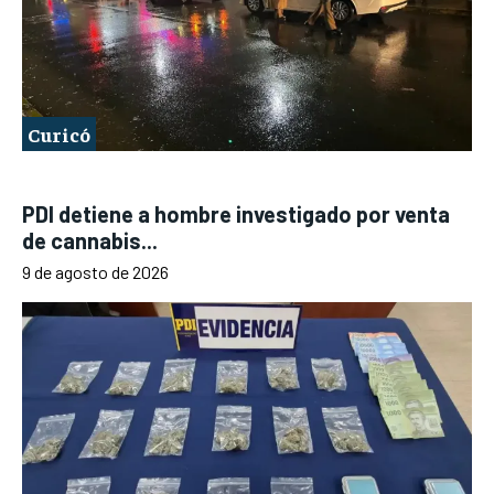
Curicó
PDI detiene a hombre investigado por venta
de cannabis...
9 de agosto de 2026