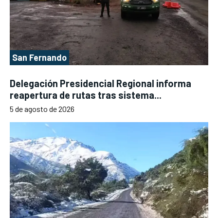
San Fernando
Delegación Presidencial Regional informa
reapertura de rutas tras sistema...
5 de agosto de 2026