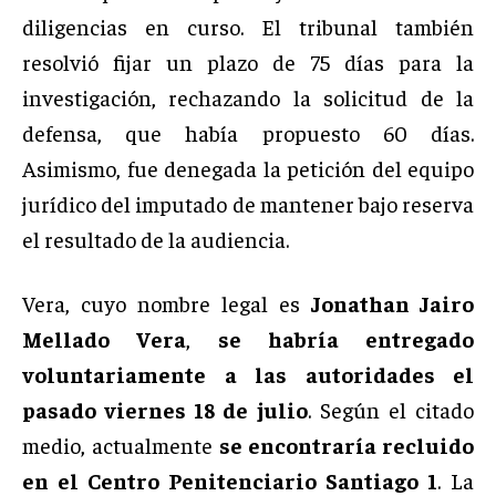
diligencias en curso. El tribunal también
resolvió fijar un plazo de 75 días para la
investigación, rechazando la solicitud de la
defensa, que había propuesto 60 días.
Asimismo, fue denegada la petición del equipo
jurídico del imputado de mantener bajo reserva
el resultado de la audiencia.
Vera, cuyo nombre legal es
Jonathan Jairo
Mellado Vera
,
se habría entregado
voluntariamente a las autoridades el
pasado viernes 18 de julio
. Según el citado
medio, actualmente
se encontraría recluido
en el Centro Penitenciario Santiago 1
. La