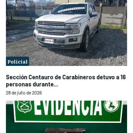
Policial
Sección Centauro de Carabineros detuvo a 16
personas durante...
28 de julio de 2026