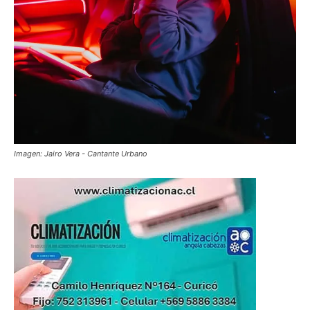
Imagen: Jairo Vera - Cantante Urbano