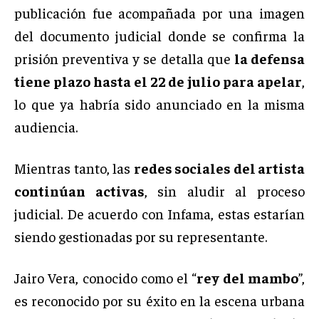
publicación fue acompañada por una imagen
del documento judicial donde se confirma la
prisión preventiva y se detalla que
la defensa
tiene plazo hasta el 22 de julio para apelar
,
lo que ya habría sido anunciado en la misma
audiencia.
Mientras tanto, las
redes sociales del artista
continúan activas
, sin aludir al proceso
judicial. De acuerdo con Infama, estas estarían
siendo gestionadas por su representante.
Jairo Vera, conocido como el “
rey del mambo
”,
es reconocido por su éxito en la escena urbana