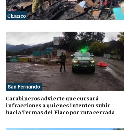
Chanco
San Fernando
Carabineros advierte que cursará
infracciones a quienes intenten subir
hacia Termas del Flaco por ruta cerrada