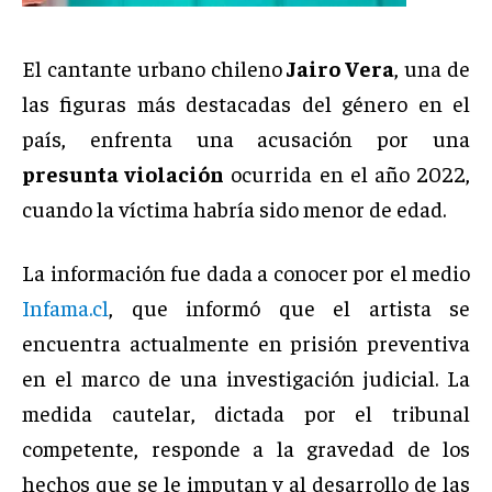
El cantante urbano chileno
Jairo Vera
, una de
las figuras más destacadas del género en el
país, enfrenta una acusación por una
presunta violación
ocurrida en el año 2022,
cuando la víctima habría sido menor de edad.
La información fue dada a conocer por el medio
Infama.cl
, que informó que el artista se
encuentra actualmente en prisión preventiva
en el marco de una investigación judicial. La
medida cautelar, dictada por el tribunal
competente, responde a la gravedad de los
hechos que se le imputan y al desarrollo de las