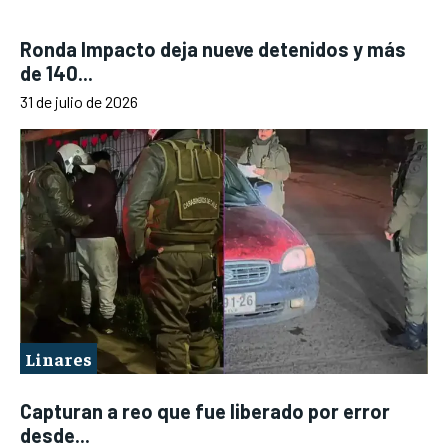
Ronda Impacto deja nueve detenidos y más
de 140...
31 de julio de 2026
Linares
Capturan a reo que fue liberado por error
desde...