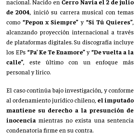
nacional. Nacido en
Cerro Navia el 2 de julio
de 2004
, inició su carrera musical con temas
como
“Pepon x Siempre”
y
“Si Tú Quieres”
,
alcanzando proyección internacional a través
de plataformas digitales. Su discografía incluye
los EPs
“Pa’ Ke Te Enamore”
y
“De vuelta a la
calle”
, este último con un enfoque más
personal y lírico.
El caso continúa bajo investigación, y conforme
al ordenamiento jurídico chileno,
el imputado
mantiene su derecho a la presunción de
inocencia
mientras no exista una sentencia
condenatoria firme en su contra.