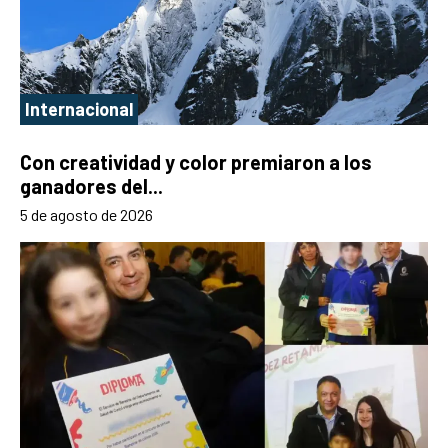
Internacional
Con creatividad y color premiaron a los
ganadores del...
5 de agosto de 2026