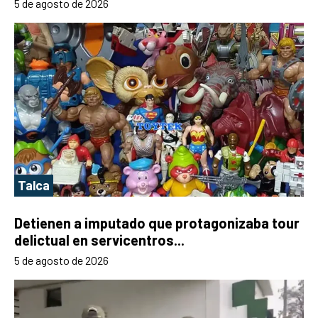
5 de agosto de 2026
Talca
Detienen a imputado que protagonizaba tour
delictual en servicentros...
5 de agosto de 2026