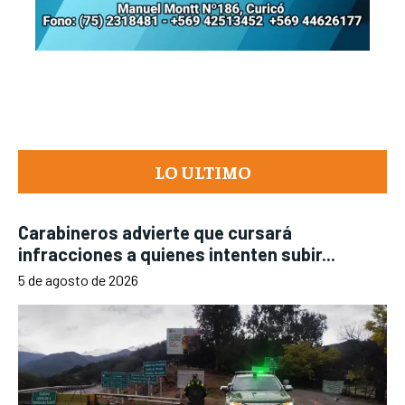
LO ULTIMO
Carabineros advierte que cursará
infracciones a quienes intenten subir...
5 de agosto de 2026