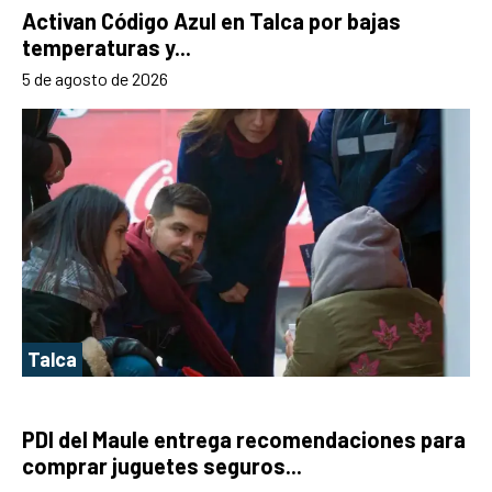
Activan Código Azul en Talca por bajas
temperaturas y...
5 de agosto de 2026
Talca
PDI del Maule entrega recomendaciones para
comprar juguetes seguros...