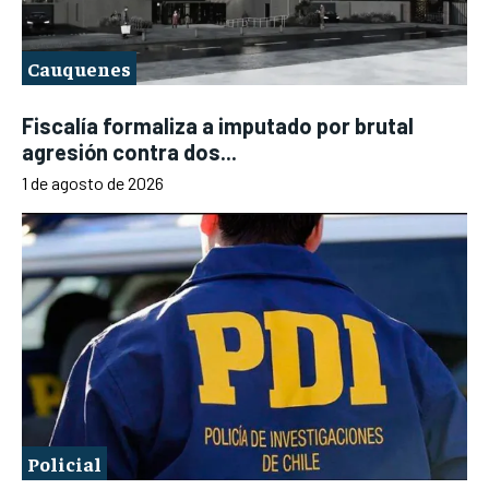
Cauquenes
Fiscalía formaliza a imputado por brutal
agresión contra dos...
1 de agosto de 2026
Policial