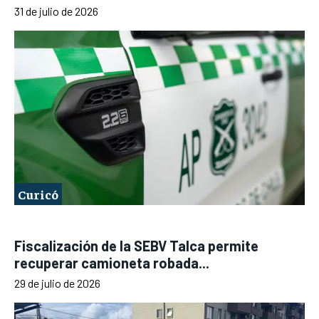
31 de julio de 2026
Curicó
Fiscalización de la SEBV Talca permite
recuperar camioneta robada...
29 de julio de 2026