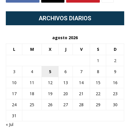
ARCHIVOS DIARIOS
agosto 2026
L
M
X
J
V
S
D
1
2
3
4
5
6
7
8
9
10
11
12
13
14
15
16
17
18
19
20
21
22
23
24
25
26
27
28
29
30
31
« Jul