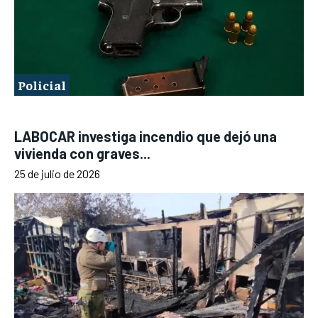
Policial
LABOCAR investiga incendio que dejó una
vivienda con graves...
25 de julio de 2026