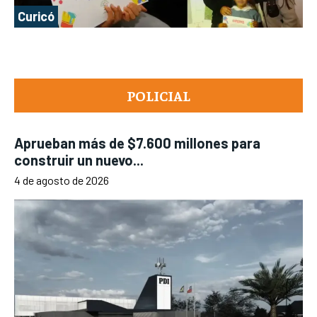
Curicó
POLICIAL
Aprueban más de $7.600 millones para
construir un nuevo...
4 de agosto de 2026