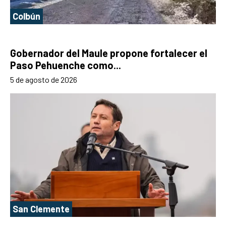
Colbún
Gobernador del Maule propone fortalecer el
Paso Pehuenche como...
5 de agosto de 2026
San Clemente