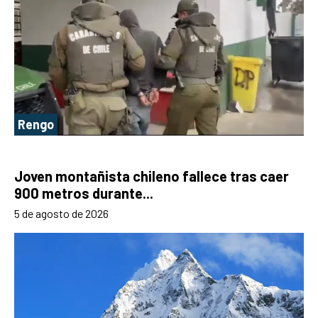
Rengo
Joven montañista chileno fallece tras caer
900 metros durante...
5 de agosto de 2026