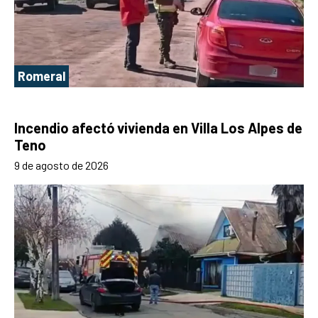
Romeral
Incendio afectó vivienda en Villa Los Alpes de
Teno
9 de agosto de 2026