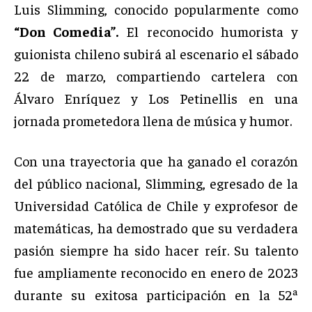
Luis Slimming, conocido popularmente como
“Don Comedia”.
El reconocido humorista y
guionista chileno subirá al escenario el sábado
22 de marzo, compartiendo cartelera con
Álvaro Enríquez y Los Petinellis en una
jornada prometedora llena de música y humor.
Con una trayectoria que ha ganado el corazón
del público nacional, Slimming, egresado de la
Universidad Católica de Chile y exprofesor de
matemáticas, ha demostrado que su verdadera
pasión siempre ha sido hacer reír. Su talento
fue ampliamente reconocido en enero de 2023
durante su exitosa participación en la 52ª