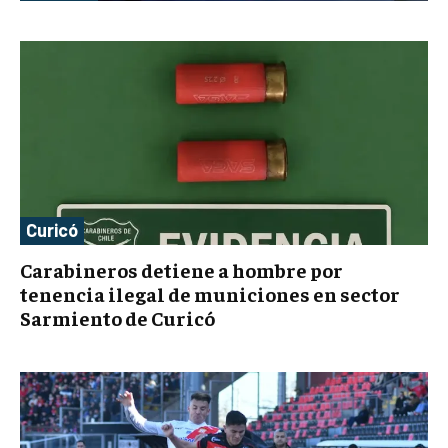
Curicó
Carabineros detiene a hombre por
tenencia ilegal de municiones en sector
Sarmiento de Curicó