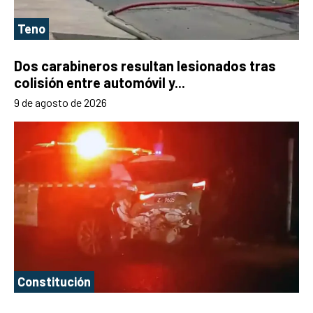
Teno
Dos carabineros resultan lesionados tras
colisión entre automóvil y...
9 de agosto de 2026
Constitución