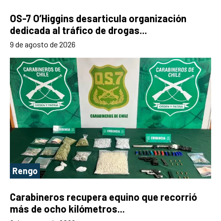
OS-7 O’Higgins desarticula organización
dedicada al tráfico de drogas...
9 de agosto de 2026
Rengo
Carabineros recupera equino que recorrió
más de ocho kilómetros...