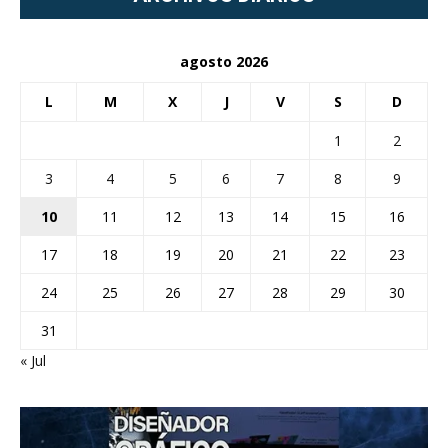
agosto 2026
L
M
X
J
V
S
D
1
2
3
4
5
6
7
8
9
10
11
12
13
14
15
16
17
18
19
20
21
22
23
24
25
26
27
28
29
30
31
« Jul