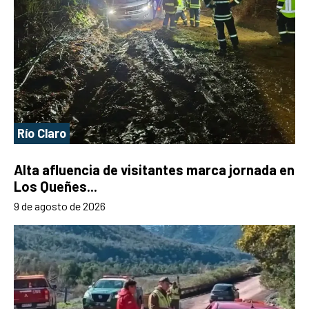
Río Claro
Alta afluencia de visitantes marca jornada en
Los Queñes...
9 de agosto de 2026