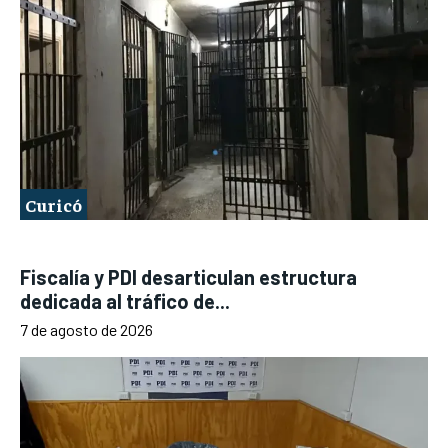
Curicó
Fiscalía y PDI desarticulan estructura
dedicada al tráfico de...
7 de agosto de 2026