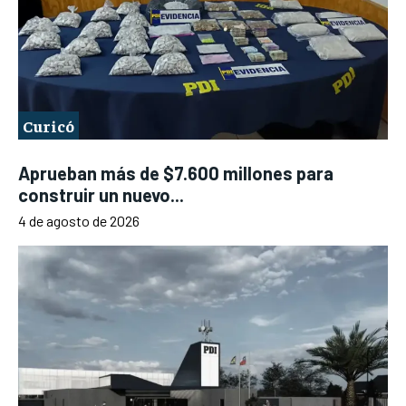
Curicó
Aprueban más de $7.600 millones para
construir un nuevo...
4 de agosto de 2026