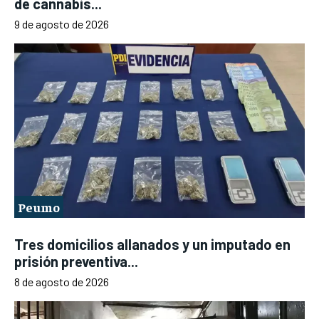
de cannabis...
9 de agosto de 2026
Peumo
Tres domicilios allanados y un imputado en
prisión preventiva...
8 de agosto de 2026