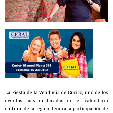
La Fiesta de la Vendimia de Curicó, uno de los
eventos más destacados en el calendario
cultural de la región, tendra la participación de