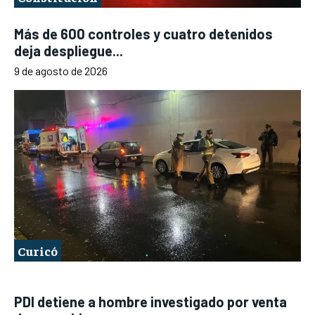
Más de 600 controles y cuatro detenidos
deja despliegue...
9 de agosto de 2026
Curicó
PDI detiene a hombre investigado por venta