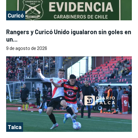
Curicó
Rangers y Curicó Unido igualaron sin goles en
un...
9 de agosto de 2026
Talca