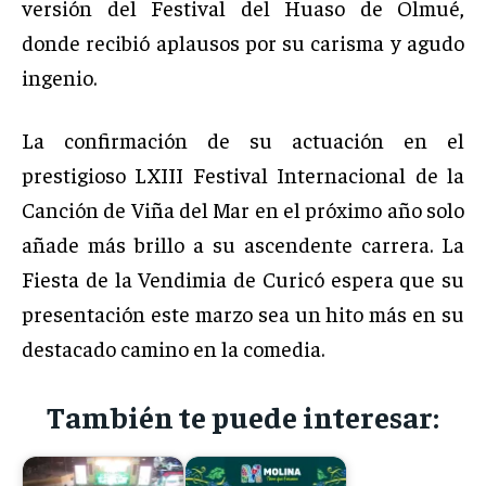
versión del Festival del Huaso de Olmué,
donde recibió aplausos por su carisma y agudo
ingenio.
La confirmación de su actuación en el
prestigioso LXIII Festival Internacional de la
Canción de Viña del Mar en el próximo año solo
añade más brillo a su ascendente carrera. La
Fiesta de la Vendimia de Curicó espera que su
presentación este marzo sea un hito más en su
destacado camino en la comedia.
También te puede interesar: