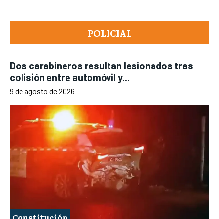
POLICIAL
Dos carabineros resultan lesionados tras
colisión entre automóvil y...
9 de agosto de 2026
Constitución