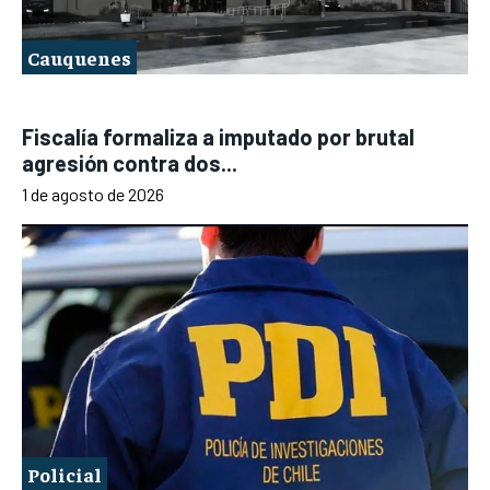
Cauquenes
Fiscalía formaliza a imputado por brutal
agresión contra dos...
1 de agosto de 2026
Policial