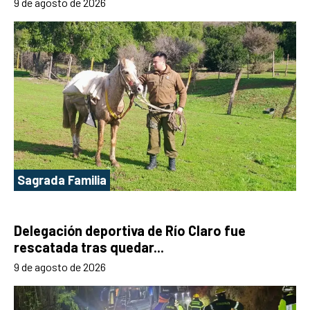
9 de agosto de 2026
Sagrada Familia
Delegación deportiva de Río Claro fue
rescatada tras quedar...
9 de agosto de 2026