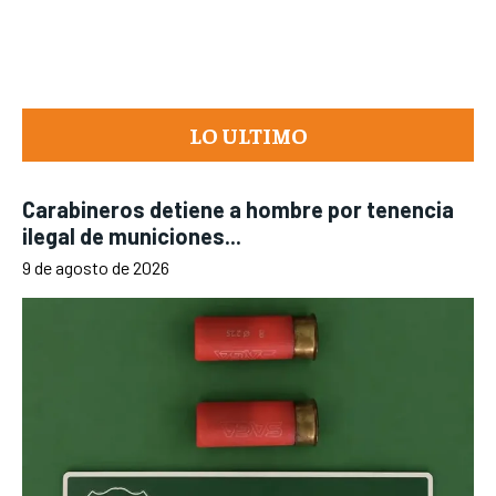
LO ULTIMO
Carabineros detiene a hombre por tenencia
ilegal de municiones...
9 de agosto de 2026