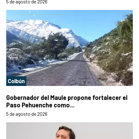
5 de agosto de 2026
Colbún
Gobernador del Maule propone fortalecer el
Paso Pehuenche como...
5 de agosto de 2026