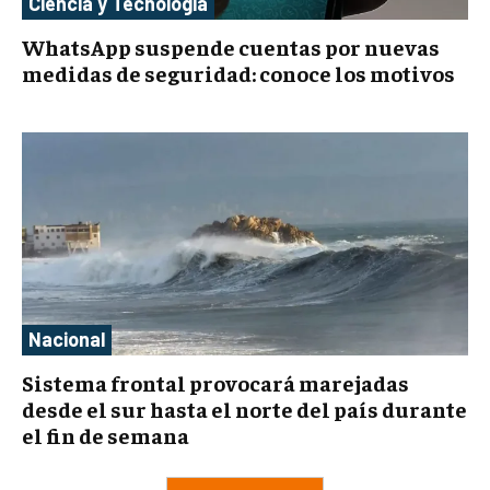
Ciencia y Tecnología
WhatsApp suspende cuentas por nuevas
medidas de seguridad: conoce los motivos
Nacional
Sistema frontal provocará marejadas
desde el sur hasta el norte del país durante
el fin de semana