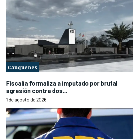
Cauquenes
Fiscalía formaliza a imputado por brutal
agresión contra dos...
1 de agosto de 2026