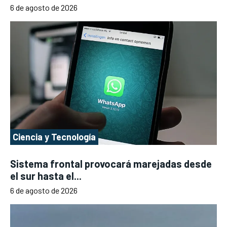
6 de agosto de 2026
Ciencia y Tecnología
Sistema frontal provocará marejadas desde
el sur hasta el...
6 de agosto de 2026