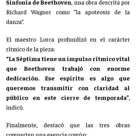
Sinfonía de Beethoven
, una obra descrita por
Richard Wagner como “la apoteosis de la
danza”.
El maestro Lorca profundizó en el carácter
rítmico de la pieza:
“La Séptima tiene un impulso rítmico vital
que Beethoven trabajó con enorme
dedicación. Ese espíritu es algo que
queremos transmitir con claridad al
público en este cierre de temporada”
,
indicó.
Finalmente, destacó que las tres obras
comparten una esencia común: