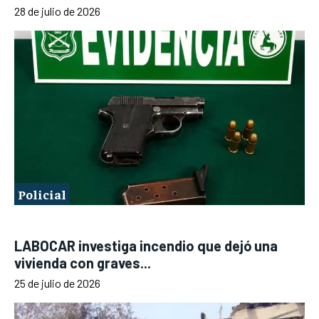
28 de julio de 2026
Policial
LABOCAR investiga incendio que dejó una
vivienda con graves...
25 de julio de 2026