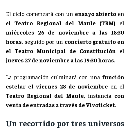
El ciclo comenzará con un
ensayo abierto
en
el
Teatro Regional del Maule (TRM)
el
miércoles 26 de noviembre a las 18:30
horas
, seguido por un
concierto gratuito en
el Teatro Municipal de Constitución
el
jueves 27 de noviembre a las 19:30 horas
.
La programación culminará con una
función
estelar el viernes 28 de noviembre
en el
Teatro Regional del Maule
, instancia
con
venta de entradas a través de Vivoticket
.
Un recorrido por tres universos