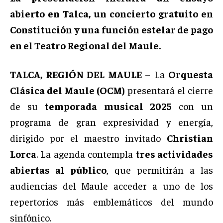
abierto en Talca, un concierto gratuito en
Constitución y una función estelar de pago
en el Teatro Regional del Maule.
TALCA, REGIÓN DEL MAULE –
La
Orquesta
Clásica del Maule (OCM)
presentará el cierre
de su
temporada musical 2025
con un
programa de gran expresividad y energía,
dirigido por el maestro invitado
Christian
Lorca
. La agenda contempla
tres actividades
abiertas al público
, que permitirán a las
audiencias del Maule acceder a uno de los
repertorios más emblemáticos del mundo
sinfónico.