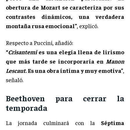
obertura de Mozart se caracteriza por sus
contrastes dinámicos, una verdadera
montaña rusa emocional”
, explicó.
Respecto a Puccini, añadió:
“
Crisantemi
es una elegía llena de lirismo
que más tarde se incorporaría en
Manon
Lescaut
. Es una obra íntima y muy emotiva”
,
señaló.
Beethoven para cerrar la
temporada
La jornada culminará con la
Séptima