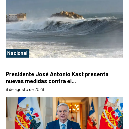
Nacional
Presidente José Antonio Kast presenta
nuevas medidas contra el...
6 de agosto de 2026