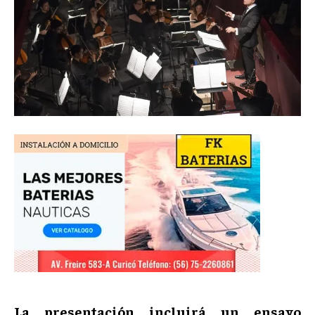
La presentación incluirá un ensayo