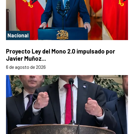
Nacional
Proyecto Ley del Mono 2.0 impulsado por
Javier Muñoz...
6 de agosto de 2026