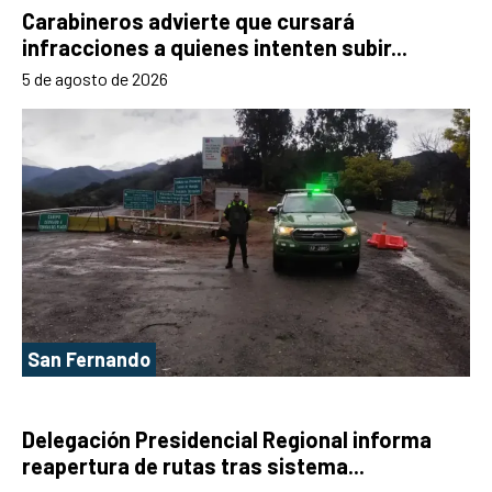
Carabineros advierte que cursará
infracciones a quienes intenten subir...
5 de agosto de 2026
San Fernando
Delegación Presidencial Regional informa
reapertura de rutas tras sistema...