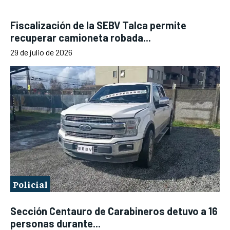
Fiscalización de la SEBV Talca permite
recuperar camioneta robada...
29 de julio de 2026
Policial
Sección Centauro de Carabineros detuvo a 16
personas durante...