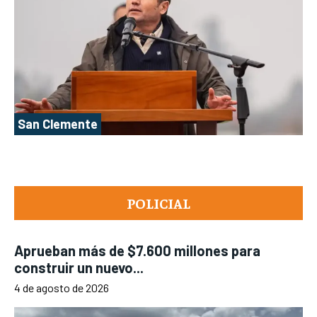
San Clemente
POLICIAL
Aprueban más de $7.600 millones para
construir un nuevo...
4 de agosto de 2026