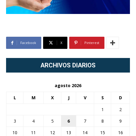
Facebook
X
Pinterest
ARCHIVOS DIARIOS
agosto 2026
L
M
X
J
V
S
D
1
2
3
4
5
6
7
8
9
10
11
12
13
14
15
16