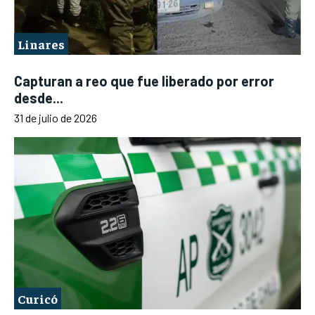
Linares
Capturan a reo que fue liberado por error
desde...
31 de julio de 2026
Curicó