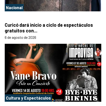
Nacional
Curicó dará inicio a ciclo de espectáculos
gratuitos con...
6 de agosto de 2026
Cultura y Espectáculos