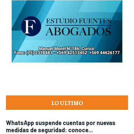
LO ULTIMO
WhatsApp suspende cuentas por nuevas
medidas de seguridad: conoce...