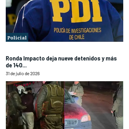
Policial
Ronda Impacto deja nueve detenidos y más
de 140...
31 de julio de 2026