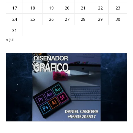
17
18
19
20
21
22
23
24
25
26
27
28
29
30
31
« Jul