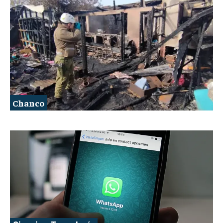
Chanco