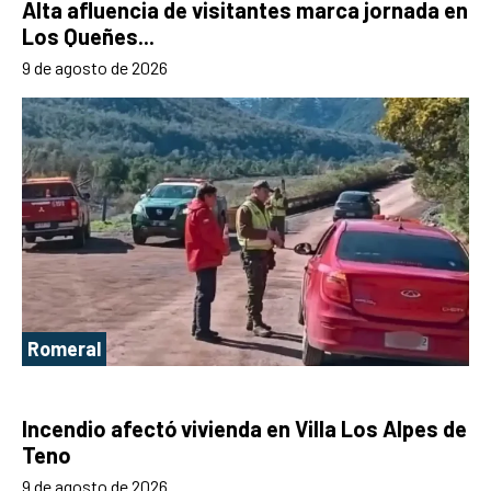
Alta afluencia de visitantes marca jornada en
Los Queñes...
9 de agosto de 2026
Romeral
Incendio afectó vivienda en Villa Los Alpes de
Teno
9 de agosto de 2026