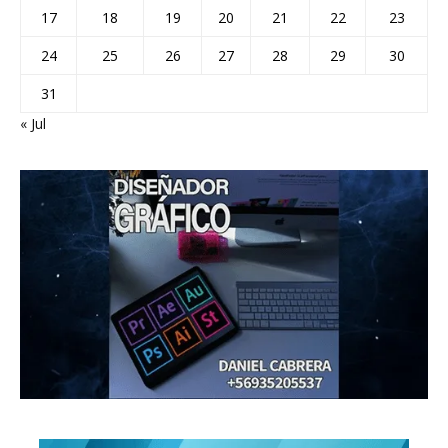
17
18
19
20
21
22
23
24
25
26
27
28
29
30
31
« Jul