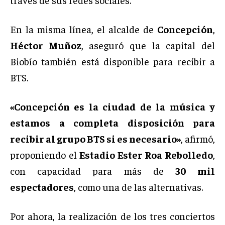
En la misma línea, el alcalde de
Concepción
,
Héctor Muñoz
, aseguró que la capital del
Biobío también está disponible para recibir a
BTS.
«Concepción es la ciudad de la música y
estamos a completa disposición para
recibir al grupo BTS si es necesario»
, afirmó,
proponiendo el
Estadio Ester Roa Rebolledo
,
con capacidad para más de
30 mil
espectadores
, como una de las alternativas.
Por ahora, la realización de los tres conciertos