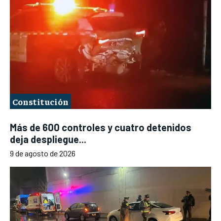
Constitución
Más de 600 controles y cuatro detenidos
deja despliegue...
9 de agosto de 2026