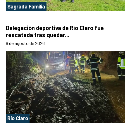
Sagrada Familia
Delegación deportiva de Río Claro fue
rescatada tras quedar...
9 de agosto de 2026
Río Claro