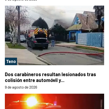
Teno
Dos carabineros resultan lesionados tras
colisión entre automóvil y...
9 de agosto de 2026