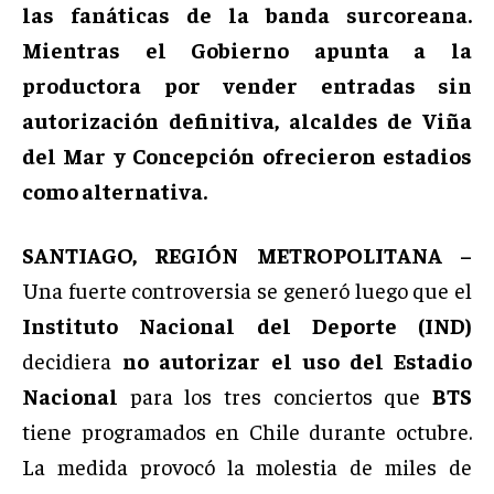
las fanáticas de la banda surcoreana.
Mientras el Gobierno apunta a la
productora por vender entradas sin
autorización definitiva, alcaldes de Viña
del Mar y Concepción ofrecieron estadios
como alternativa.
SANTIAGO, REGIÓN METROPOLITANA –
Una fuerte controversia se generó luego que el
Instituto Nacional del Deporte (IND)
decidiera
no autorizar el uso del Estadio
Nacional
para los tres conciertos que
BTS
tiene programados en Chile durante octubre.
La medida provocó la molestia de miles de