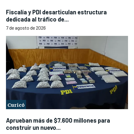
Fiscalía y PDI desarticulan estructura
dedicada al tráfico de...
7 de agosto de 2026
Curicó
Aprueban más de $7.600 millones para
construir un nuevo...