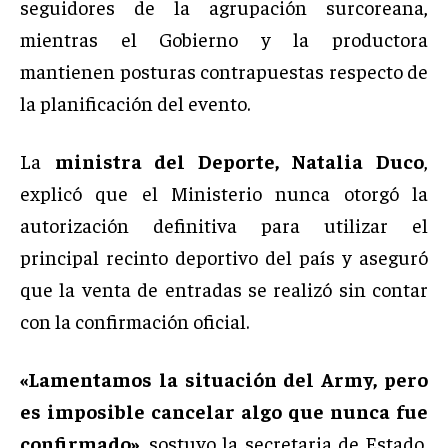
seguidores de la agrupación surcoreana,
mientras el Gobierno y la productora
mantienen posturas contrapuestas respecto de
la planificación del evento.
La
ministra del Deporte, Natalia Duco
,
explicó que el Ministerio nunca otorgó la
autorización definitiva para utilizar el
principal recinto deportivo del país y aseguró
que la venta de entradas se realizó sin contar
con la confirmación oficial.
«Lamentamos la situación del Army, pero
es imposible cancelar algo que nunca fue
confirmado»
, sostuvo la secretaria de Estado,