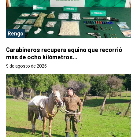
Rengo
Carabineros recupera equino que recorrió
más de ocho kilómetros...
9 de agosto de 2026