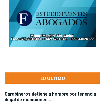
LO ULTIMO
Carabineros detiene a hombre por tenencia
ilegal de municiones...