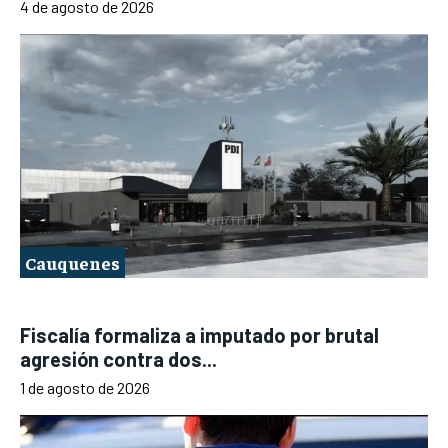
4 de agosto de 2026
Cauquenes
Fiscalía formaliza a imputado por brutal
agresión contra dos...
1 de agosto de 2026