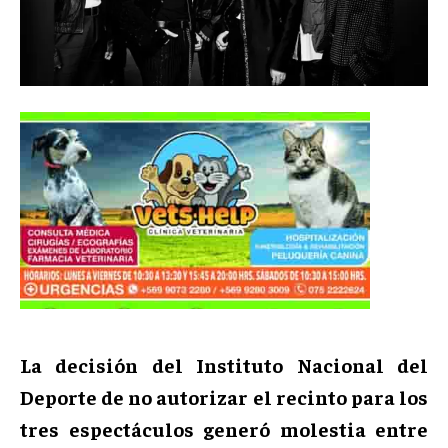
La decisión del Instituto Nacional del
Deporte de no autorizar el recinto para los
tres espectáculos generó molestia entre