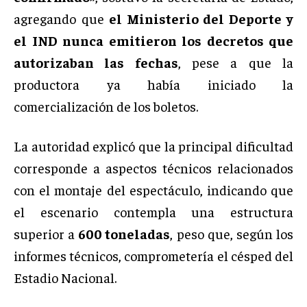
agregando que
el Ministerio del Deporte y
el IND nunca emitieron los decretos que
autorizaban las fechas
, pese a que la
productora ya había iniciado la
comercialización de los boletos.
La autoridad explicó que la principal dificultad
corresponde a aspectos técnicos relacionados
con el montaje del espectáculo, indicando que
el escenario contempla una estructura
superior a
600 toneladas
, peso que, según los
informes técnicos, comprometería el césped del
Estadio Nacional.