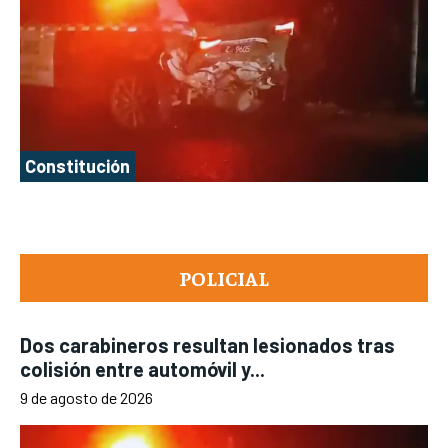
Constitución
POLICIAL
Dos carabineros resultan lesionados tras
colisión entre automóvil y...
9 de agosto de 2026