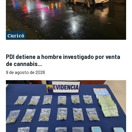
Curicó
PDI detiene a hombre investigado por venta
de cannabis...
9 de agosto de 2026