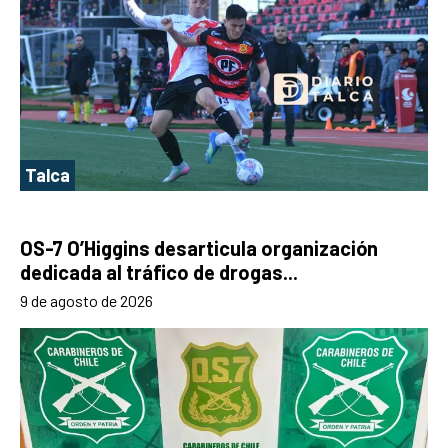
Talca
OS-7 O’Higgins desarticula organización
dedicada al tráfico de drogas...
9 de agosto de 2026