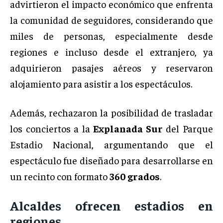
advirtieron el impacto económico que enfrenta
la comunidad de seguidores, considerando que
miles de personas, especialmente desde
regiones e incluso desde el extranjero, ya
adquirieron pasajes aéreos y reservaron
alojamiento para asistir a los espectáculos.
Además, rechazaron la posibilidad de trasladar
los conciertos a la
Explanada Sur
del Parque
Estadio Nacional, argumentando que el
espectáculo fue diseñado para desarrollarse en
un recinto con formato
360 grados
.
Alcaldes ofrecen estadios en
regiones