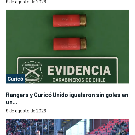
9 de agosto de 2026
Curicó
Rangers y Curicó Unido igualaron sin goles en
un...
9 de agosto de 2026