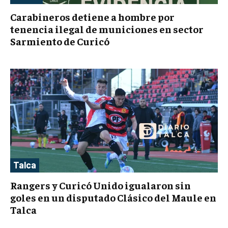
Carabineros detiene a hombre por
tenencia ilegal de municiones en sector
Sarmiento de Curicó
Talca
Rangers y Curicó Unido igualaron sin
goles en un disputado Clásico del Maule en
Talca