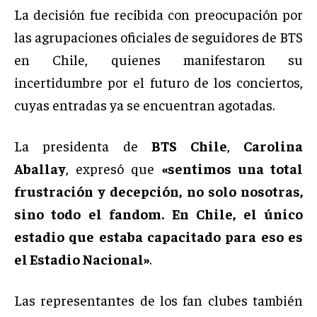
La decisión fue recibida con preocupación por
las agrupaciones oficiales de seguidores de BTS
en Chile, quienes manifestaron su
incertidumbre por el futuro de los conciertos,
cuyas entradas ya se encuentran agotadas.
La presidenta de
BTS Chile
,
Carolina
Aballay
, expresó que
«sentimos una total
frustración y decepción, no solo nosotras,
sino todo el fandom. En Chile, el único
estadio que estaba capacitado para eso es
el Estadio Nacional»
.
Las representantes de los fan clubes también