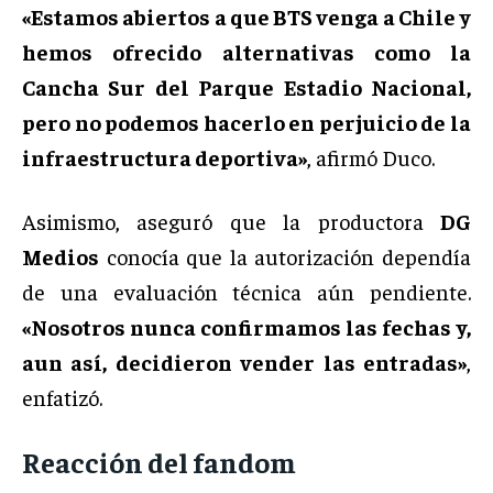
«Estamos abiertos a que BTS venga a Chile y
hemos ofrecido alternativas como la
Cancha Sur del Parque Estadio Nacional,
pero no podemos hacerlo en perjuicio de la
infraestructura deportiva»
, afirmó Duco.
Asimismo, aseguró que la productora
DG
Medios
conocía que la autorización dependía
de una evaluación técnica aún pendiente.
«Nosotros nunca confirmamos las fechas y,
aun así, decidieron vender las entradas»
,
enfatizó.
Reacción del fandom