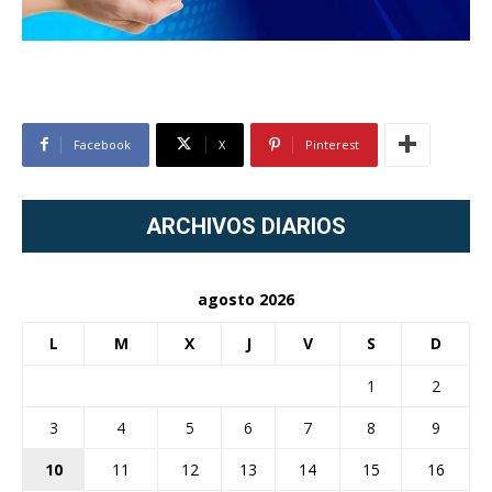
Facebook
X
Pinterest
ARCHIVOS DIARIOS
agosto 2026
L
M
X
J
V
S
D
1
2
3
4
5
6
7
8
9
10
11
12
13
14
15
16