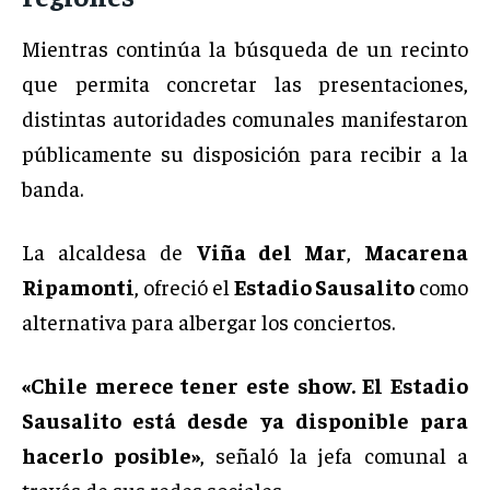
Mientras continúa la búsqueda de un recinto
que permita concretar las presentaciones,
distintas autoridades comunales manifestaron
públicamente su disposición para recibir a la
banda.
La alcaldesa de
Viña del Mar
,
Macarena
Ripamonti
, ofreció el
Estadio Sausalito
como
alternativa para albergar los conciertos.
«Chile merece tener este show. El Estadio
Sausalito está desde ya disponible para
hacerlo posible»
, señaló la jefa comunal a
través de sus redes sociales.