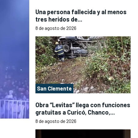
Una persona fallecida y al menos
tres heridos de...
8 de agosto de 2026
San Clemente
Obra “Levitas” llega con funciones
gratuitas a Curicó, Chanco,...
8 de agosto de 2026