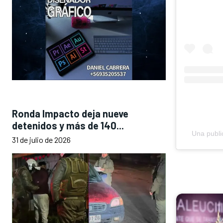
Ronda Impacto deja nueve
detenidos y más de 140...
Una publi
31 de julio de 2026