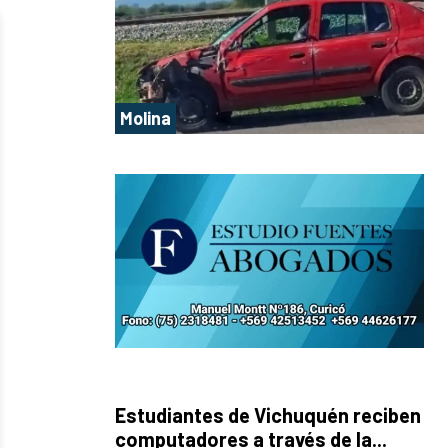
Molina
Estudiantes de Vichuquén reciben
computadores a través de la...