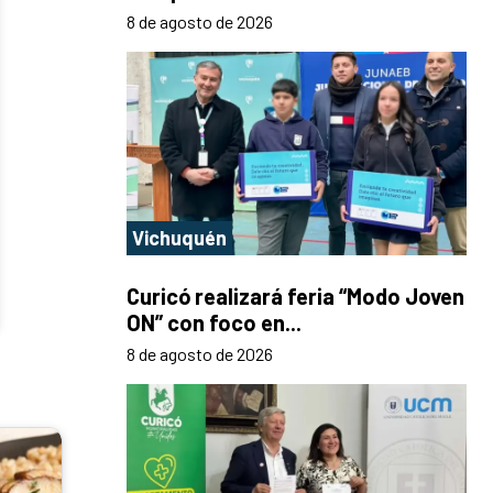
8 de agosto de 2026
Vichuquén
Curicó realizará feria “Modo Joven
ON” con foco en...
8 de agosto de 2026