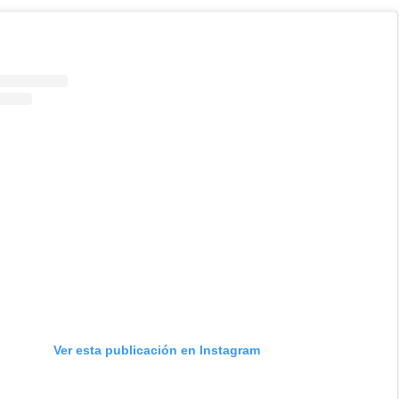
Ver esta publicación en Instagram