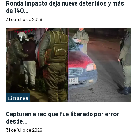
Ronda Impacto deja nueve detenidos y más
de 140...
31 de julio de 2026
Linares
Capturan a reo que fue liberado por error
desde...
31 de julio de 2026