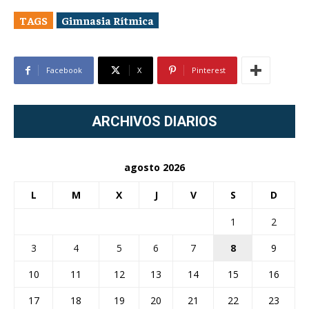
TAGS
Gimnasia Rítmica
Facebook
X
Pinterest
ARCHIVOS DIARIOS
agosto 2026
L
M
X
J
V
S
D
1
2
3
4
5
6
7
8
9
10
11
12
13
14
15
16
17
18
19
20
21
22
23