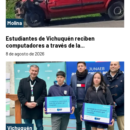
Molina
Estudiantes de Vichuquén reciben
computadores a través de la...
8 de agosto de 2026
Vichuquén