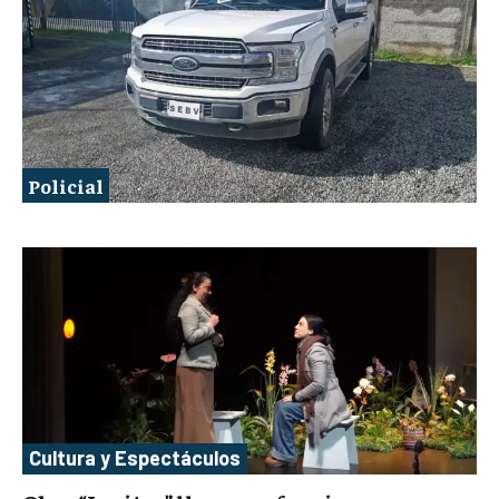
Policial
Cultura y Espectáculos