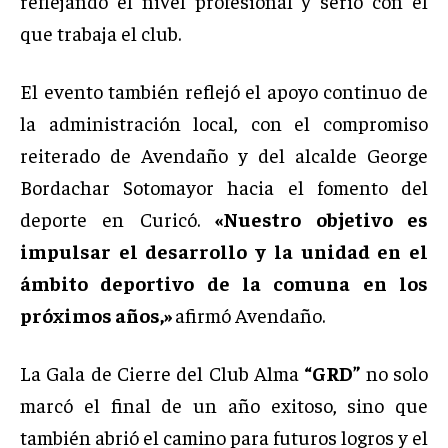
reflejando el nivel profesional y serio con el
que trabaja el club.
El evento también reflejó el apoyo continuo de
la administración local, con el compromiso
reiterado de Avendaño y del alcalde George
Bordachar Sotomayor hacia el fomento del
deporte en Curicó.
«Nuestro objetivo es
impulsar el desarrollo y la unidad en el
ámbito deportivo de la comuna en los
próximos años,»
afirmó Avendaño.
La Gala de Cierre del Club Alma
“GRD”
no solo
marcó el final de un año exitoso, sino que
también abrió el camino para futuros logros y el