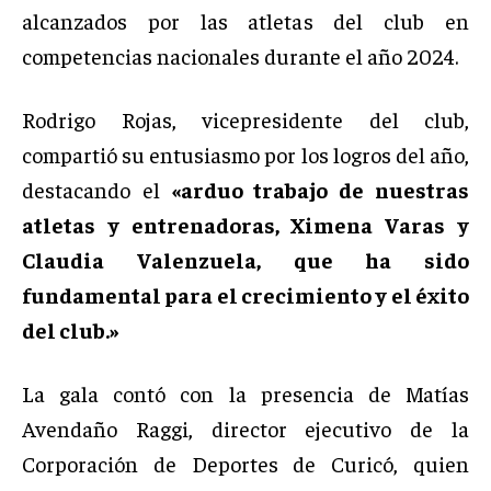
alcanzados por las atletas del club en
competencias nacionales durante el año 2024.
Rodrigo Rojas, vicepresidente del club,
compartió su entusiasmo por los logros del año,
destacando el
«arduo trabajo de nuestras
atletas y entrenadoras, Ximena Varas y
Claudia Valenzuela, que ha sido
fundamental para el crecimiento y el éxito
del club.»
La gala contó con la presencia de Matías
Avendaño Raggi, director ejecutivo de la
Corporación de Deportes de Curicó, quien