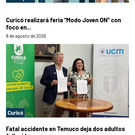
Curicó realizará feria “Modo Joven ON” con
foco en...
8 de agosto de 2026
Curicó
Fatal accidente en Temuco deja dos adultos