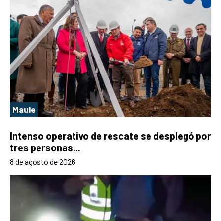
Maule
Intenso operativo de rescate se desplegó por
tres personas...
8 de agosto de 2026