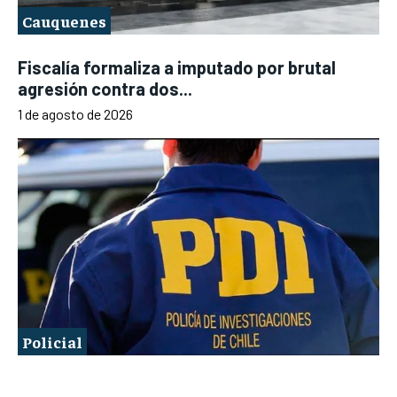
Cauquenes
Fiscalía formaliza a imputado por brutal
agresión contra dos...
1 de agosto de 2026
Policial