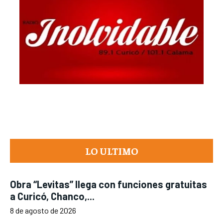
LO ULTIMO
Obra “Levitas” llega con funciones gratuitas
a Curicó, Chanco,...
8 de agosto de 2026