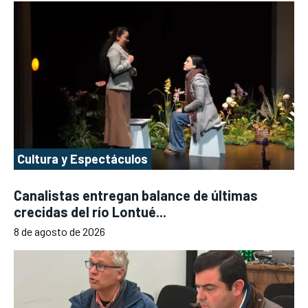
Cultura y Espectáculos
Canalistas entregan balance de últimas
crecidas del río Lontué...
8 de agosto de 2026