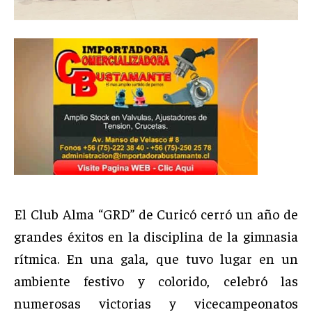
El Club Alma “GRD” de Curicó cerró un año de
grandes éxitos en la disciplina de la gimnasia
rítmica. En una gala, que tuvo lugar en un
ambiente festivo y colorido, celebró las
numerosas victorias y vicecampeonatos