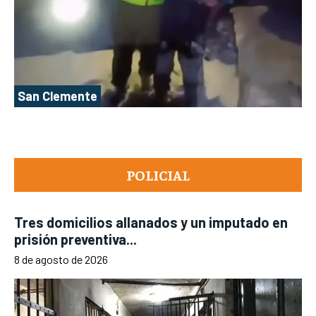
San Clemente
POLICIAL
Tres domicilios allanados y un imputado en
prisión preventiva...
8 de agosto de 2026