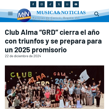
MUSICA&NOTICIAS
Noticias de Curicó, Región del
Maule y Chile
Club Alma “GRD” cierra el año
con triunfos y se prepara para
un 2025 promisorio
22 de diciembre de 2024