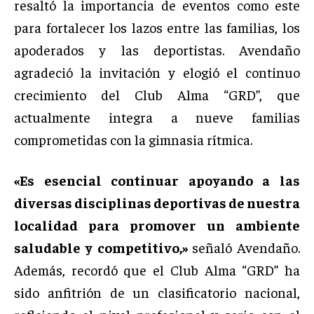
resaltó la importancia de eventos como este
para fortalecer los lazos entre las familias, los
apoderados y las deportistas. Avendaño
agradeció la invitación y elogió el continuo
crecimiento del Club Alma “GRD”, que
actualmente integra a nueve familias
comprometidas con la gimnasia rítmica.
«Es esencial continuar apoyando a las
diversas disciplinas deportivas de nuestra
localidad para promover un ambiente
saludable y competitivo,»
señaló Avendaño.
Además, recordó que el Club Alma “GRD” ha
sido anfitrión de un clasificatorio nacional,