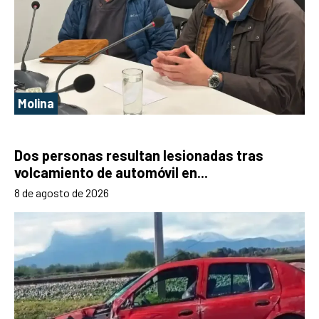
Molina
Dos personas resultan lesionadas tras
volcamiento de automóvil en...
8 de agosto de 2026