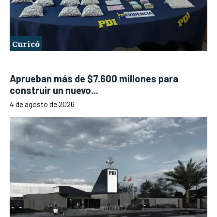
Curicó
Aprueban más de $7.600 millones para
construir un nuevo...
4 de agosto de 2026