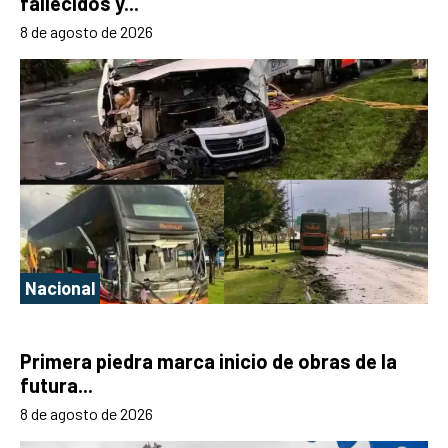
fallecidos y...
8 de agosto de 2026
Nacional
Primera piedra marca inicio de obras de la
futura...
8 de agosto de 2026