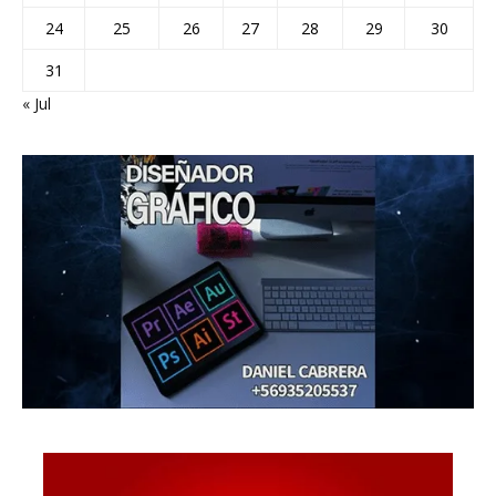
24
25
26
27
28
29
30
31
« Jul