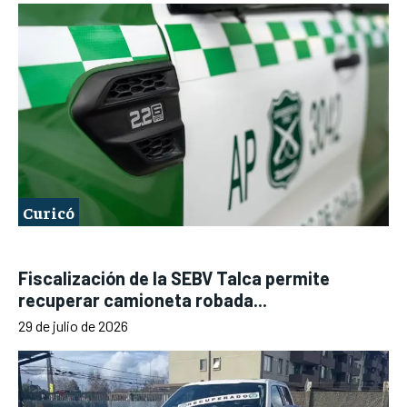
Curicó
Fiscalización de la SEBV Talca permite
recuperar camioneta robada...
29 de julio de 2026