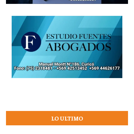
LO ULTIMO