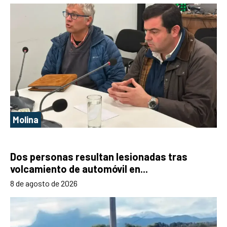
Molina
Dos personas resultan lesionadas tras
volcamiento de automóvil en...
8 de agosto de 2026