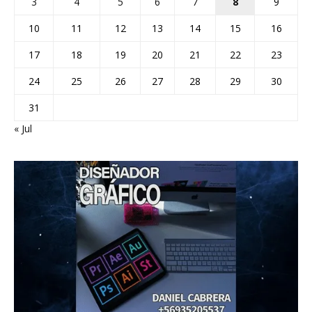
3
4
5
6
7
8
9
10
11
12
13
14
15
16
17
18
19
20
21
22
23
24
25
26
27
28
29
30
31
« Jul