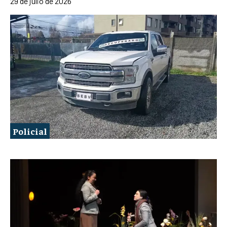
29 de julio de 2026
Policial