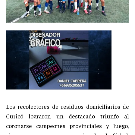
Los recolectores de residuos domiciliarios de
Curicó lograron un destacado triunfo al
coronarse campeones provinciales y luego,