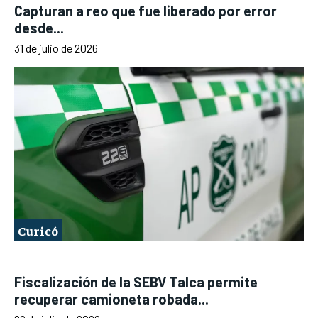
Capturan a reo que fue liberado por error
desde...
31 de julio de 2026
Curicó
Fiscalización de la SEBV Talca permite
recuperar camioneta robada...