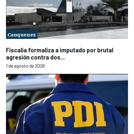
Cauquenes
Fiscalía formaliza a imputado por brutal
agresión contra dos...
1 de agosto de 2026