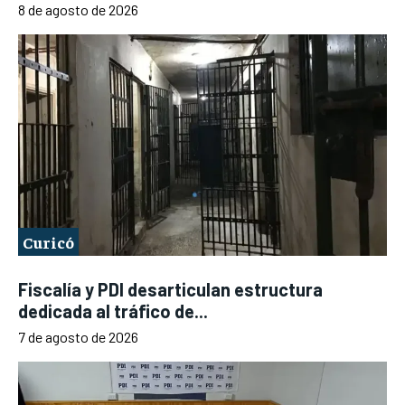
8 de agosto de 2026
Curicó
Fiscalía y PDI desarticulan estructura
dedicada al tráfico de...
7 de agosto de 2026