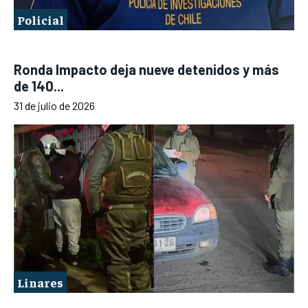
Policial
Ronda Impacto deja nueve detenidos y más
de 140...
31 de julio de 2026
Linares