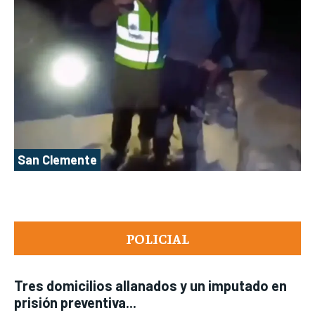
San Clemente
POLICIAL
Tres domicilios allanados y un imputado en
prisión preventiva...