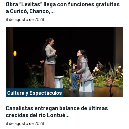
Obra “Levitas” llega con funciones gratuitas
a Curicó, Chanco,...
8 de agosto de 2026
Cultura y Espectáculos
Canalistas entregan balance de últimas
crecidas del río Lontué...
8 de agosto de 2026