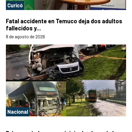
Curicó
Fatal accidente en Temuco deja dos adultos
fallecidos y...
8 de agosto de 2026
Nacional