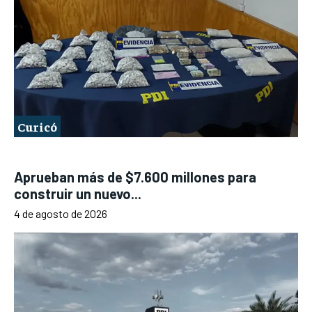
Curicó
Aprueban más de $7.600 millones para
construir un nuevo...
4 de agosto de 2026