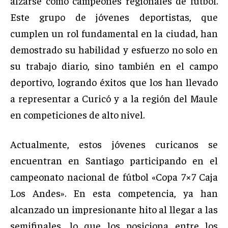
alzarse como campeones regionales de fútbol.
Este grupo de jóvenes deportistas, que
cumplen un rol fundamental en la ciudad, han
demostrado su habilidad y esfuerzo no solo en
su trabajo diario, sino también en el campo
deportivo, logrando éxitos que los han llevado
a representar a Curicó y a la región del Maule
en competiciones de alto nivel.
Actualmente, estos jóvenes curicanos se
encuentran en Santiago participando en el
campeonato nacional de fútbol «Copa 7×7 Caja
Los Andes». En esta competencia, ya han
alcanzado un impresionante hito al llegar a las
semifinales, lo que los posiciona entre los