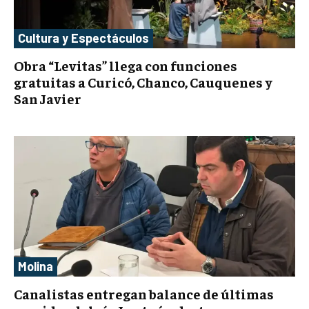
Cultura y Espectáculos
Obra “Levitas” llega con funciones
gratuitas a Curicó, Chanco, Cauquenes y
San Javier
Molina
Canalistas entregan balance de últimas