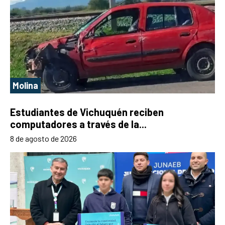
Molina
Estudiantes de Vichuquén reciben
computadores a través de la...
8 de agosto de 2026