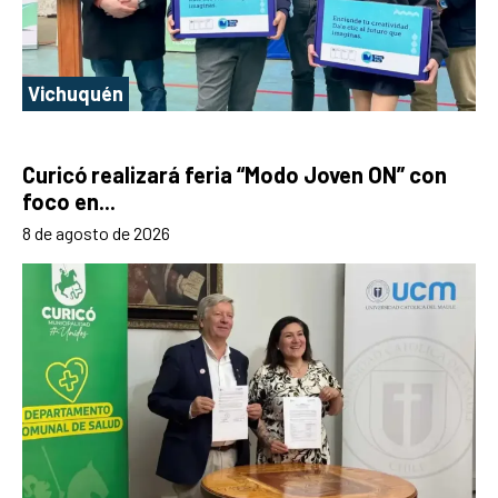
Vichuquén
Curicó realizará feria “Modo Joven ON” con
foco en...
8 de agosto de 2026