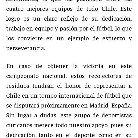
cuatro mejores equipos de todo Chile. Este
logro es un claro reflejo de su dedicación,
trabajo en equipo y pasión por el fútbol, lo que
los convierte en un ejemplo de esfuerzo y
perseverancia.
En caso de obtener la victoria en este
campeonato nacional, estos recolectores de
residuos tendrán el honor de representar a
Chile en un torneo internacional de fútbol que
se disputará próximamente en Madrid, España.
Sin lugar a dudas, este grupo de deportistas
curicanos merece todo nuestro apoyo, pues su
dedicación tanto en el deporte como en su