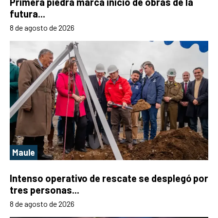
Primera piedra marca inicio de obras de la
futura...
8 de agosto de 2026
Maule
Intenso operativo de rescate se desplegó por
tres personas...
8 de agosto de 2026