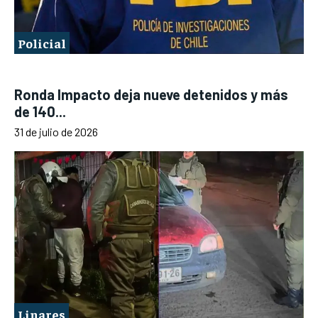
Policial
Ronda Impacto deja nueve detenidos y más
de 140...
31 de julio de 2026
Linares