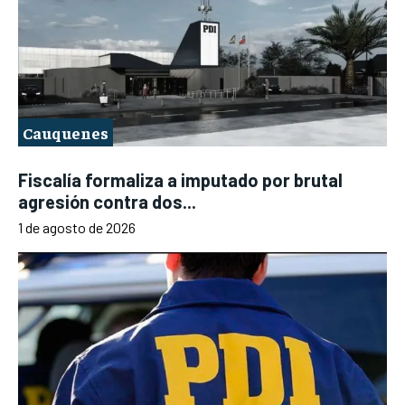
Cauquenes
Fiscalía formaliza a imputado por brutal
agresión contra dos...
1 de agosto de 2026