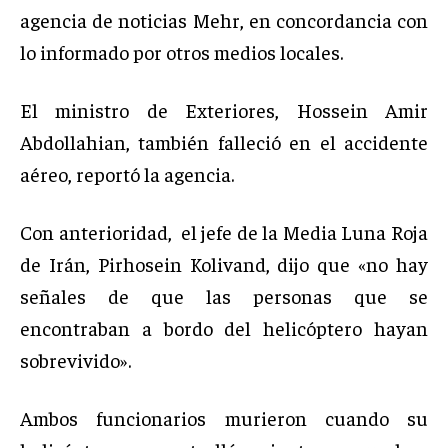
agencia de noticias Mehr, en concordancia con
lo informado por otros medios locales.
El ministro de Exteriores, Hossein Amir
Abdollahian, también falleció en el accidente
aéreo, reportó la agencia.
Con anterioridad, el jefe de la Media Luna Roja
de Irán, Pirhosein Kolivand, dijo que «no hay
señales de que las personas que se
encontraban a bordo del helicóptero hayan
sobrevivido».
Ambos funcionarios murieron cuando su