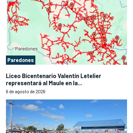
Paredones
Liceo Bicentenario Valentín Letelier
representará al Maule en la...
6 de agosto de 2026