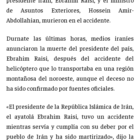
de Asuntos Exteriores, Hossein Amir-
Abdollahian, murieron en el accidente.
Durnate las últimas horas, medios iraníes
anunciaron la muerte del presidente del país,
Ebrahim Raisi, después del accidente del
helicóptero que lo transportaba en una región
montañosa del noroeste, aunque el deceso no
ha sido confirmado por fuentes oficiales.
«El presidente de la República Islámica de Irán,
el ayatolá Ebrahim Raisi, tuvo un accidente
mientras servía y cumplía con su deber por el
pueblo de Irán y ha sido martirizado», dijo la