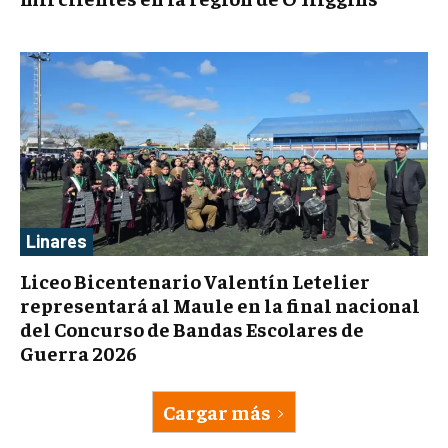
Linares
Liceo Bicentenario Valentín Letelier
representará al Maule en la final nacional
del Concurso de Bandas Escolares de
Guerra 2026
Cargar más