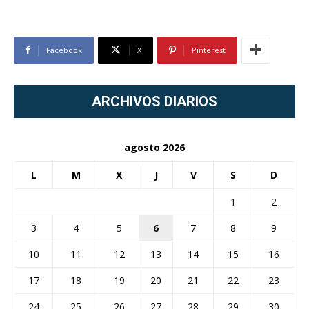
Facebook
X
Pinterest
ARCHIVOS DIARIOS
agosto 2026
L
M
X
J
V
S
D
1
2
3
4
5
6
7
8
9
10
11
12
13
14
15
16
17
18
19
20
21
22
23
24
25
26
27
28
29
30