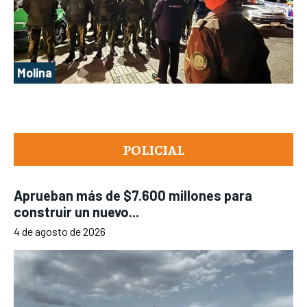
Molina
POLICIAL
Aprueban más de $7.600 millones para
construir un nuevo...
4 de agosto de 2026