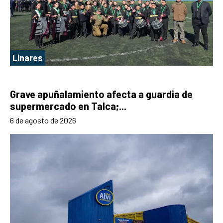
Linares
Grave apuñalamiento afecta a guardia de
supermercado en Talca;...
6 de agosto de 2026