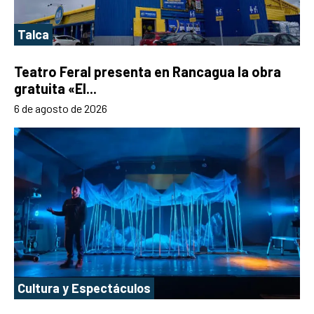
Talca
Teatro Feral presenta en Rancagua la obra
gratuita «El...
6 de agosto de 2026
Cultura y Espectáculos