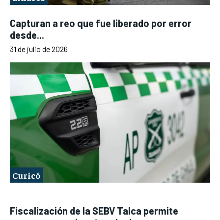
Capturan a reo que fue liberado por error
desde...
31 de julio de 2026
Curicó
Fiscalización de la SEBV Talca permite