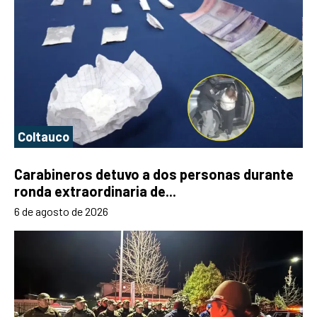
Coltauco
Carabineros detuvo a dos personas durante
ronda extraordinaria de...
6 de agosto de 2026