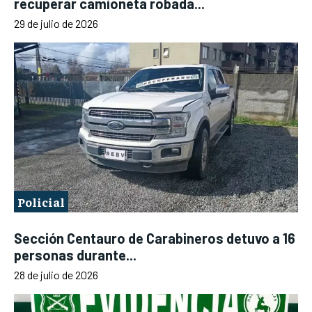
recuperar camioneta robada...
29 de julio de 2026
Policial
Sección Centauro de Carabineros detuvo a 16
personas durante...
28 de julio de 2026