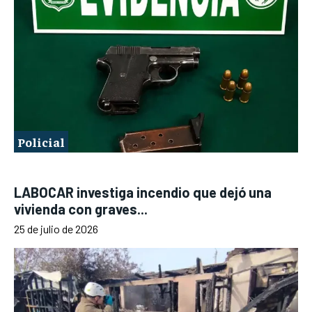
Policial
LABOCAR investiga incendio que dejó una
vivienda con graves...
25 de julio de 2026