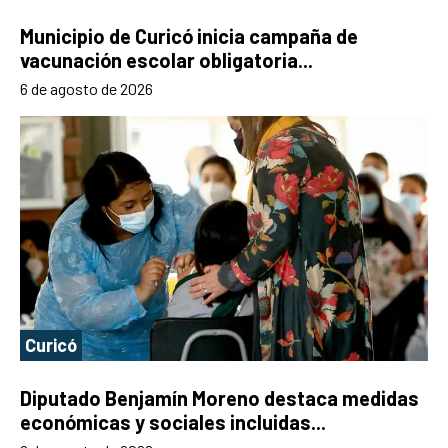
Municipio de Curicó inicia campaña de
vacunación escolar obligatoria...
6 de agosto de 2026
Curicó
Diputado Benjamín Moreno destaca medidas
económicas y sociales incluidas...