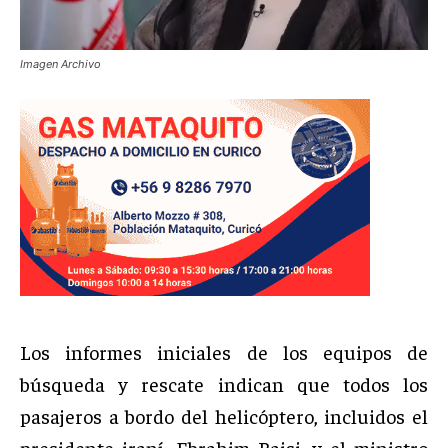
Imagen Archivo
Los informes iniciales de los equipos de
búsqueda y rescate indican que todos los
pasajeros a bordo del helicóptero, incluidos el
presidente iraní, Ebrahim Raisi, y el ministro