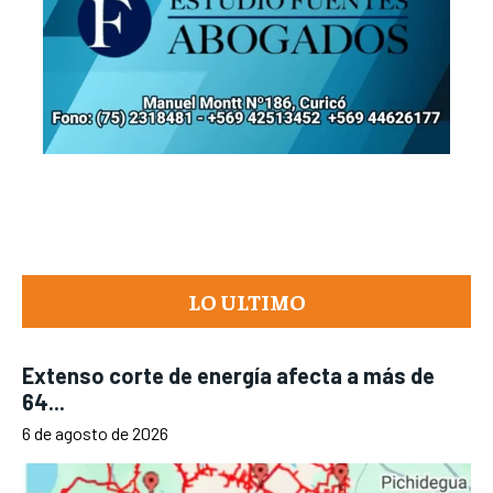
LO ULTIMO
Extenso corte de energía afecta a más de
64...
6 de agosto de 2026