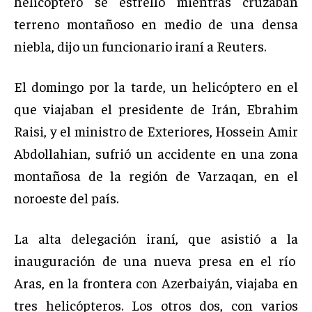
helicóptero se estrelló mientras cruzaban
terreno montañoso en medio de una densa
niebla, dijo un funcionario iraní a Reuters.
El domingo por la tarde, un helicóptero en el
que viajaban el presidente de Irán, Ebrahim
Raisi, y el ministro de Exteriores, Hossein Amir
Abdollahian, sufrió un accidente en una zona
montañosa de la región de Varzaqan, en el
noroeste del país.
La alta delegación iraní, que asistió a la
inauguración de una nueva presa en el río
Aras, en la frontera con Azerbaiyán, viajaba en
tres helicópteros. Los otros dos, con varios