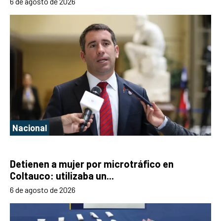
6 de agosto de 2026
Nacional
Detienen a mujer por microtráfico en
Coltauco: utilizaba un...
6 de agosto de 2026