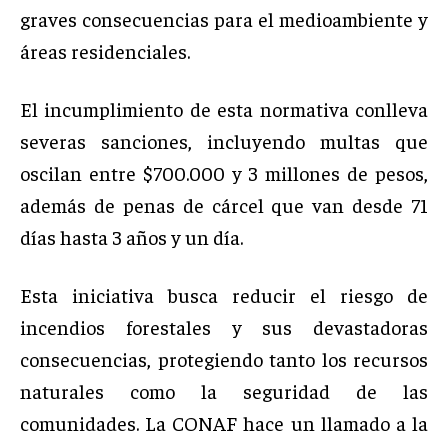
graves consecuencias para el medioambiente y
áreas residenciales.
El incumplimiento de esta normativa conlleva
severas sanciones, incluyendo multas que
oscilan entre $700.000 y 3 millones de pesos,
además de penas de cárcel que van desde 71
días hasta 3 años y un día.
Esta iniciativa busca reducir el riesgo de
incendios forestales y sus devastadoras
consecuencias, protegiendo tanto los recursos
naturales como la seguridad de las
comunidades. La CONAF hace un llamado a la