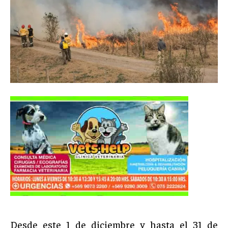
Desde este 1 de diciembre y hasta el 31 de