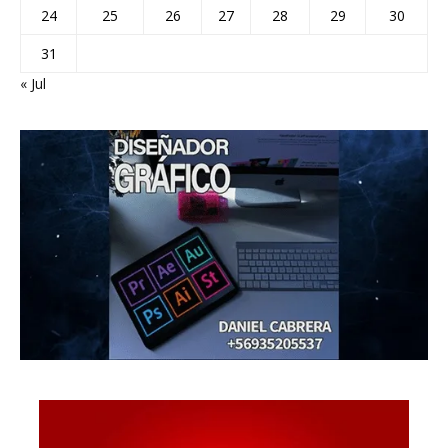
24
25
26
27
28
29
30
31
« Jul