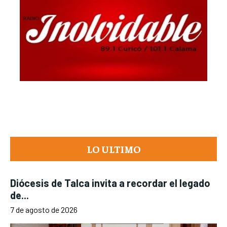
LO ULTIMO
Diócesis de Talca invita a recordar el legado
de...
7 de agosto de 2026