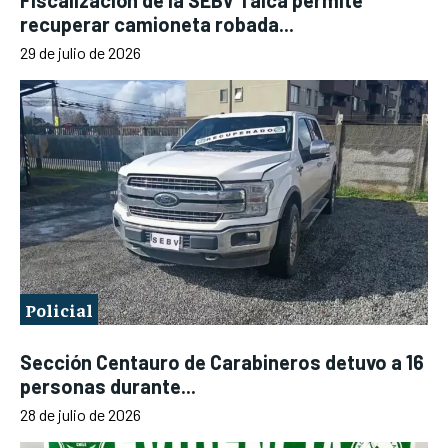
Fiscalización de la SEBV Talca permite
recuperar camioneta robada...
29 de julio de 2026
Policial
Sección Centauro de Carabineros detuvo a 16
personas durante...
28 de julio de 2026