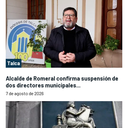
Talca
Alcalde de Romeral confirma suspensión de
dos directores municipales...
7 de agosto de 2026