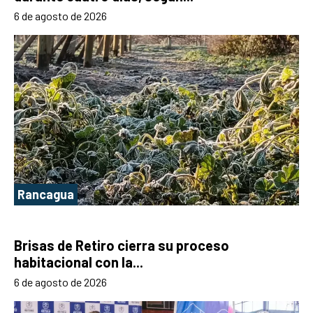
6 de agosto de 2026
Rancagua
Brisas de Retiro cierra su proceso
habitacional con la...
6 de agosto de 2026