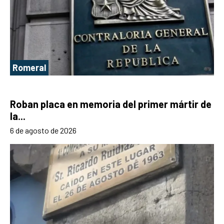
Romeral
Roban placa en memoria del primer mártir de
la...
6 de agosto de 2026