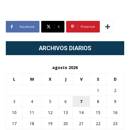
Facebook
X
Pinterest
ARCHIVOS DIARIOS
agosto 2026
L
M
X
J
V
S
D
1
2
3
4
5
6
7
8
9
10
11
12
13
14
15
16
17
18
19
20
21
22
23