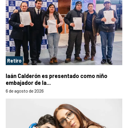
Retiro
Iaán Calderón es presentado como niño
embajador de la...
6 de agosto de 2026