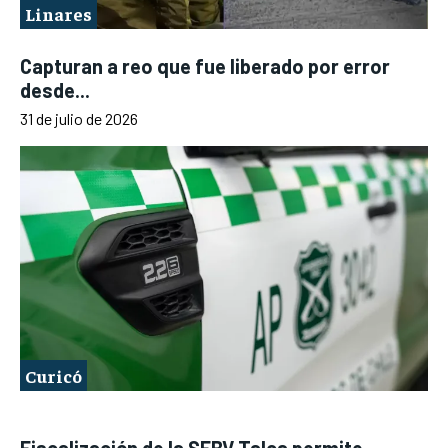
Linares
Capturan a reo que fue liberado por error
desde...
31 de julio de 2026
Curicó