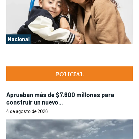
Nacional
POLICIAL
Aprueban más de $7.600 millones para
construir un nuevo...
4 de agosto de 2026