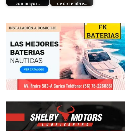
con mayor…
de diciembre…