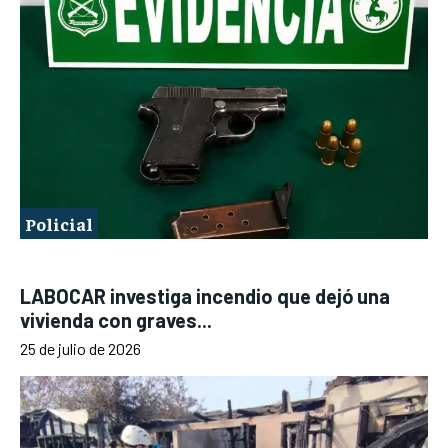
Policial
LABOCAR investiga incendio que dejó una
vivienda con graves...
25 de julio de 2026