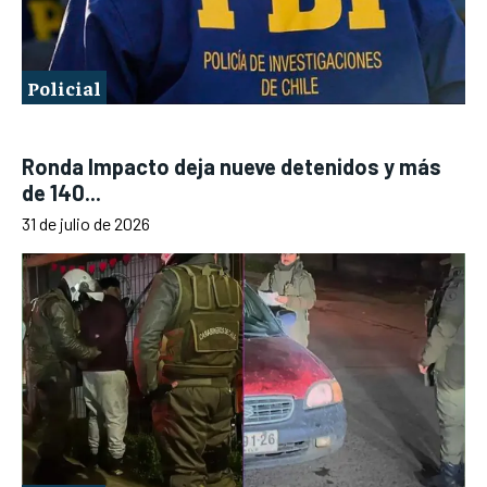
Policial
Ronda Impacto deja nueve detenidos y más
de 140...
31 de julio de 2026