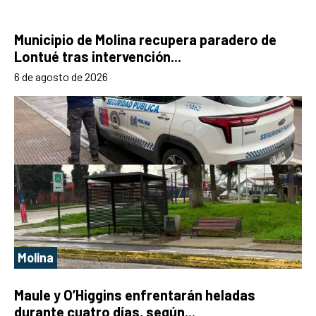
Municipio de Molina recupera paradero de
Lontué tras intervención...
6 de agosto de 2026
Molina
Maule y O’Higgins enfrentarán heladas
durante cuatro días, según...