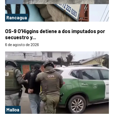
Rancagua
OS-9 O’Higgins detiene a dos imputados por
secuestro y...
6 de agosto de 2026
Malloa