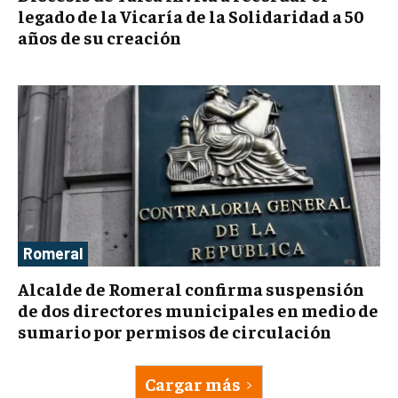
legado de la Vicaría de la Solidaridad a 50
años de su creación
Romeral
Alcalde de Romeral confirma suspensión
de dos directores municipales en medio de
sumario por permisos de circulación
Cargar más