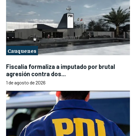
Cauquenes
Fiscalía formaliza a imputado por brutal
agresión contra dos...
1 de agosto de 2026