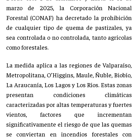
marzo de 2025, la Corporación Nacional
Forestal (CONAF) ha decretado la prohibición
de cualquier tipo de quema de pastizales, ya
sea controlada o no controlada, tanto agrícolas
como forestales.
La medida aplica a las regiones de Valparaíso,
Metropolitana, O’Higgins, Maule, Ñuble, Biobío,
La Araucanía, Los Lagos y Los Ríos. Estas zonas
presentan condiciones climáticas
caracterizadas por altas temperaturas y fuertes
vientos, factores que incrementan
significativamente el riesgo de que las quemas
se conviertan en incendios forestales con