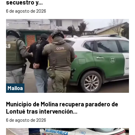
secuestro y...
6 de agosto de 2026
Malloa
Municipio de Molina recupera paradero de
Lontué tras intervención...
6 de agosto de 2026