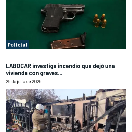
Policial
LABOCAR investiga incendio que dejó una
vivienda con graves...
25 de julio de 2026