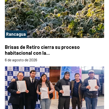
Rancagua
Brisas de Retiro cierra su proceso
habitacional con la...
6 de agosto de 2026