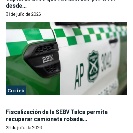
desde...
31 de julio de 2026
Curicó
Fiscalización de la SEBV Talca permite
recuperar camioneta robada...
29 de julio de 2026