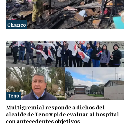
Chanco
Teno
Multigremial responde a dichos del
alcalde de Teno y pide evaluar al hospital
con antecedentes objetivos