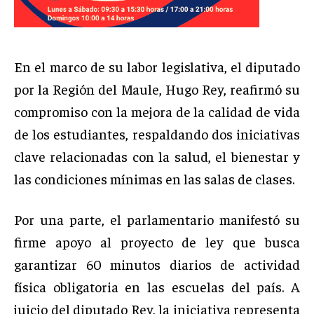
En el marco de su labor legislativa, el diputado
por la Región del Maule, Hugo Rey, reafirmó su
compromiso con la mejora de la calidad de vida
de los estudiantes, respaldando dos iniciativas
clave relacionadas con la salud, el bienestar y
las condiciones mínimas en las salas de clases.
Por una parte, el parlamentario manifestó su
firme apoyo al proyecto de ley que busca
garantizar 60 minutos diarios de actividad
física obligatoria en las escuelas del país. A
juicio del diputado Rey, la iniciativa representa