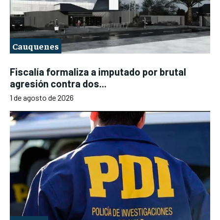
Cauquenes
Fiscalía formaliza a imputado por brutal
agresión contra dos...
1 de agosto de 2026