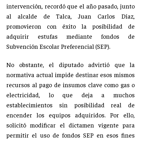
intervención, recordó que el año pasado, junto
al alcalde de Talca, Juan Carlos Díaz,
promovieron con éxito la posibilidad de
adquirir estufas mediante fondos de
Subvención Escolar Preferencial (SEP).
No obstante, el diputado advirtió que la
normativa actual impide destinar esos mismos
recursos al pago de insumos clave como gas o
electricidad, lo que deja a muchos
establecimientos sin posibilidad real de
encender los equipos adquiridos. Por ello,
solicitó modificar el dictamen vigente para
permitir el uso de fondos SEP en esos fines