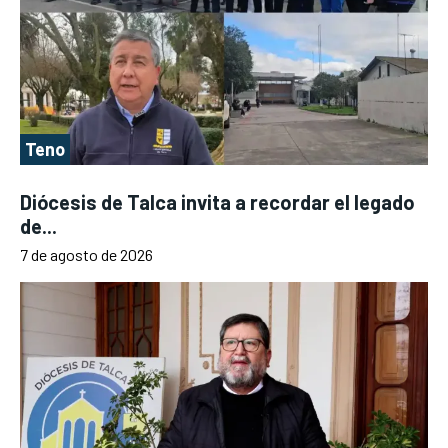
Teno
Diócesis de Talca invita a recordar el legado
de...
7 de agosto de 2026