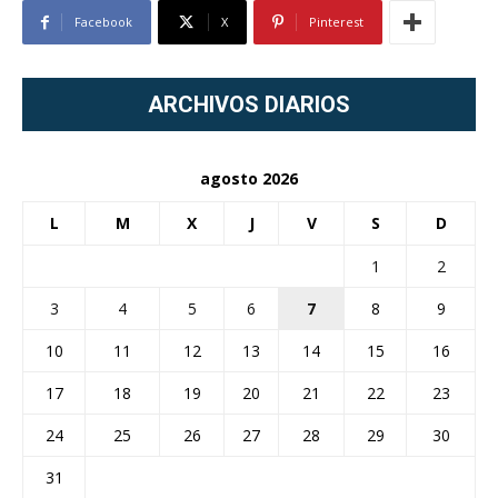
Facebook
X
Pinterest
ARCHIVOS DIARIOS
agosto 2026
L
M
X
J
V
S
D
1
2
3
4
5
6
7
8
9
10
11
12
13
14
15
16
17
18
19
20
21
22
23
24
25
26
27
28
29
30
31