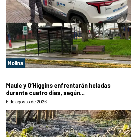
Molina
Maule y O’Higgins enfrentarán heladas
durante cuatro días, según...
6 de agosto de 2026