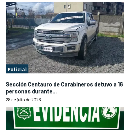
Policial
Sección Centauro de Carabineros detuvo a 16
personas durante...
28 de julio de 2026