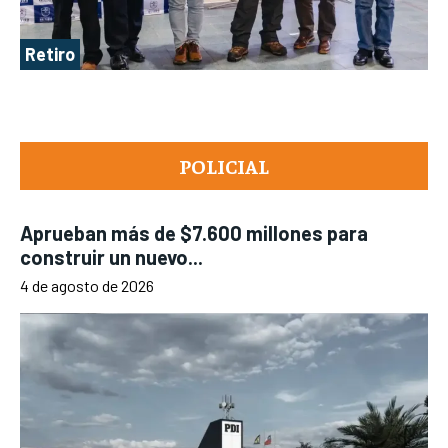
Retiro
POLICIAL
Aprueban más de $7.600 millones para
construir un nuevo...
4 de agosto de 2026