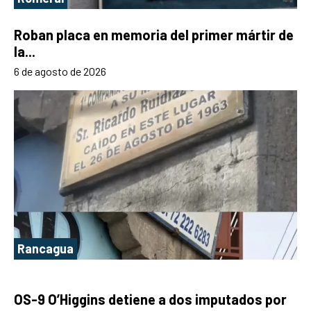
Roban placa en memoria del primer mártir de
la...
6 de agosto de 2026
Rancagua
OS-9 O’Higgins detiene a dos imputados por