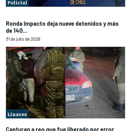
Policial
Ronda Impacto deja nueve detenidos y más
de 140...
31 de julio de 2026
Linares
Capturan a reo que fue liberado por error