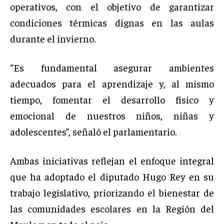
operativos, con el objetivo de garantizar
condiciones térmicas dignas en las aulas
durante el invierno.
“Es fundamental asegurar ambientes
adecuados para el aprendizaje y, al mismo
tiempo, fomentar el desarrollo físico y
emocional de nuestros niños, niñas y
adolescentes”, señaló el parlamentario.
Ambas iniciativas reflejan el enfoque integral
que ha adoptado el diputado Hugo Rey en su
trabajo legislativo, priorizando el bienestar de
las comunidades escolares en la Región del