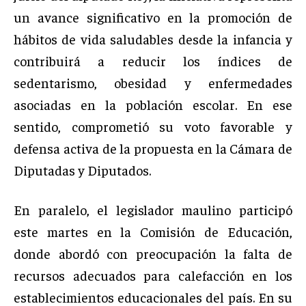
un avance significativo en la promoción de
hábitos de vida saludables desde la infancia y
contribuirá a reducir los índices de
sedentarismo, obesidad y enfermedades
asociadas en la población escolar. En ese
sentido, comprometió su voto favorable y
defensa activa de la propuesta en la Cámara de
Diputadas y Diputados.
En paralelo, el legislador maulino participó
este martes en la Comisión de Educación,
donde abordó con preocupación la falta de
recursos adecuados para calefacción en los
establecimientos educacionales del país. En su