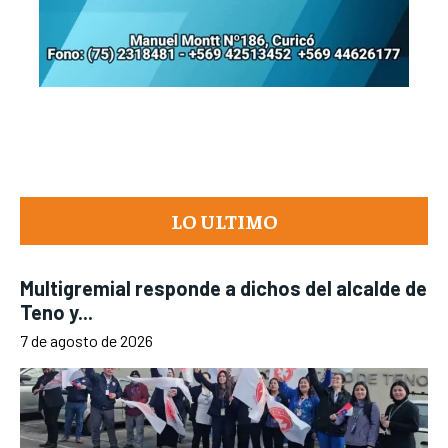
LO ULTIMO
Multigremial responde a dichos del alcalde de
Teno y...
7 de agosto de 2026