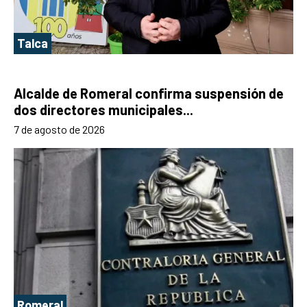
Talca
Alcalde de Romeral confirma suspensión de
dos directores municipales...
7 de agosto de 2026
Romeral