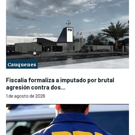
Cauquenes
Fiscalía formaliza a imputado por brutal
agresión contra dos...
1 de agosto de 2026