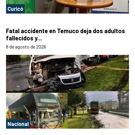
Curicó
Fatal accidente en Temuco deja dos adultos
fallecidos y...
8 de agosto de 2026
Nacional