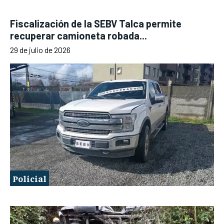
Fiscalización de la SEBV Talca permite
recuperar camioneta robada...
29 de julio de 2026
Policial