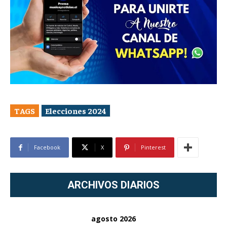
TAGS
Elecciones 2024
Facebook
X
Pinterest
ARCHIVOS DIARIOS
agosto 2026