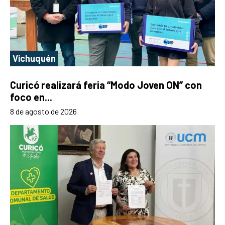
Vichuquén
Curicó realizará feria “Modo Joven ON” con
foco en...
8 de agosto de 2026