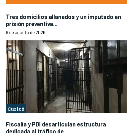
Tres domicilios allanados y un imputado en
prisión preventiva...
8 de agosto de 2026
Curicó
Fiscalía y PDI desarticulan estructura
dedicada al tráfico de...