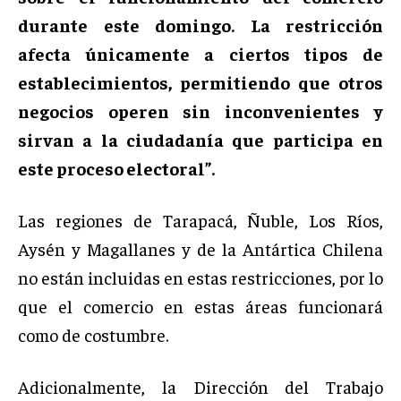
durante este domingo. La restricción
afecta únicamente a ciertos tipos de
establecimientos, permitiendo que otros
negocios operen sin inconvenientes y
sirvan a la ciudadanía que participa en
este proceso electoral”.
Las regiones de Tarapacá, Ñuble, Los Ríos,
Aysén y Magallanes y de la Antártica Chilena
no están incluidas en estas restricciones, por lo
que el comercio en estas áreas funcionará
como de costumbre.
Adicionalmente, la Dirección del Trabajo