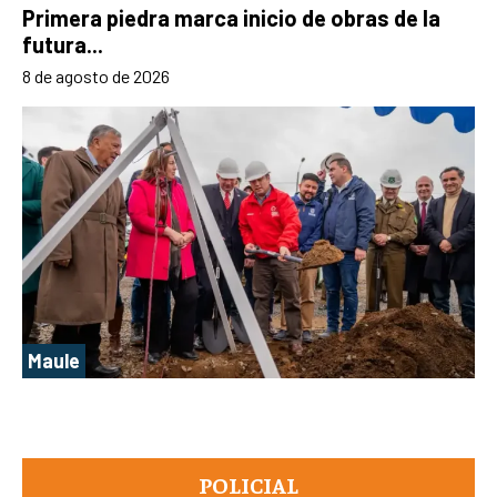
Primera piedra marca inicio de obras de la
futura...
8 de agosto de 2026
Maule
POLICIAL