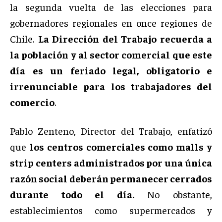
la segunda vuelta de las elecciones para
gobernadores regionales en once regiones de
Chile.
La Dirección del Trabajo recuerda a
la población y al sector comercial que este
día es un feriado legal, obligatorio e
irrenunciable para los trabajadores del
comercio
.
Pablo Zenteno, Director del Trabajo, enfatizó
que
los centros comerciales como malls y
strip centers administrados por una única
razón social deberán permanecer cerrados
durante todo el día.
No obstante,
establecimientos como supermercados y