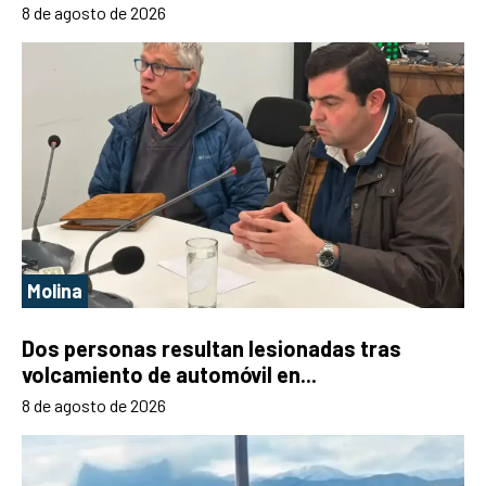
8 de agosto de 2026
Molina
Dos personas resultan lesionadas tras
volcamiento de automóvil en...
8 de agosto de 2026