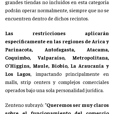
grandes tiendas no incluidos en esta categoría
podrán operar normalmente, siempre que no se
encuentren dentro de dichos recintos.
Las restricciones aplicarán
específicamente en las regiones de Arica y
Parinacota, Antofagasta, Atacama,
Coquimbo, Valparaíso, Metropolitana,
O’Higgins, Maule, Biobío, La Araucanía y
Los Lagos
, impactando principalmente en
malls, strip centers y complejos comerciales
operados bajo una sola personalidad jurídica.
Zenteno subrayó: “
Queremos ser muy claros
sobre el funcionamiento del comercio