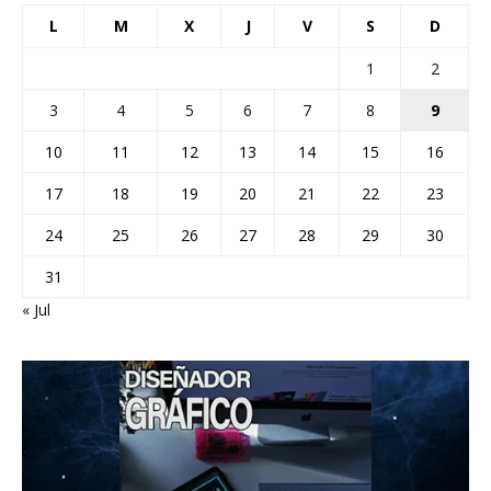
L
M
X
J
V
S
D
1
2
3
4
5
6
7
8
9
10
11
12
13
14
15
16
17
18
19
20
21
22
23
24
25
26
27
28
29
30
31
« Jul