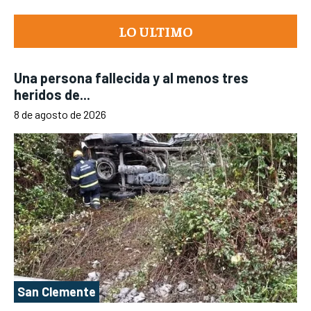
LO ULTIMO
Una persona fallecida y al menos tres
heridos de...
8 de agosto de 2026
San Clemente