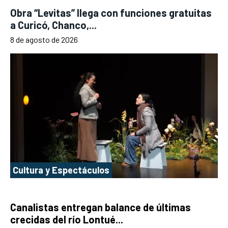
Obra “Levitas” llega con funciones gratuitas
a Curicó, Chanco,...
8 de agosto de 2026
Cultura y Espectáculos
Canalistas entregan balance de últimas
crecidas del río Lontué...