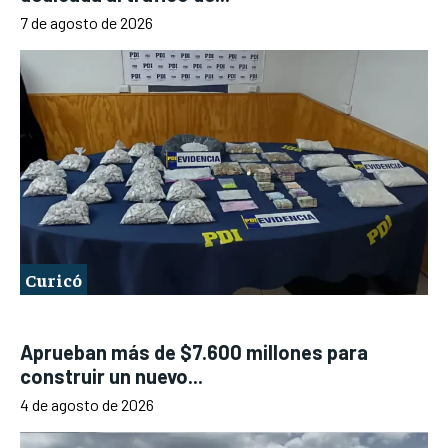
7 de agosto de 2026
Curicó
Aprueban más de $7.600 millones para
construir un nuevo...
4 de agosto de 2026