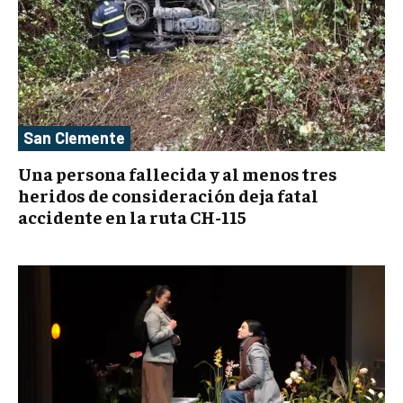
San Clemente
Una persona fallecida y al menos tres
heridos de consideración deja fatal
accidente en la ruta CH-115