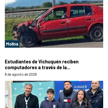
Molina
Estudiantes de Vichuquén reciben
computadores a través de la...
8 de agosto de 2026