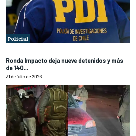
Policial
Ronda Impacto deja nueve detenidos y más
de 140...
31 de julio de 2026