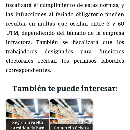
fiscalizará el cumplimiento de estas normas, y
las infracciones al feriado obligatorio pueden
resultar en multas que oscilan entre 3 y 60
UTM, dependiendo del tamaño de la empresa
infractora. También se fiscalizará que los
trabajadores designados para funciones
electorales reciban los permisos laborales
correspondientes.
También te puede interesar:
Segunda vuelta
presidencial: así
Comercio deberá