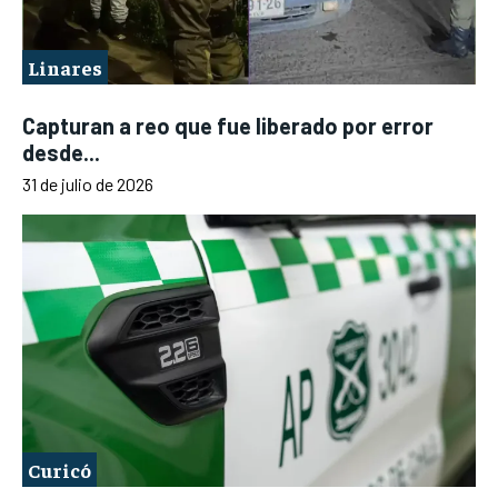
Linares
Capturan a reo que fue liberado por error
desde...
31 de julio de 2026
Curicó