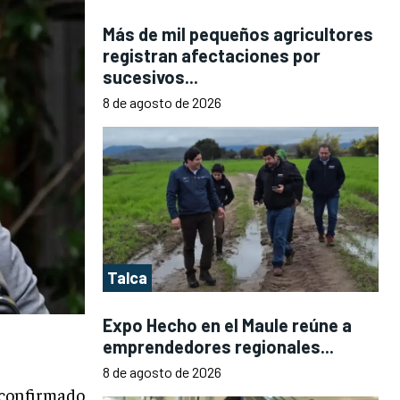
Más de mil pequeños agricultores
registran afectaciones por
sucesivos...
8 de agosto de 2026
Talca
Expo Hecho en el Maule reúne a
emprendedores regionales...
8 de agosto de 2026
 confirmado