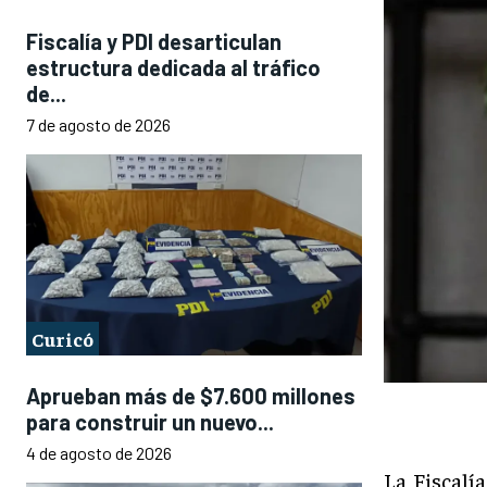
Fiscalía y PDI desarticulan
estructura dedicada al tráfico
de...
7 de agosto de 2026
Curicó
Aprueban más de $7.600 millones
para construir un nuevo...
4 de agosto de 2026
La Fiscalí