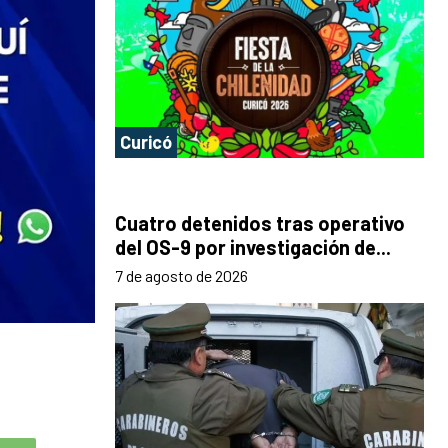
Curicó
Cuatro detenidos tras operativo
del OS-9 por investigación de...
7 de agosto de 2026