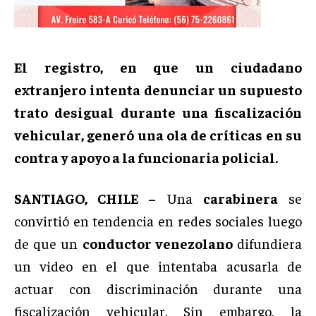
El registro, en que un ciudadano
extranjero intenta denunciar un supuesto
trato desigual durante una fiscalización
vehicular, generó una ola de críticas en su
contra y apoyo a la funcionaria policial.
SANTIAGO, CHILE –
Una
carabinera
se
convirtió en tendencia en redes sociales luego
de que un
conductor venezolano
difundiera
un video en el que intentaba acusarla de
actuar con discriminación durante una
fiscalización vehicular. Sin embargo, la