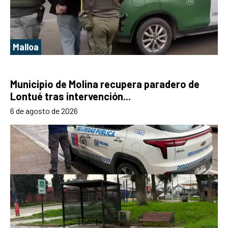
Malloa
Municipio de Molina recupera paradero de
Lontué tras intervención...
6 de agosto de 2026