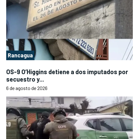
Rancagua
OS-9 O’Higgins detiene a dos imputados por
secuestro y...
6 de agosto de 2026