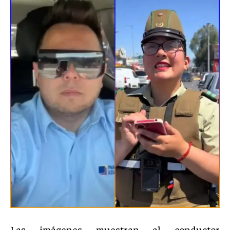
Las imágenes muestran al conductor