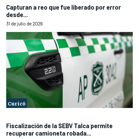
Capturan a reo que fue liberado por error
desde...
31 de julio de 2026
Curicó
Fiscalización de la SEBV Talca permite
recuperar camioneta robada...