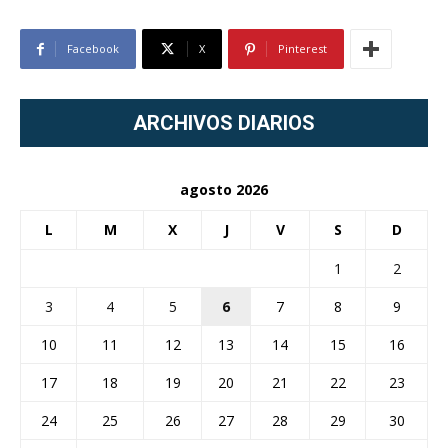
Facebook
X
Pinterest
ARCHIVOS DIARIOS
agosto 2026
L
M
X
J
V
S
D
1
2
3
4
5
6
7
8
9
10
11
12
13
14
15
16
17
18
19
20
21
22
23
24
25
26
27
28
29
30