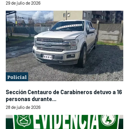
29 de julio de 2026
Policial
Sección Centauro de Carabineros detuvo a 16
personas durante...
28 de julio de 2026