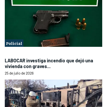
Policial
LABOCAR investiga incendio que dejó una
vivienda con graves...
25 de julio de 2026