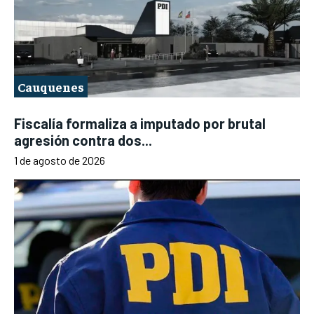
Cauquenes
Fiscalía formaliza a imputado por brutal
agresión contra dos...
1 de agosto de 2026