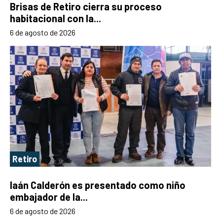
Brisas de Retiro cierra su proceso
habitacional con la...
6 de agosto de 2026
Retiro
Iaán Calderón es presentado como niño
embajador de la...
6 de agosto de 2026