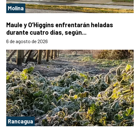
Molina
Maule y O’Higgins enfrentarán heladas
durante cuatro días, según...
6 de agosto de 2026
Rancagua