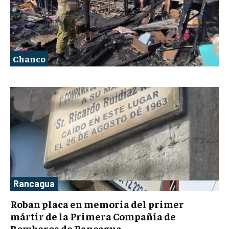
Chanco
Rancagua
Roban placa en memoria del primer
mártir de la Primera Compañía de
Bomberos de Rancagua