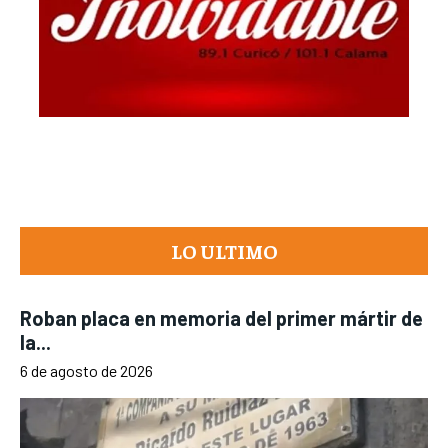
LO ULTIMO
Roban placa en memoria del primer mártir de
la...
6 de agosto de 2026