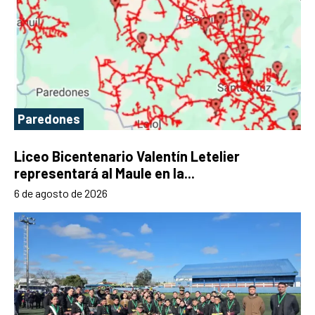
Paredones
Liceo Bicentenario Valentín Letelier
representará al Maule en la...
6 de agosto de 2026