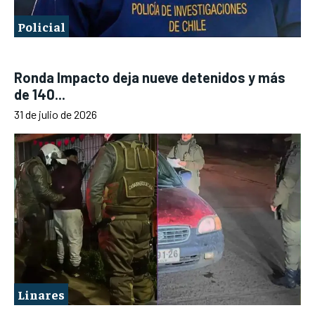
Policial
Ronda Impacto deja nueve detenidos y más
de 140...
31 de julio de 2026
Linares