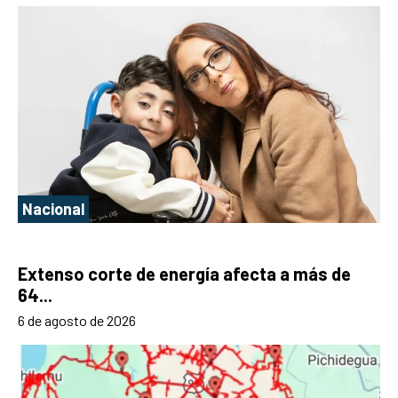
Nacional
Extenso corte de energía afecta a más de
64...
6 de agosto de 2026