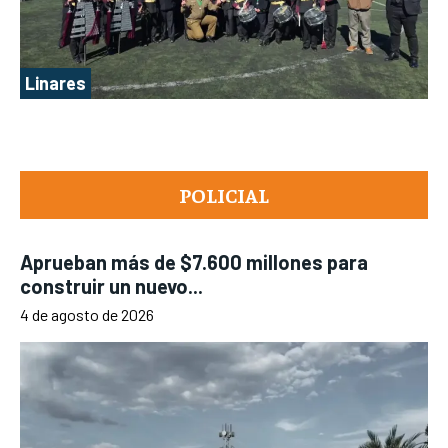
Linares
POLICIAL
Aprueban más de $7.600 millones para
construir un nuevo...
4 de agosto de 2026