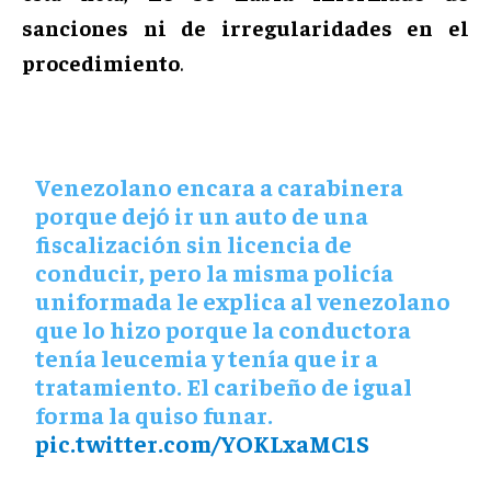
sanciones ni de irregularidades en el
procedimiento
.
Venezolano encara a carabinera
porque dejó ir un auto de una
fiscalización sin licencia de
conducir, pero la misma policía
uniformada le explica al venezolano
que lo hizo porque la conductora
tenía leucemia y tenía que ir a
tratamiento. El caribeño de igual
forma la quiso funar.
pic.twitter.com/YOKLxaMC1S