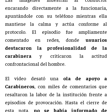
encarando directamente a la funcionaria,
apuntándole con su teléfono mientras ella
mantiene la calma y actúa conforme al
protocolo. El episodio fue ampliamente
comentado en redes, donde
usuarios
destacaron la profesionalidad de la
carabinera
y criticaron la actitud
confrontacional del hombre.
El video desató una
ola de apoyo a
Carabineros
, con miles de comentarios que
resaltaron la labor de la institución frente a
episodios de provocación. Hasta el cierre de
esta nota,
no se había informado de