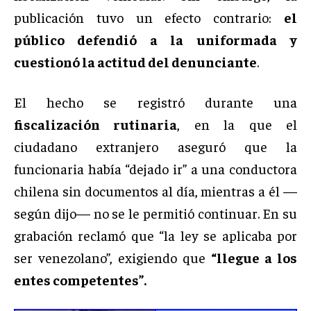
publicación tuvo un efecto contrario:
el
público defendió a la uniformada y
cuestionó la actitud del denunciante
.
El hecho se registró durante una
fiscalización rutinaria
, en la que el
ciudadano extranjero aseguró que la
funcionaria había “dejado ir” a una conductora
chilena sin documentos al día, mientras a él —
según dijo— no se le permitió continuar. En su
grabación reclamó que “la ley se aplicaba por
ser venezolano”, exigiendo que
“llegue a los
entes competentes”.