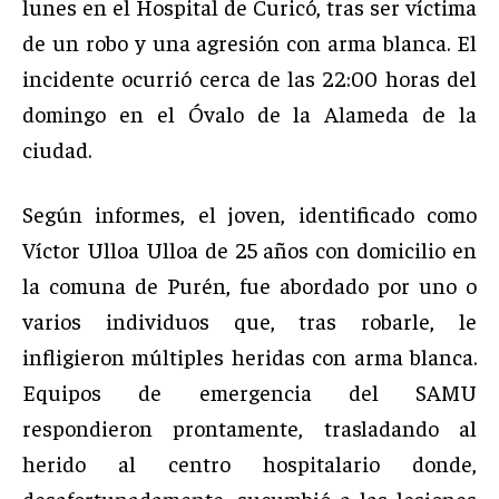
lunes en el Hospital de Curicó, tras ser víctima
de un robo y una agresión con arma blanca. El
incidente ocurrió cerca de las 22:00 horas del
domingo en el Óvalo de la Alameda de la
ciudad.
Según informes, el joven, identificado como
Víctor Ulloa Ulloa de 25 años con domicilio en
la comuna de Purén, fue abordado por uno o
varios individuos que, tras robarle, le
infligieron múltiples heridas con arma blanca.
Equipos de emergencia del SAMU
respondieron prontamente, trasladando al
herido al centro hospitalario donde,
desafortunadamente, sucumbió a las lesiones