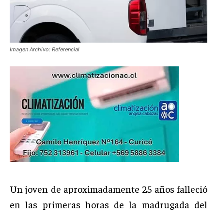
Imagen Archivo: Referencial
Un joven de aproximadamente 25 años falleció
en las primeras horas de la madrugada del