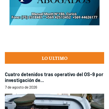
LO ULTIMO
Cuatro detenidos tras operativo del OS-9 por
investigación de...
7 de agosto de 2026