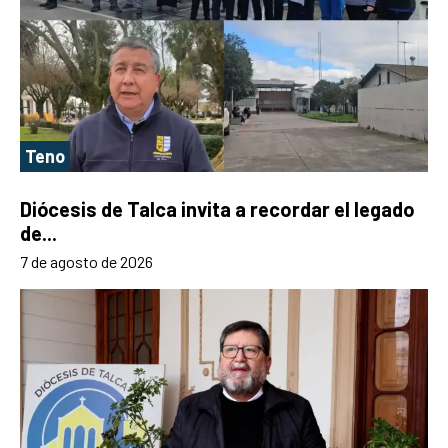
Teno
Diócesis de Talca invita a recordar el legado
de...
7 de agosto de 2026