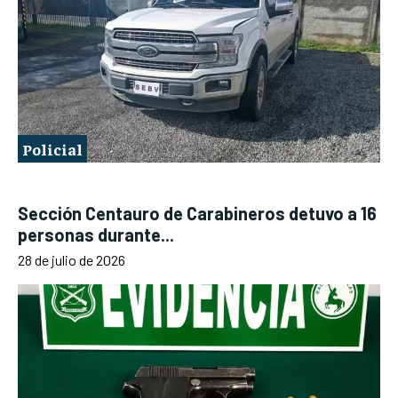
Policial
Sección Centauro de Carabineros detuvo a 16
personas durante...
28 de julio de 2026