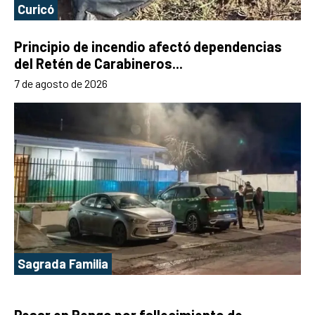
Curicó
Principio de incendio afectó dependencias
del Retén de Carabineros...
7 de agosto de 2026
Sagrada Familia
Pesar en Rengo por fallecimiento de