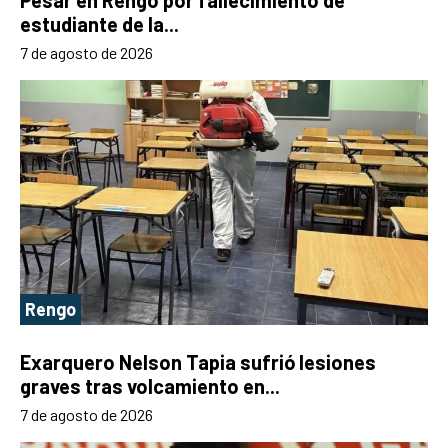
estudiante de la...
7 de agosto de 2026
Rengo
Exarquero Nelson Tapia sufrió lesiones
graves tras volcamiento en...
7 de agosto de 2026