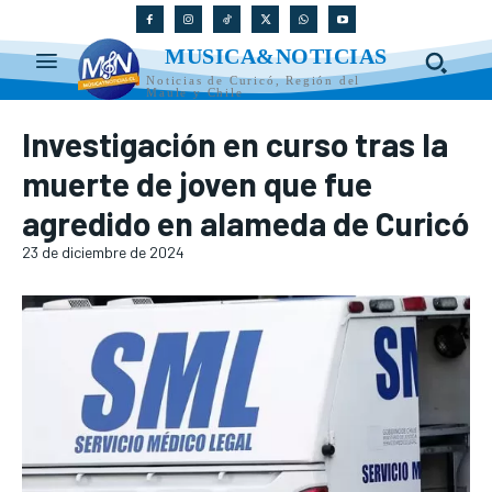
MUSICA&NOTICIAS
Noticias de Curicó, Región del
Maule y Chile
Investigación en curso tras la
muerte de joven que fue
agredido en alameda de Curicó
23 de diciembre de 2024