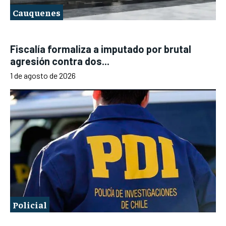
Cauquenes
Fiscalía formaliza a imputado por brutal
agresión contra dos...
1 de agosto de 2026
Policial