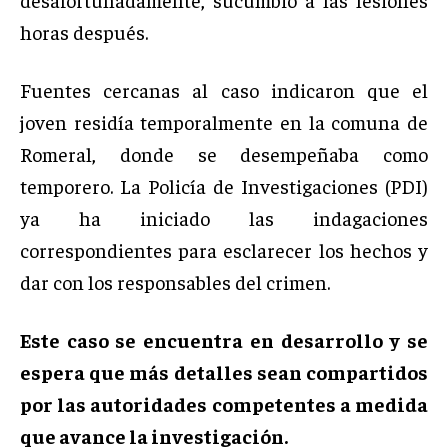
horas después.
Fuentes cercanas al caso indicaron que el
joven residía temporalmente en la comuna de
Romeral, donde se desempeñaba como
temporero. La Policía de Investigaciones (PDI)
ya ha iniciado las indagaciones
correspondientes para esclarecer los hechos y
dar con los responsables del crimen.
Este caso se encuentra en desarrollo y se
espera que más detalles sean compartidos
por las autoridades competentes a medida
que avance la investigación.