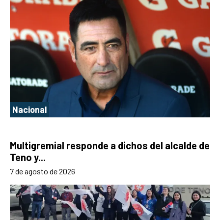
Nacional
Multigremial responde a dichos del alcalde de
Teno y...
7 de agosto de 2026