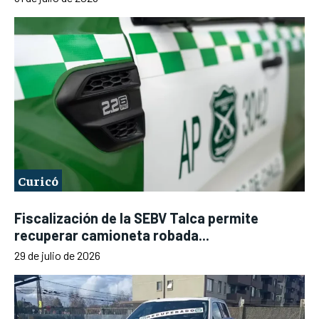
Curicó
Fiscalización de la SEBV Talca permite
recuperar camioneta robada...
29 de julio de 2026