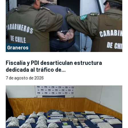
Graneros
Fiscalía y PDI desarticulan estructura
dedicada al tráfico de...
7 de agosto de 2026