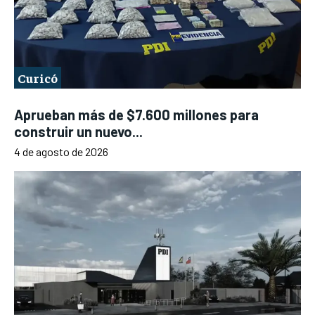
Curicó
Aprueban más de $7.600 millones para
construir un nuevo...
4 de agosto de 2026