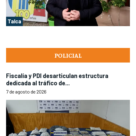
Talca
POLICIAL
Fiscalía y PDI desarticulan estructura
dedicada al tráfico de...
7 de agosto de 2026