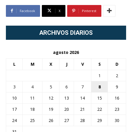
Facebook
X
Pinterest
ARCHIVOS DIARIOS
agosto 2026
L
M
X
J
V
S
D
1
2
3
4
5
6
7
8
9
10
11
12
13
14
15
16
17
18
19
20
21
22
23
24
25
26
27
28
29
30
31