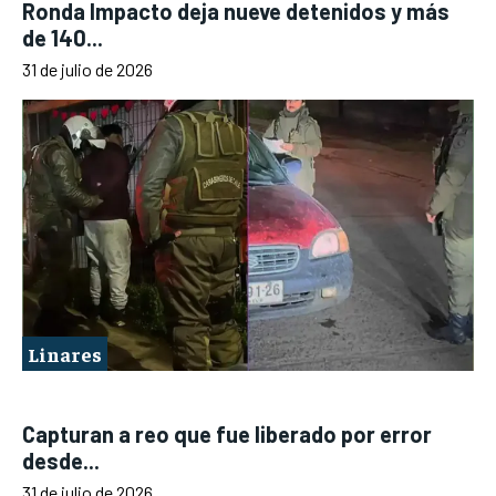
Ronda Impacto deja nueve detenidos y más
de 140...
31 de julio de 2026
Linares
Capturan a reo que fue liberado por error
desde...
31 de julio de 2026