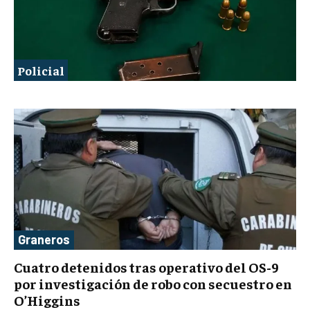
Policial
Graneros
Cuatro detenidos tras operativo del OS-9
por investigación de robo con secuestro en
O’Higgins