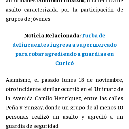
asalto caracterizada por la participación de
grupos de jóvenes.
Noticia Relacionada:
Turba de
delincuentes ingresa a supermercado
para robar agrediendo a guardias en
Curicó
Asimismo, el pasado lunes 18 de noviembre,
otro incidente similar ocurrió en el Unimarc de
la Avenida Camilo Henríquez, entre las calles
Peña y Yungay, donde un grupo de al menos 10
personas realizó un asalto y agredió a un
guardia de seguridad.