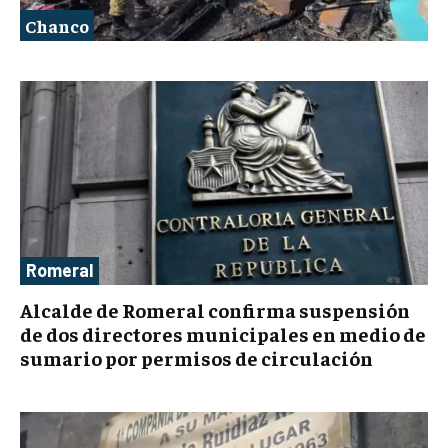
Chanco
Romeral
Alcalde de Romeral confirma suspensión
de dos directores municipales en medio de
sumario por permisos de circulación