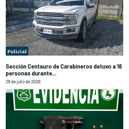
Policial
Sección Centauro de Carabineros detuvo a 16
personas durante...
28 de julio de 2026