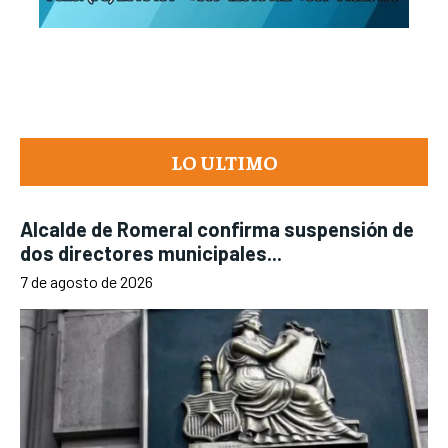
LO ULTIMO
Alcalde de Romeral confirma suspensión de
dos directores municipales...
7 de agosto de 2026