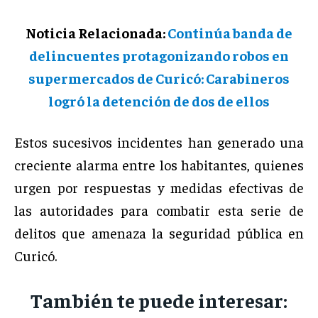
Noticia Relacionada:
Continúa banda de
delincuentes protagonizando robos en
supermercados de Curicó: Carabineros
logró la detención de dos de ellos
Estos sucesivos incidentes han generado una
creciente alarma entre los habitantes, quienes
urgen por respuestas y medidas efectivas de
las autoridades para combatir esta serie de
delitos que amenaza la seguridad pública en
Curicó.
También te puede interesar: