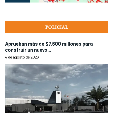
POLICIAL
Aprueban más de $7.600 millones para
construir un nuevo...
4 de agosto de 2026