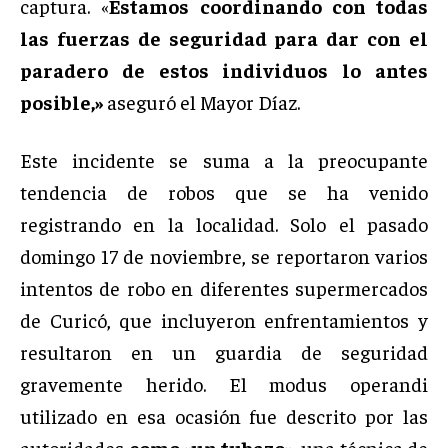
captura. «
Estamos coordinando con todas
las fuerzas de seguridad para dar con el
paradero de estos individuos lo antes
posible,»
aseguró el Mayor Díaz.
Este incidente se suma a la preocupante
tendencia de robos que se ha venido
registrando en la localidad. Solo el pasado
domingo 17 de noviembre, se reportaron varios
intentos de robo en diferentes supermercados
de Curicó, que incluyeron enfrentamientos y
resultaron en un guardia de seguridad
gravemente herido. El modus operandi
utilizado en esa ocasión fue descrito por las
autoridades
como «un tubazo»,
una técnica de