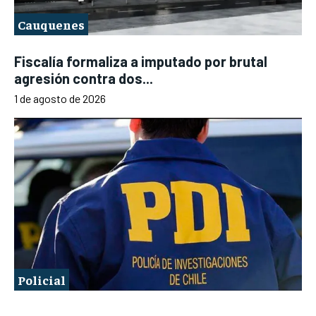
Cauquenes
Fiscalía formaliza a imputado por brutal
agresión contra dos...
1 de agosto de 2026
Policial