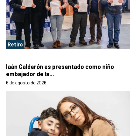
Retiro
Iaán Calderón es presentado como niño
embajador de la...
6 de agosto de 2026