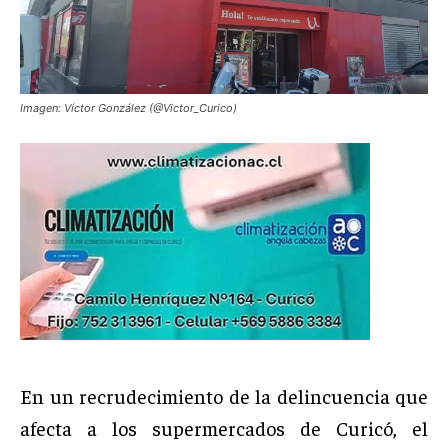
Imagen: Víctor González (@Victor_Curico)
En un recrudecimiento de la delincuencia que
afecta a los supermercados de Curicó, el