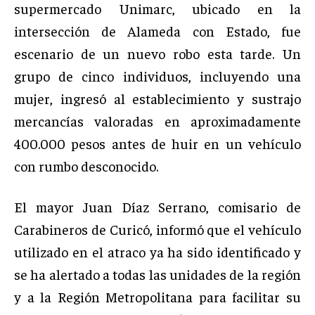
supermercado Unimarc, ubicado en la
intersección de Alameda con Estado, fue
escenario de un nuevo robo esta tarde. Un
grupo de cinco individuos, incluyendo una
mujer, ingresó al establecimiento y sustrajo
mercancías valoradas en aproximadamente
400.000 pesos antes de huir en un vehículo
con rumbo desconocido.
El mayor Juan Díaz Serrano, comisario de
Carabineros de Curicó, informó que el vehículo
utilizado en el atraco ya ha sido identificado y
se ha alertado a todas las unidades de la región
y a la Región Metropolitana para facilitar su