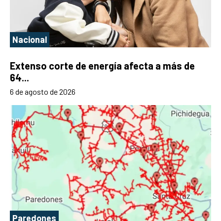
Nacional
Extenso corte de energía afecta a más de
64...
6 de agosto de 2026
Paredones