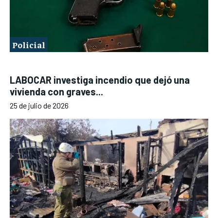
Policial
LABOCAR investiga incendio que dejó una
vivienda con graves...
25 de julio de 2026