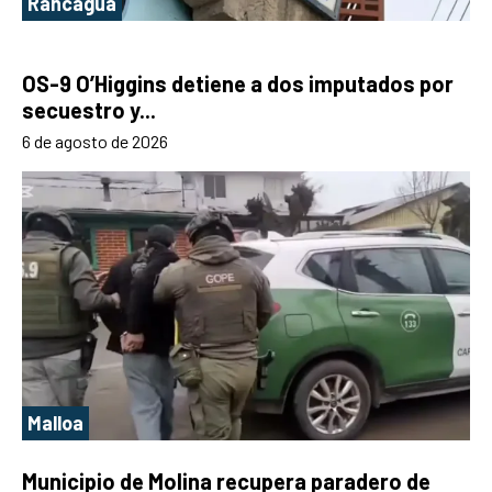
Rancagua
OS-9 O’Higgins detiene a dos imputados por
secuestro y...
6 de agosto de 2026
Malloa
Municipio de Molina recupera paradero de