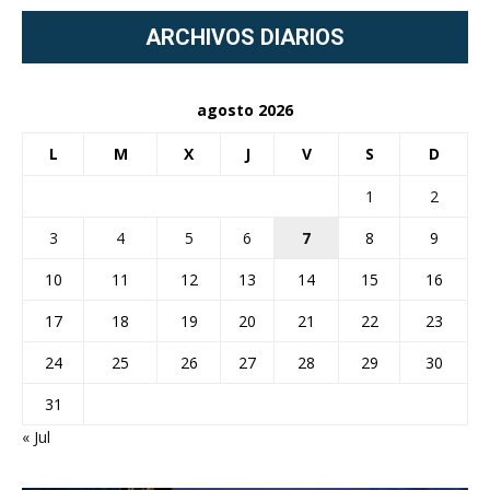
ARCHIVOS DIARIOS
agosto 2026
L
M
X
J
V
S
D
1
2
3
4
5
6
7
8
9
10
11
12
13
14
15
16
17
18
19
20
21
22
23
24
25
26
27
28
29
30
31
« Jul