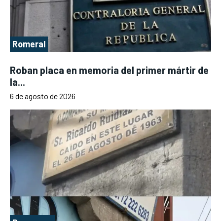
Romeral
Roban placa en memoria del primer mártir de
la...
6 de agosto de 2026