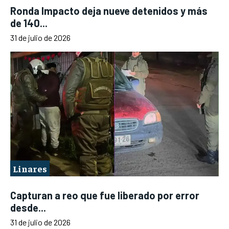
Ronda Impacto deja nueve detenidos y más
de 140...
31 de julio de 2026
Linares
Capturan a reo que fue liberado por error
desde...
31 de julio de 2026