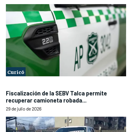
Curicó
Fiscalización de la SEBV Talca permite
recuperar camioneta robada...
29 de julio de 2026