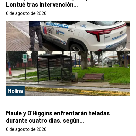
Lontué tras intervención...
6 de agosto de 2026
Molina
Maule y O’Higgins enfrentarán heladas
durante cuatro días, según...
6 de agosto de 2026