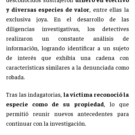
desconocidos sustrajeron
dinero en efectivo
y diversas especies de valor
, entre ellas la
exclusiva joya. En el desarrollo de las
diligencias investigativas, los detectives
realizaron un constante análisis de
información, logrando identificar a un sujeto
de interés que exhibía una cadena con
características similares a la denunciada como
robada.
Tras las indagatorias,
la víctima reconoció la
especie como de su propiedad
, lo que
permitió reunir nuevos antecedentes para
continuar con la investigación.