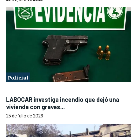
Policial
LABOCAR investiga incendio que dejó una
vivienda con graves...
25 de julio de 2026