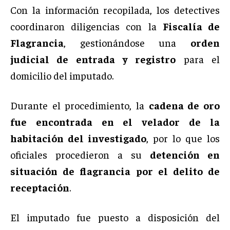
Con la información recopilada, los detectives
coordinaron diligencias con la
Fiscalía de
Flagrancia
, gestionándose una
orden
judicial de entrada y registro
para el
domicilio del imputado.
Durante el procedimiento, la
cadena de oro
fue encontrada en el velador de la
habitación del investigado
, por lo que los
oficiales procedieron a su
detención en
situación de flagrancia por el delito de
receptación
.
El imputado fue puesto a disposición del