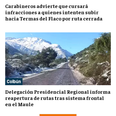
Carabineros advierte que cursará
infracciones a quienes intenten subir
hacia Termas del Flaco por ruta cerrada
Colbún
Delegación Presidencial Regional informa
reapertura de rutas tras sistema frontal
en el Maule