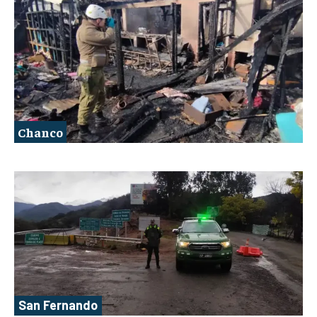
Chanco
San Fernando