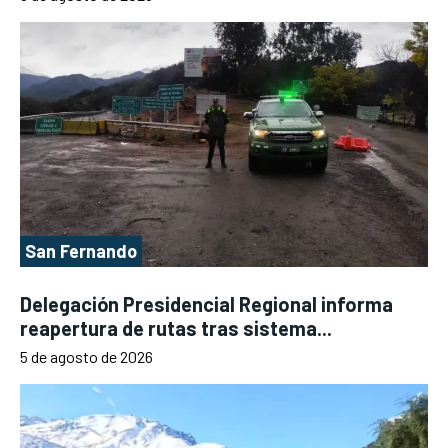
San Fernando
Delegación Presidencial Regional informa
reapertura de rutas tras sistema...
5 de agosto de 2026