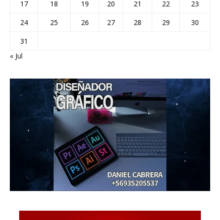
17
18
19
20
21
22
23
24
25
26
27
28
29
30
31
« Jul