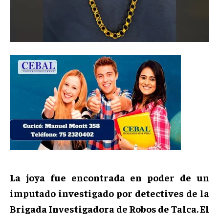
La joya fue encontrada en poder de un
imputado investigado por detectives de la
Brigada Investigadora de Robos de Talca. El