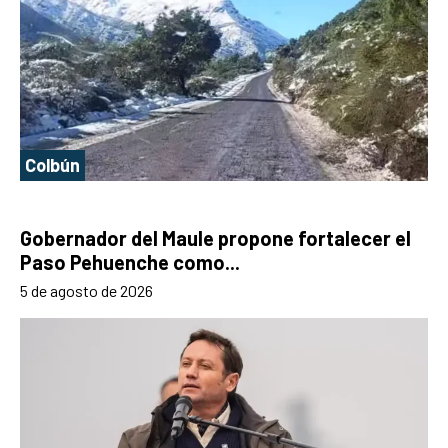
Colbún
Gobernador del Maule propone fortalecer el
Paso Pehuenche como...
5 de agosto de 2026