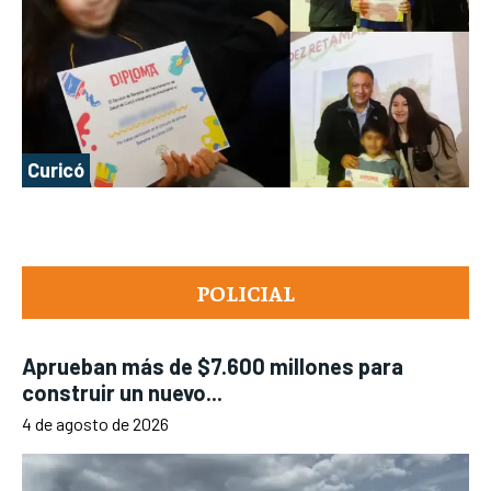
Curicó
POLICIAL
Aprueban más de $7.600 millones para
construir un nuevo...
4 de agosto de 2026