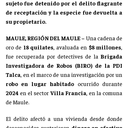
sujeto fue detenido por el delito flagrante
de receptación y la especie fue devuelta a
su propietario.
MAULE, REGIÓN DEL MAULE –
Una cadena de
oro de
18 quilates
, avaluada en
$8 millones
,
fue recuperada por detectives de la
Brigada
Investigadora de Robos (BIRO) de la PDI
Talca
, en el marco de una investigación por un
robo en lugar habitado
ocurrido durante
2024
en el sector
Villa Francia
, en la comuna
de Maule.
El delito afectó a una vivienda desde donde