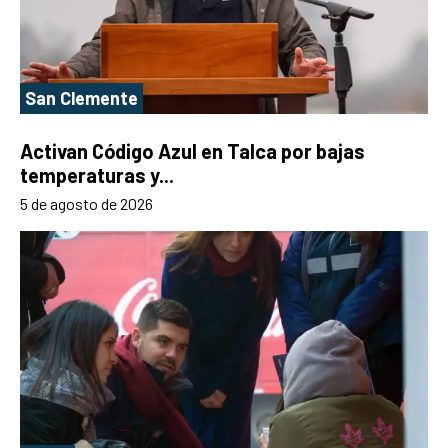
San Clemente
Activan Código Azul en Talca por bajas
temperaturas y...
5 de agosto de 2026