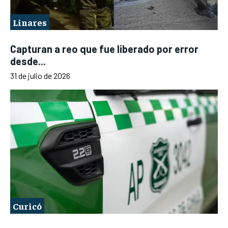
Linares
Capturan a reo que fue liberado por error
desde...
31 de julio de 2026
Curicó