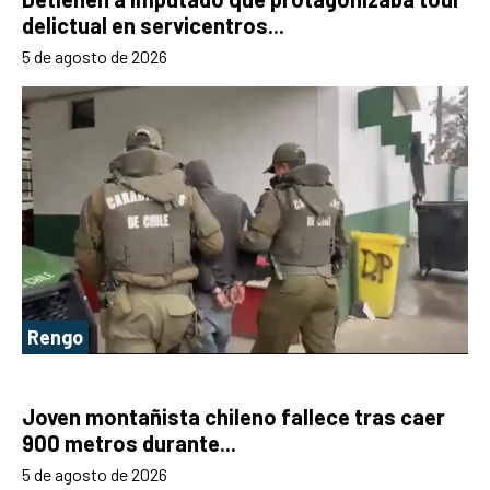
delictual en servicentros...
5 de agosto de 2026
Rengo
Joven montañista chileno fallece tras caer
900 metros durante...
5 de agosto de 2026