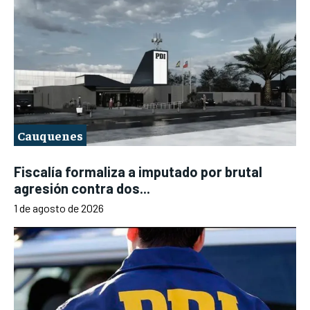
Cauquenes
Fiscalía formaliza a imputado por brutal
agresión contra dos...
1 de agosto de 2026