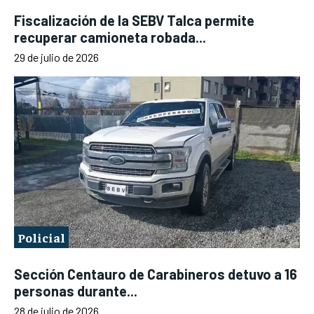
Fiscalización de la SEBV Talca permite
recuperar camioneta robada...
29 de julio de 2026
Policial
Sección Centauro de Carabineros detuvo a 16
personas durante...
28 de julio de 2026