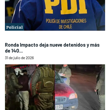
Policial
Ronda Impacto deja nueve detenidos y más
de 140...
31 de julio de 2026