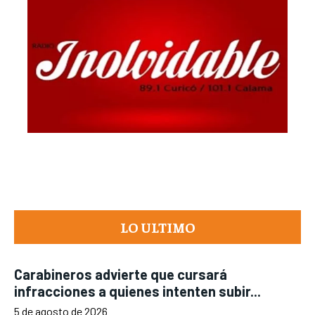
LO ULTIMO
Carabineros advierte que cursará
infracciones a quienes intenten subir...
5 de agosto de 2026