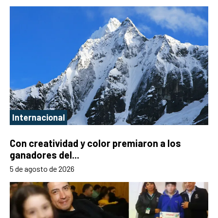
Internacional
Con creatividad y color premiaron a los
ganadores del...
5 de agosto de 2026