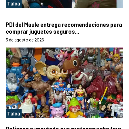
Talca
PDI del Maule entrega recomendaciones para
comprar juguetes seguros...
5 de agosto de 2026
Talca
Detienen a imputado que protagonizaba tour