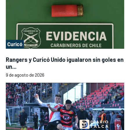
Curicó
Rangers y Curicó Unido igualaron sin goles en
un...
9 de agosto de 2026