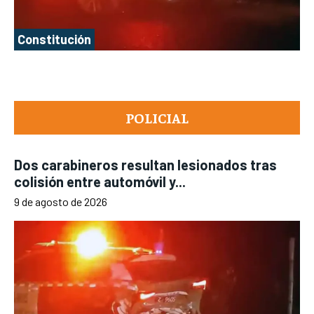
Constitución
POLICIAL
Dos carabineros resultan lesionados tras
colisión entre automóvil y...
9 de agosto de 2026