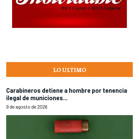
LO ULTIMO
Carabineros detiene a hombre por tenencia
ilegal de municiones...
9 de agosto de 2026