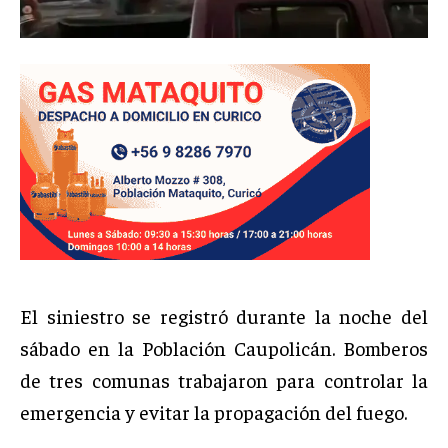
El siniestro se registró durante la noche del
sábado en la Población Caupolicán. Bomberos
de tres comunas trabajaron para controlar la
emergencia y evitar la propagación del fuego.