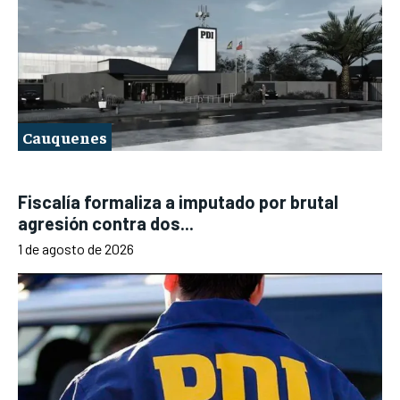
Cauquenes
Fiscalía formaliza a imputado por brutal
agresión contra dos...
1 de agosto de 2026