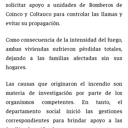
solicitar apoyo a unidades de Bomberos de
Coinco y Coltauco para controlar las llamas y
evitar su propagación.
Como consecuencia de la intensidad del fuego,
ambas viviendas sufrieron pérdidas totales,
dejando a las familias afectadas sin sus
hogares.
Las causas que originaron el incendio son
materia de investigación por parte de los
organismos competentes. En tanto, el
departamento social inició las gestiones
correspondientes para brindar apoyo a las