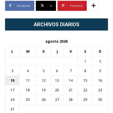
Facebook
X
Pinterest
ARCHIVOS DIARIOS
agosto 2026
L
M
X
J
V
S
D
1
2
3
4
5
6
7
8
9
10
11
12
13
14
15
16
17
18
19
20
21
22
23
24
25
26
27
28
29
30
31