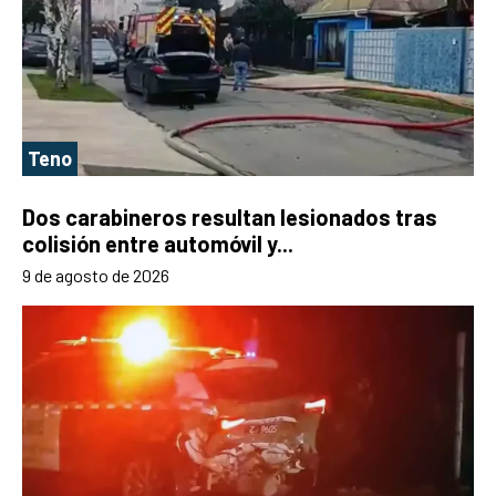
Teno
Dos carabineros resultan lesionados tras
colisión entre automóvil y...
9 de agosto de 2026