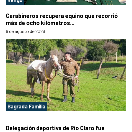
Carabineros recupera equino que recorrió
más de ocho kilómetros...
9 de agosto de 2026
Sagrada Familia
Delegación deportiva de Río Claro fue