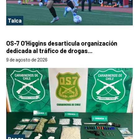
Talca
OS-7 O’Higgins desarticula organización
dedicada al tráfico de drogas...
9 de agosto de 2026
Rengo