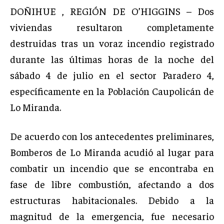
DOÑIHUE , REGIÓN DE O’HIGGINS – Dos
viviendas resultaron completamente
destruidas tras un voraz incendio registrado
durante las últimas horas de la noche del
sábado 4 de julio en el sector Paradero 4,
específicamente en la Población Caupolicán de
Lo Miranda.
De acuerdo con los antecedentes preliminares,
Bomberos de Lo Miranda acudió al lugar para
combatir un incendio que se encontraba en
fase de libre combustión, afectando a dos
estructuras habitacionales. Debido a la
magnitud de la emergencia, fue necesario