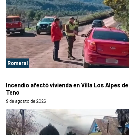
Romeral
Incendio afectó vivienda en Villa Los Alpes de
Teno
9 de agosto de 2026