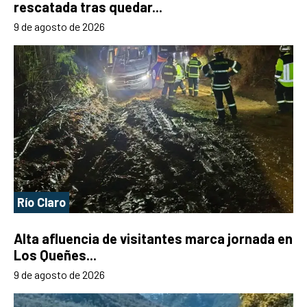
rescatada tras quedar...
9 de agosto de 2026
Río Claro
Alta afluencia de visitantes marca jornada en
Los Queñes...
9 de agosto de 2026