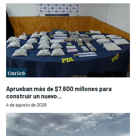
Curicó
Aprueban más de $7.600 millones para
construir un nuevo...
4 de agosto de 2026