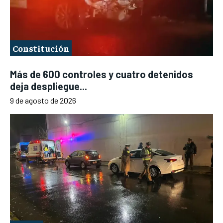
Constitución
Más de 600 controles y cuatro detenidos
deja despliegue...
9 de agosto de 2026