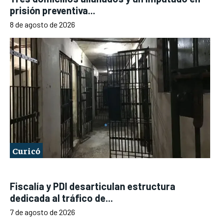
prisión preventiva...
8 de agosto de 2026
Curicó
Fiscalía y PDI desarticulan estructura
dedicada al tráfico de...
7 de agosto de 2026