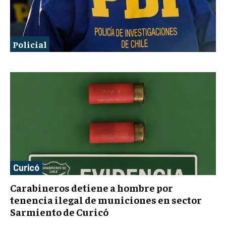
Policial
Curicó
Carabineros detiene a hombre por
tenencia ilegal de municiones en sector
Sarmiento de Curicó