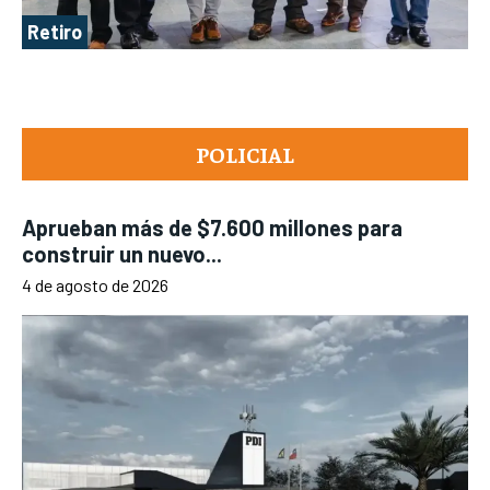
Retiro
POLICIAL
Aprueban más de $7.600 millones para
construir un nuevo...
4 de agosto de 2026