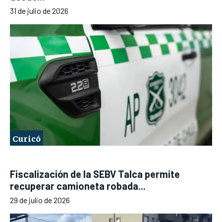
31 de julio de 2026
Curicó
Fiscalización de la SEBV Talca permite
recuperar camioneta robada...
29 de julio de 2026