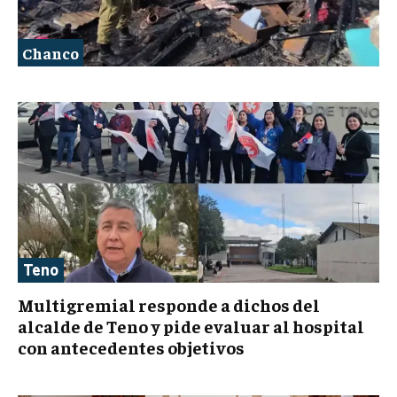
Chanco
Teno
Multigremial responde a dichos del
alcalde de Teno y pide evaluar al hospital
con antecedentes objetivos