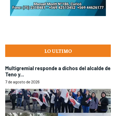
LO ULTIMO
Multigremial responde a dichos del alcalde de
Teno y...
7 de agosto de 2026