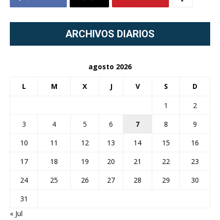
ARCHIVOS DIARIOS
agosto 2026
L
M
X
J
V
S
D
1
2
3
4
5
6
7
8
9
10
11
12
13
14
15
16
17
18
19
20
21
22
23
24
25
26
27
28
29
30
31
« Jul