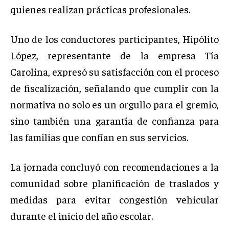
quienes realizan prácticas profesionales.
Uno de los conductores participantes, Hipólito
López, representante de la empresa Tía
Carolina, expresó su satisfacción con el proceso
de fiscalización, señalando que cumplir con la
normativa no solo es un orgullo para el gremio,
sino también una garantía de confianza para
las familias que confían en sus servicios.
La jornada concluyó con recomendaciones a la
comunidad sobre planificación de traslados y
medidas para evitar congestión vehicular
durante el inicio del año escolar.