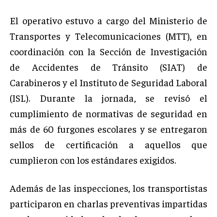
El operativo estuvo a cargo del Ministerio de
Transportes y Telecomunicaciones (MTT), en
coordinación con la Sección de Investigación
de Accidentes de Tránsito (SIAT) de
Carabineros y el Instituto de Seguridad Laboral
(ISL). Durante la jornada, se revisó el
cumplimiento de normativas de seguridad en
más de 60 furgones escolares y se entregaron
sellos de certificación a aquellos que
cumplieron con los estándares exigidos.
Además de las inspecciones, los transportistas
participaron en charlas preventivas impartidas