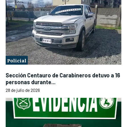
Policial
Sección Centauro de Carabineros detuvo a 16
personas durante...
28 de julio de 2026