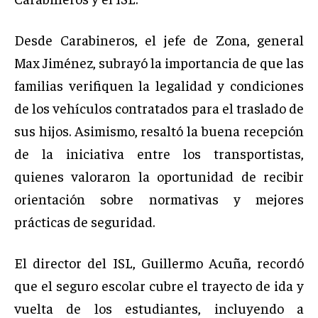
Desde Carabineros, el jefe de Zona, general
Max Jiménez, subrayó la importancia de que las
familias verifiquen la legalidad y condiciones
de los vehículos contratados para el traslado de
sus hijos. Asimismo, resaltó la buena recepción
de la iniciativa entre los transportistas,
quienes valoraron la oportunidad de recibir
orientación sobre normativas y mejores
prácticas de seguridad.
El director del ISL, Guillermo Acuña, recordó
que el seguro escolar cubre el trayecto de ida y
vuelta de los estudiantes, incluyendo a