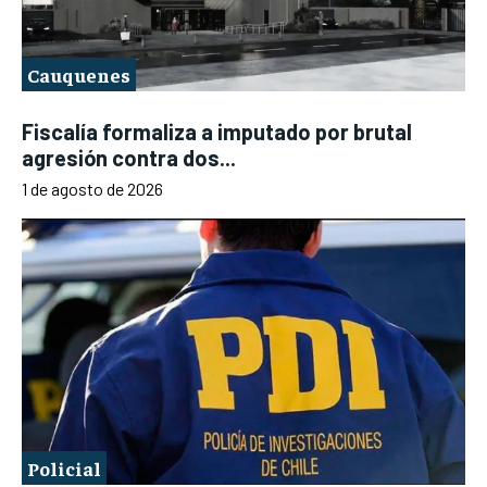
Cauquenes
Fiscalía formaliza a imputado por brutal
agresión contra dos...
1 de agosto de 2026
Policial