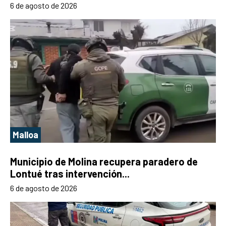
6 de agosto de 2026
Malloa
Municipio de Molina recupera paradero de
Lontué tras intervención...
6 de agosto de 2026