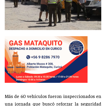
Más de 60 vehículos fueron inspeccionados en
una jornada que buscó reforzar la seguridad