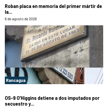
Roban placa en memoria del primer mártir de
la...
6 de agosto de 2026
Rancagua
OS-9 O’Higgins detiene a dos imputados por
secuestro y...