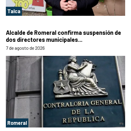
Talca
Alcalde de Romeral confirma suspensión de
dos directores municipales...
7 de agosto de 2026
Romeral