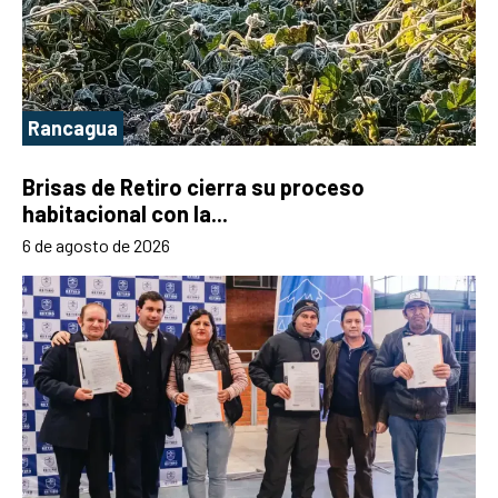
Rancagua
Brisas de Retiro cierra su proceso
habitacional con la...
6 de agosto de 2026