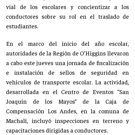
vial de los escolares y concientizar a los
conductores sobre su rol en el traslado de
estudiantes.
En el marco del inicio del año escolar,
autoridades de la Región de O’Higgins llevaron
a cabo este jueves una jornada de fiscalización
e instalación de sellos de seguridad en
vehículos de transporte escolar. La actividad,
desarrollada en el Centro de Eventos “San
Joaquín de los Mayos” de la Caja de
Compensación Los Andes, en la comuna de
Machalí, incluyó inspecciones en terreno y
capacitaciones dirigidas a conductores.