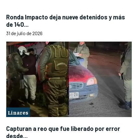
Ronda Impacto deja nueve detenidos y más
de 140...
31 de julio de 2026
Linares
Capturan a reo que fue liberado por error
desde...