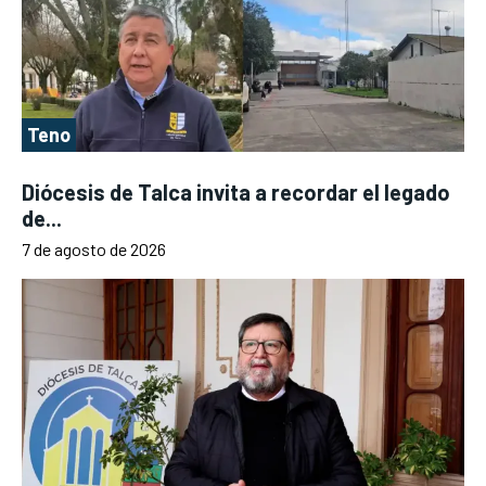
Teno
Diócesis de Talca invita a recordar el legado
de...
7 de agosto de 2026