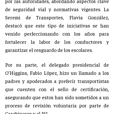
por las autoridades, abordando aspectos clave
de seguridad vial y normativas vigentes. La
Seremi de Transportes, Flavia González,
destacó que este tipo de iniciativas se han
venido perfeccionando con los años para
fortalecer la labor de los conductores y
garantizar el resguardo de los escolares.
Por su parte, el delegado presidencial de
O’Higgins, Fabio López, hizo un llamado a los
padres y apoderados a preferir transportistas
que cuenten con el sello de certificación,
asegurando que estos han sido sometidos a un
proceso de revisión voluntaria por parte de
Carabineros y el ISL.