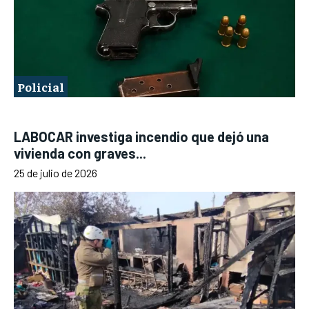
Policial
LABOCAR investiga incendio que dejó una
vivienda con graves...
25 de julio de 2026