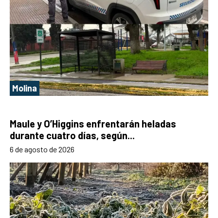
Molina
Maule y O’Higgins enfrentarán heladas
durante cuatro días, según...
6 de agosto de 2026