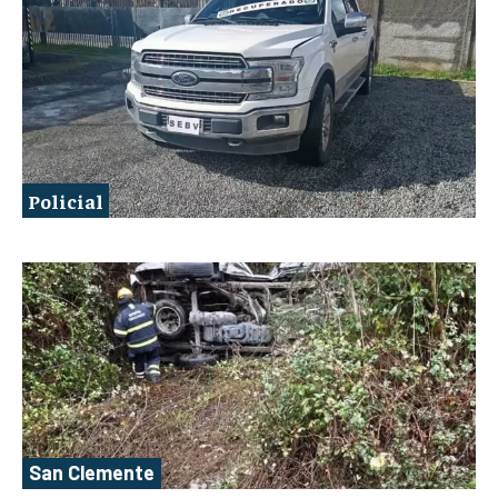
Policial
San Clemente