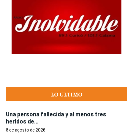
LO ULTIMO
Una persona fallecida y al menos tres
heridos de...
8 de agosto de 2026