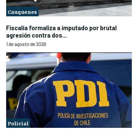
Cauquenes
Fiscalía formaliza a imputado por brutal
agresión contra dos...
1 de agosto de 2026
Policial