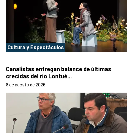
Cultura y Espectáculos
Canalistas entregan balance de últimas
crecidas del río Lontué...
8 de agosto de 2026