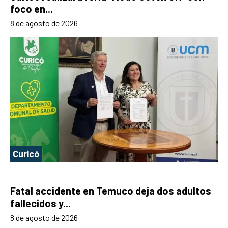
foco en...
8 de agosto de 2026
Curicó
Fatal accidente en Temuco deja dos adultos
fallecidos y...
8 de agosto de 2026