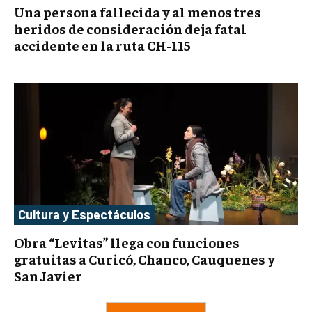
Una persona fallecida y al menos tres
heridos de consideración deja fatal
accidente en la ruta CH-115
Cultura y Espectáculos
Obra “Levitas” llega con funciones
gratuitas a Curicó, Chanco, Cauquenes y
San Javier