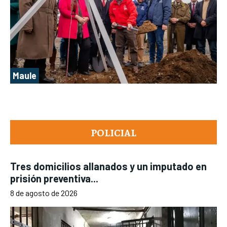
Maule
POLICIAL
Tres domicilios allanados y un imputado en
prisión preventiva...
8 de agosto de 2026