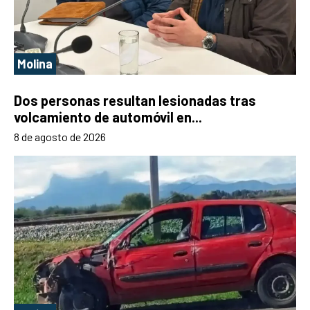
Molina
Dos personas resultan lesionadas tras
volcamiento de automóvil en...
8 de agosto de 2026