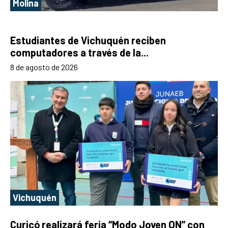
Molina
Estudiantes de Vichuquén reciben
computadores a través de la...
8 de agosto de 2026
Vichuquén
Curicó realizará feria “Modo Joven ON” con