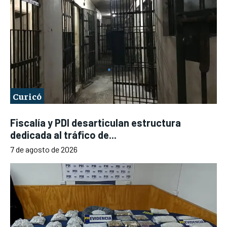
Curicó
Fiscalía y PDI desarticulan estructura
dedicada al tráfico de...
7 de agosto de 2026