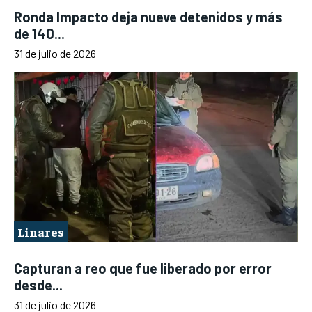
Ronda Impacto deja nueve detenidos y más
de 140...
31 de julio de 2026
Linares
Capturan a reo que fue liberado por error
desde...
31 de julio de 2026