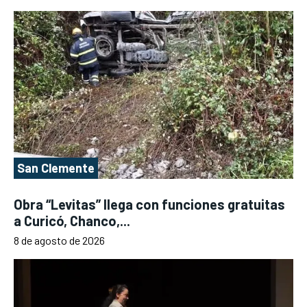
San Clemente
Obra “Levitas” llega con funciones gratuitas
a Curicó, Chanco,...
8 de agosto de 2026