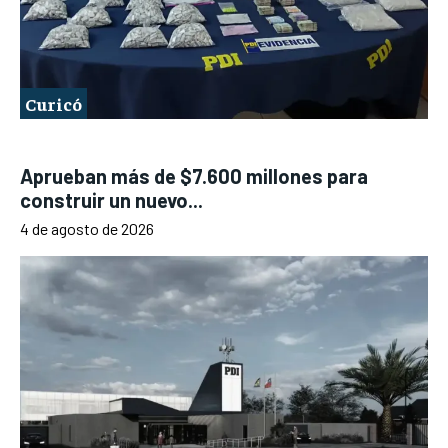
Curicó
Aprueban más de $7.600 millones para
construir un nuevo...
4 de agosto de 2026