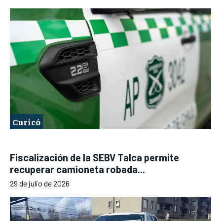
Curicó
Fiscalización de la SEBV Talca permite
recuperar camioneta robada...
29 de julio de 2026