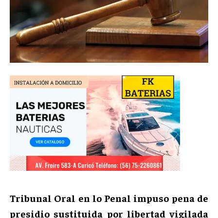
Tribunal Oral en lo Penal impuso pena de
presidio sustituida por libertad vigilada