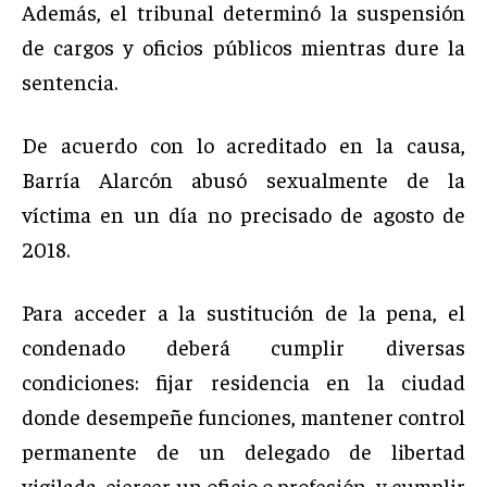
Además, el tribunal determinó la suspensión
de cargos y oficios públicos mientras dure la
sentencia.
De acuerdo con lo acreditado en la causa,
Barría Alarcón abusó sexualmente de la
víctima en un día no precisado de agosto de
2018.
Para acceder a la sustitución de la pena, el
condenado deberá cumplir diversas
condiciones: fijar residencia en la ciudad
donde desempeñe funciones, mantener control
permanente de un delegado de libertad
vigilada, ejercer un oficio o profesión, y cumplir