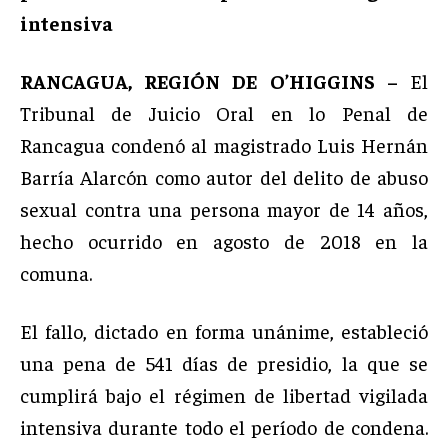
intensiva
RANCAGUA, REGIÓN DE O’HIGGINS –
El
Tribunal de Juicio Oral en lo Penal de
Rancagua condenó al magistrado Luis Hernán
Barría Alarcón como autor del delito de abuso
sexual contra una persona mayor de 14 años,
hecho ocurrido en agosto de 2018 en la
comuna.
El fallo, dictado en forma unánime, estableció
una pena de 541 días de presidio, la que se
cumplirá bajo el régimen de libertad vigilada
intensiva durante todo el período de condena.