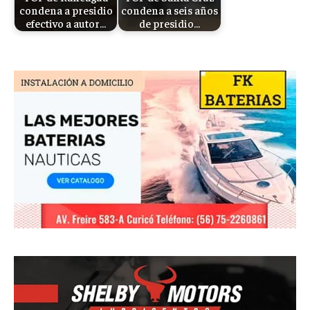
condena a presidio
condena a seis años
efectivo a autor…
de presidio…