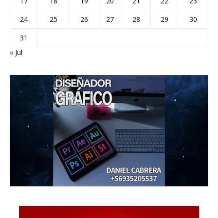
17
18
19
20
21
22
23
24
25
26
27
28
29
30
31
« Jul