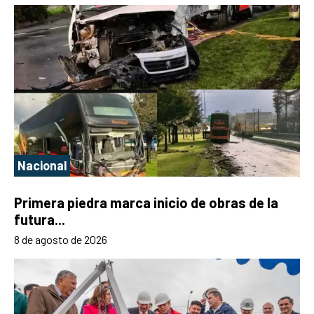
Nacional
Primera piedra marca inicio de obras de la
futura...
8 de agosto de 2026