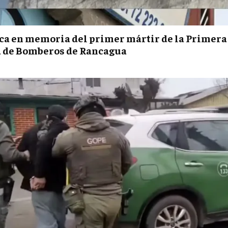
ca en memoria del primer mártir de la Primera
 de Bomberos de Rancagua