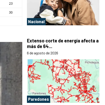
23
30
Nacional
Extenso corte de energía afecta a
más de 64...
6 de agosto de 2026
Paredones