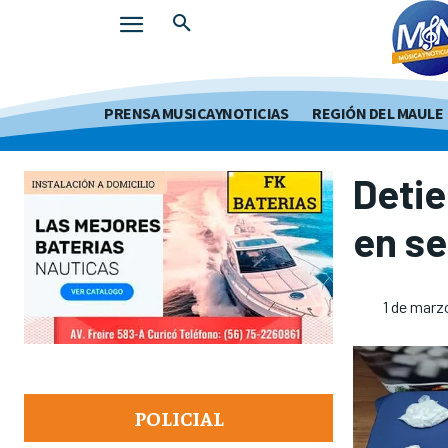
PRENSA MUSICAYNOTICIAS
REGIÓN DEL MAULE
Detie
en se
1 de marz
POLICIAL