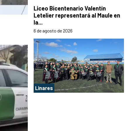
Liceo Bicentenario Valentín
Letelier representará al Maule en
la...
6 de agosto de 2026
Linares