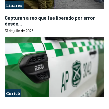
Linares
Capturan a reo que fue liberado por error
desde...
31 de julio de 2026
Curicó