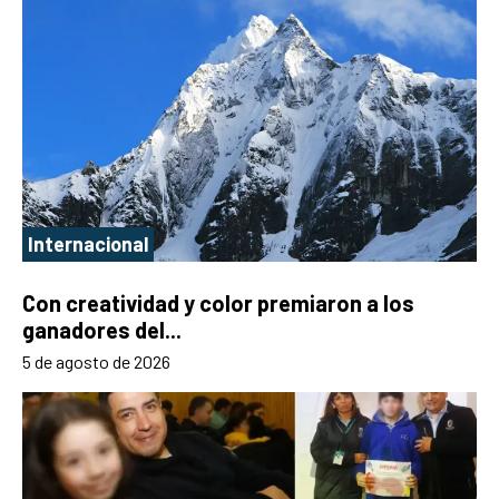
Internacional
Con creatividad y color premiaron a los
ganadores del...
5 de agosto de 2026