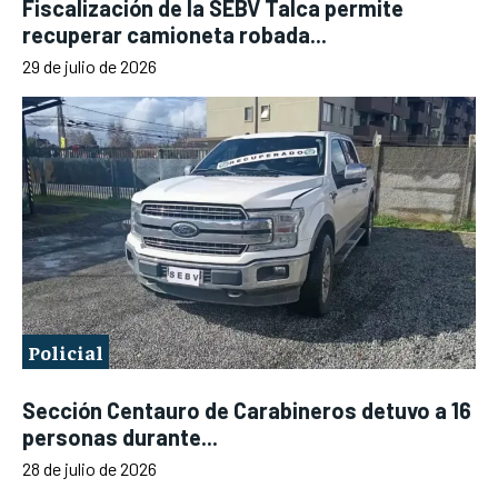
Fiscalización de la SEBV Talca permite
recuperar camioneta robada...
29 de julio de 2026
Policial
Sección Centauro de Carabineros detuvo a 16
personas durante...
28 de julio de 2026