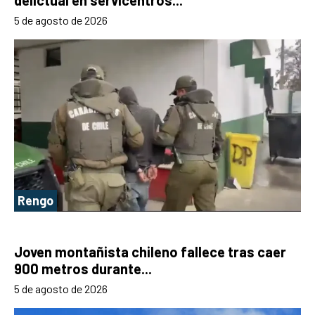
delictual en servicentros...
5 de agosto de 2026
Rengo
Joven montañista chileno fallece tras caer
900 metros durante...
5 de agosto de 2026