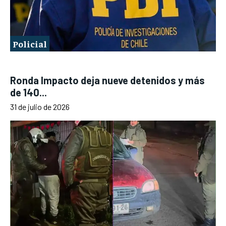
Policial
Ronda Impacto deja nueve detenidos y más
de 140...
31 de julio de 2026