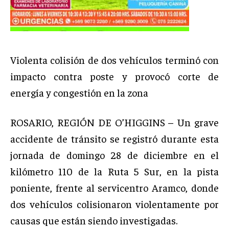
Violenta colisión de dos vehículos terminó con
impacto contra poste y provocó corte de
energía y congestión en la zona
ROSARIO, REGIÓN DE O’HIGGINS – Un grave
accidente de tránsito se registró durante esta
jornada de domingo 28 de diciembre en el
kilómetro 110 de la Ruta 5 Sur, en la pista
poniente, frente al servicentro Aramco, donde
dos vehículos colisionaron violentamente por
causas que están siendo investigadas.