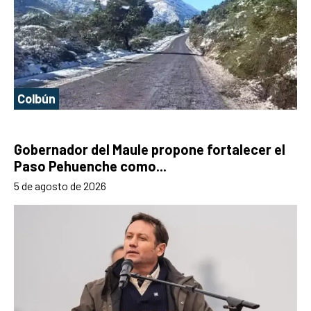
Colbún
Gobernador del Maule propone fortalecer el
Paso Pehuenche como...
5 de agosto de 2026