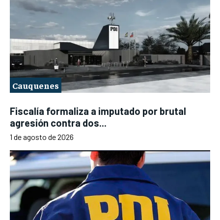
Cauquenes
Fiscalía formaliza a imputado por brutal
agresión contra dos...
1 de agosto de 2026