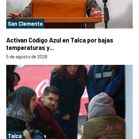
San Clemente
Activan Código Azul en Talca por bajas
temperaturas y...
5 de agosto de 2026
Talca