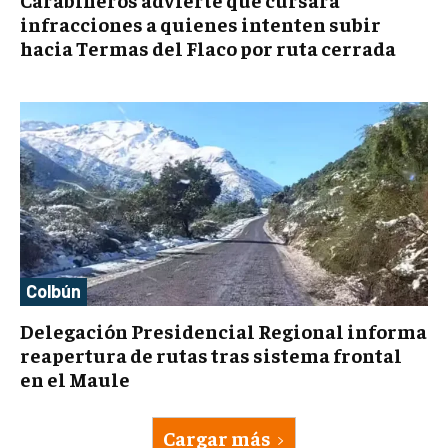
infracciones a quienes intenten subir
hacia Termas del Flaco por ruta cerrada
Colbún
Delegación Presidencial Regional informa
reapertura de rutas tras sistema frontal
en el Maule
Cargar más