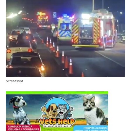
Screenshot