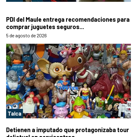
PDI del Maule entrega recomendaciones para
comprar juguetes seguros...
5 de agosto de 2026
Talca
Detienen a imputado que protagonizaba tour