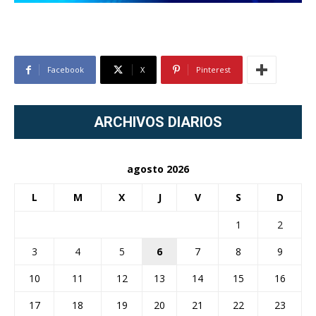
Facebook
X
Pinterest
ARCHIVOS DIARIOS
agosto 2026
L
M
X
J
V
S
D
1
2
3
4
5
6
7
8
9
10
11
12
13
14
15
16
17
18
19
20
21
22
23