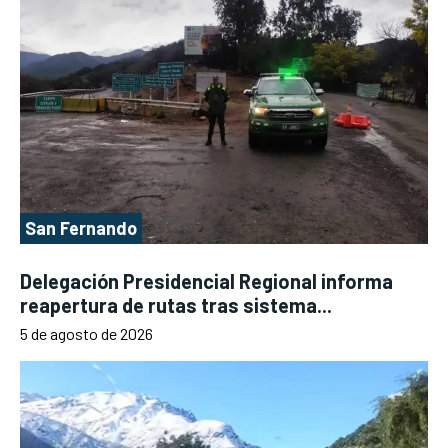
San Fernando
Delegación Presidencial Regional informa
reapertura de rutas tras sistema...
5 de agosto de 2026