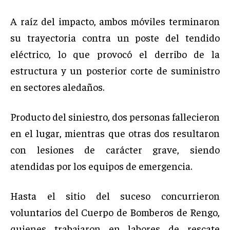
A raíz del impacto, ambos móviles terminaron
su trayectoria contra un poste del tendido
eléctrico, lo que provocó el derribo de la
estructura y un posterior corte de suministro
en sectores aledaños.
Producto del siniestro, dos personas fallecieron
en el lugar, mientras que otras dos resultaron
con lesiones de carácter grave, siendo
atendidas por los equipos de emergencia.
Hasta el sitio del suceso concurrieron
voluntarios del Cuerpo de Bomberos de Rengo,
quienes trabajaron en labores de rescate