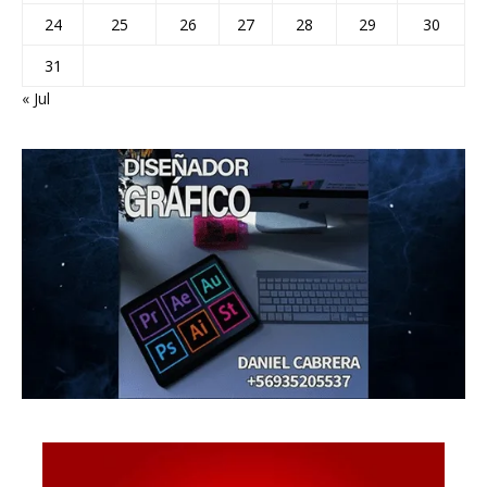
24
25
26
27
28
29
30
31
« Jul