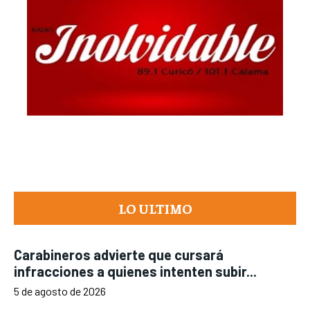
LO ULTIMO
Carabineros advierte que cursará
infracciones a quienes intenten subir...
5 de agosto de 2026