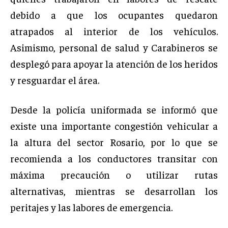
debido a que los ocupantes quedaron
atrapados al interior de los vehículos.
Asimismo, personal de salud y Carabineros se
desplegó para apoyar la atención de los heridos
y resguardar el área.
Desde la policía uniformada se informó que
existe una importante congestión vehicular a
la altura del sector Rosario, por lo que se
recomienda a los conductores transitar con
máxima precaución o utilizar rutas
alternativas, mientras se desarrollan los
peritajes y las labores de emergencia.