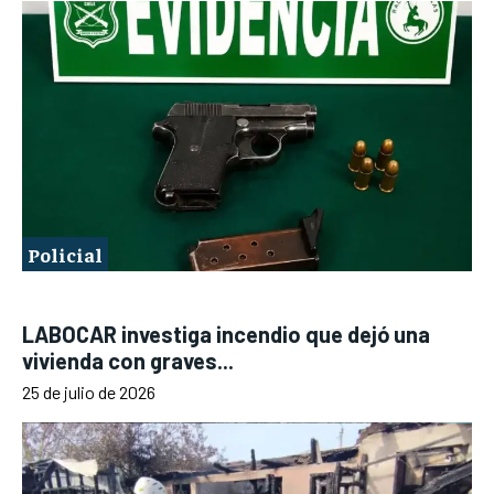
Policial
LABOCAR investiga incendio que dejó una
vivienda con graves...
25 de julio de 2026