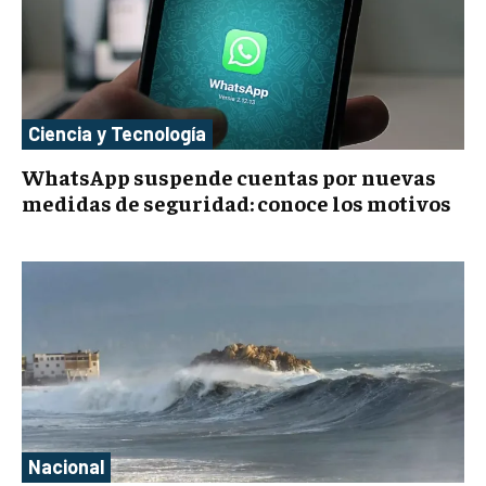
Ciencia y Tecnología
WhatsApp suspende cuentas por nuevas
medidas de seguridad: conoce los motivos
Nacional