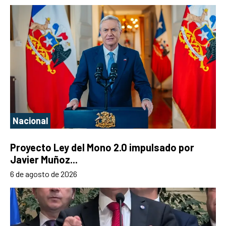
Nacional
Proyecto Ley del Mono 2.0 impulsado por
Javier Muñoz...
6 de agosto de 2026