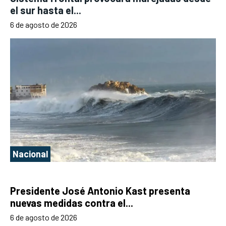
el sur hasta el...
6 de agosto de 2026
Nacional
Presidente José Antonio Kast presenta
nuevas medidas contra el...
6 de agosto de 2026