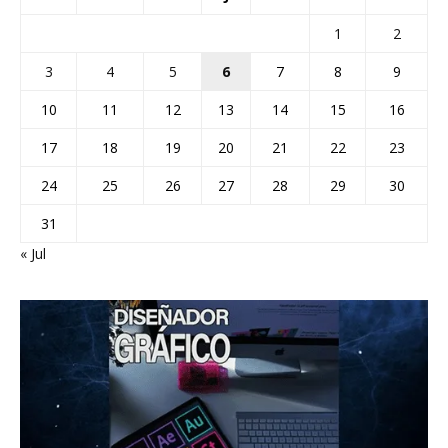
1
2
3
4
5
6
7
8
9
10
11
12
13
14
15
16
17
18
19
20
21
22
23
24
25
26
27
28
29
30
31
« Jul