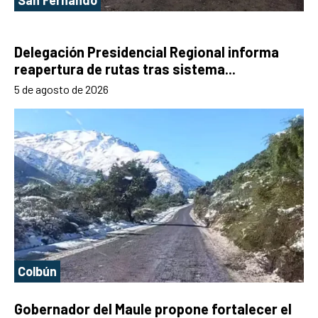
San Fernando
Delegación Presidencial Regional informa
reapertura de rutas tras sistema...
5 de agosto de 2026
Colbún
Gobernador del Maule propone fortalecer el