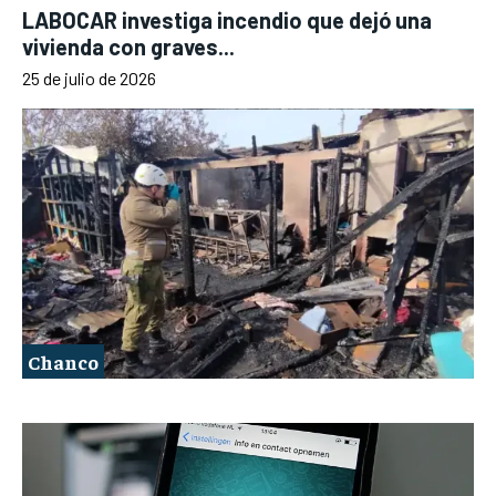
LABOCAR investiga incendio que dejó una
vivienda con graves...
25 de julio de 2026
Chanco