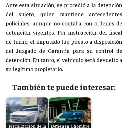
Ante esta situación, se procedió a la detención
del sujeto, quien mantiene antecedentes
policiales, aunque no contaba con órdenes de
detención vigentes. Por instrucción del fiscal
de turno, el imputado fue puesto a disposición
del Juzgado de Garantía para su control de
detención. En tanto, el vehículo será devuelto a
su legítimo propietario.
También te puede interesar:
Fiscalización de la
Detienen a hombre