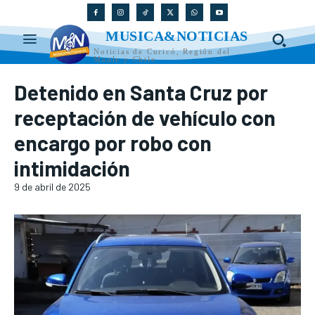
MUSICA&NOTICIAS
Noticias de Curicó, Región del
Maule y Chile
Detenido en Santa Cruz por
receptación de vehículo con
encargo por robo con
intimidación
9 de abril de 2025