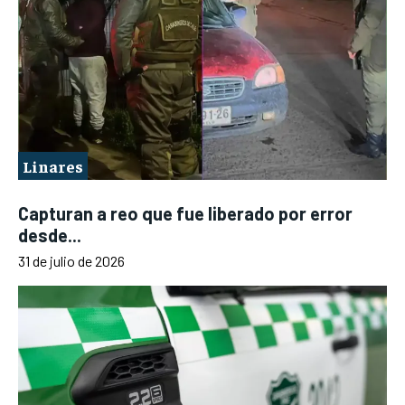
Linares
Capturan a reo que fue liberado por error
desde...
31 de julio de 2026