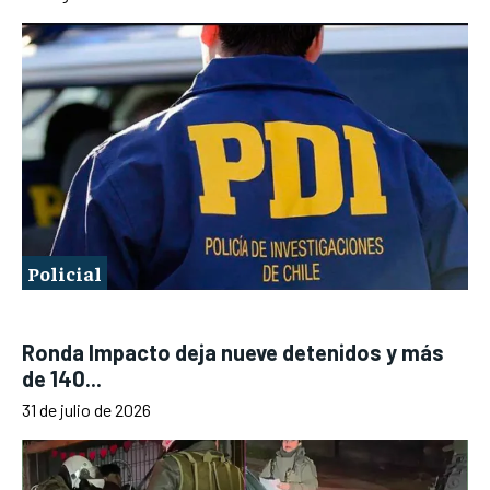
Policial
Ronda Impacto deja nueve detenidos y más
de 140...
31 de julio de 2026