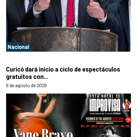
Nacional
Curicó dará inicio a ciclo de espectáculos
gratuitos con...
6 de agosto de 2026