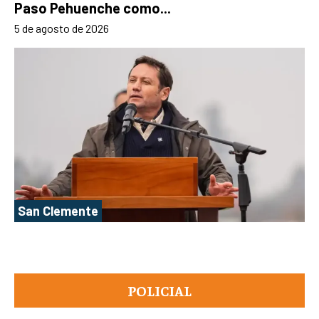
Paso Pehuenche como...
5 de agosto de 2026
San Clemente
POLICIAL