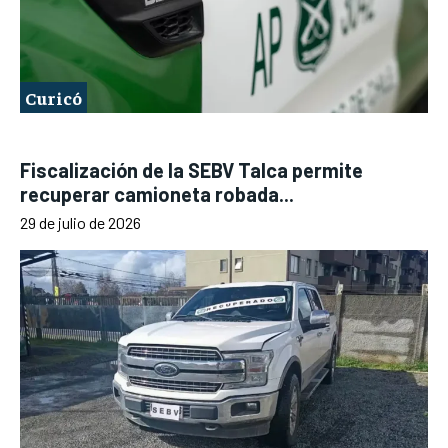
Curicó
Fiscalización de la SEBV Talca permite
recuperar camioneta robada...
29 de julio de 2026