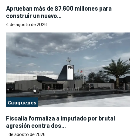
Aprueban más de $7.600 millones para
construir un nuevo...
4 de agosto de 2026
Cauquenes
Fiscalía formaliza a imputado por brutal
agresión contra dos...
1 de agosto de 2026