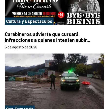
Cultura y Espectáculos
Carabineros advierte que cursará
infracciones a quienes intenten subir...
5 de agosto de 2026