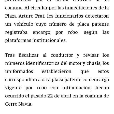
comuna. Al circular por las inmediaciones de la
Plaza Arturo Prat, los funcionarios detectaron
un vehículo cuyo número de placa patente
registraba encargo por robo, según las
plataformas institucionales.
Tras fiscalizar al conductor y revisar los
números identificatorios del motor y chasis, los
uniformados establecieron que estos
correspondían a otra placa patente con encargo
vigente por robo con intimidación, hecho
ocurrido el pasado 22 de abril en la comuna de
Cerro Navia.