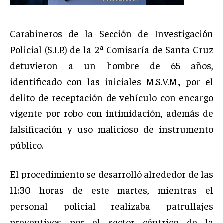
Carabineros de la Sección de Investigación
Policial (S.I.P.) de la 2ª Comisaría de Santa Cruz
detuvieron a un hombre de 65 años,
identificado con las iniciales M.S.V.M., por el
delito de receptación de vehículo con encargo
vigente por robo con intimidación, además de
falsificación y uso malicioso de instrumento
público.
El procedimiento se desarrolló alrededor de las
11:30 horas de este martes, mientras el
personal policial realizaba patrullajes
preventivos por el sector céntrico de la