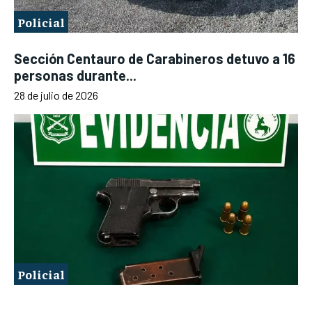
Policial
Sección Centauro de Carabineros detuvo a 16
personas durante...
28 de julio de 2026
Policial