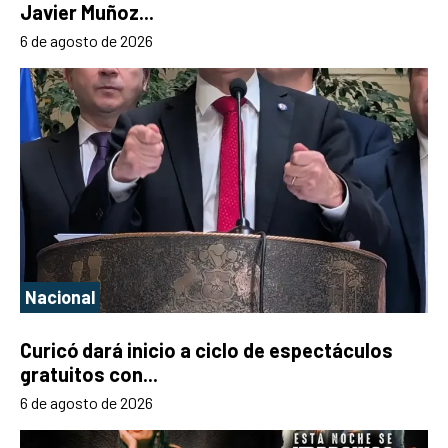
Javier Muñoz...
6 de agosto de 2026
Nacional
Curicó dará inicio a ciclo de espectáculos
gratuitos con...
6 de agosto de 2026