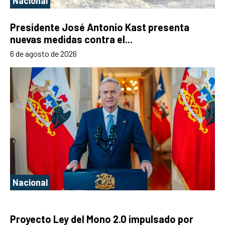
Nacional
Presidente José Antonio Kast presenta
nuevas medidas contra el...
6 de agosto de 2026
Nacional
Proyecto Ley del Mono 2.0 impulsado por