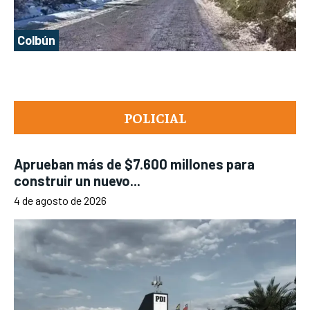
Colbún
POLICIAL
Aprueban más de $7.600 millones para
construir un nuevo...
4 de agosto de 2026