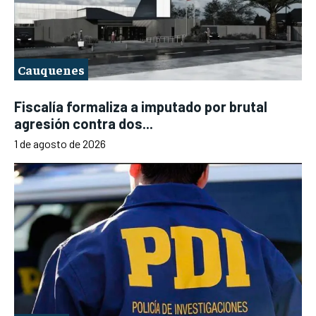
Cauquenes
Fiscalía formaliza a imputado por brutal
agresión contra dos...
1 de agosto de 2026