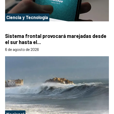
Ciencia y Tecnología
Sistema frontal provocará marejadas desde
el sur hasta el...
6 de agosto de 2026