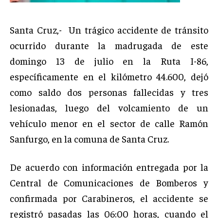
Santa Cruz,- Un trágico accidente de tránsito
ocurrido durante la madrugada de este
domingo 13 de julio en la Ruta I-86,
específicamente en el kilómetro 44.600, dejó
como saldo dos personas fallecidas y tres
lesionadas, luego del volcamiento de un
vehículo menor en el sector de calle Ramón
Sanfurgo, en la comuna de Santa Cruz.
De acuerdo con información entregada por la
Central de Comunicaciones de Bomberos y
confirmada por Carabineros, el accidente se
registró pasadas las 06:00 horas, cuando el