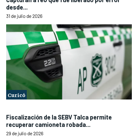
desde...
31 de julio de 2026
Curicó
Fiscalización de la SEBV Talca permite
recuperar camioneta robada...
29 de julio de 2026