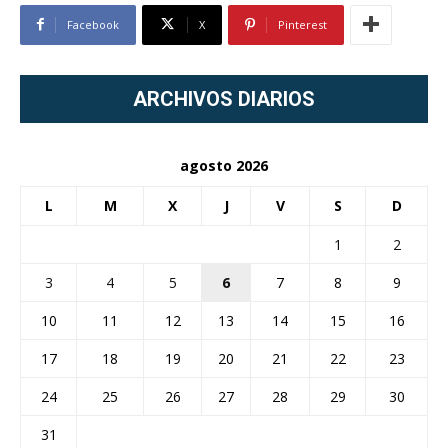
Facebook
X
Pinterest
ARCHIVOS DIARIOS
agosto 2026
L
M
X
J
V
S
D
1
2
3
4
5
6
7
8
9
10
11
12
13
14
15
16
17
18
19
20
21
22
23
24
25
26
27
28
29
30
31