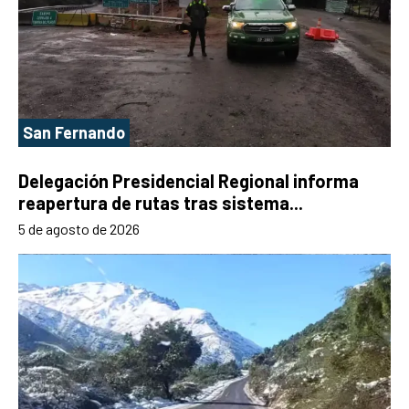
San Fernando
Delegación Presidencial Regional informa
reapertura de rutas tras sistema...
5 de agosto de 2026