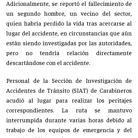
Adicionalmente, se reportó el fallecimiento de
un segundo hombre, un vecino del sector,
quien habría perdido la vida tras acercarse al
lugar del accidente, en circunstancias que aún
están siendo investigadas por las autoridades,
pero no tendría relación directamente
descartándose con el accidente.
Personal de la Sección de Investigación de
Accidentes de Tránsito (SIAT) de Carabineros
acudió al lugar para realizar los peritajes
correspondientes. La ruta se mantuvo
interrumpida durante varias horas debido al
trabajo de los equipos de emergencia y del