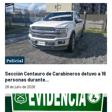
Policial
Sección Centauro de Carabineros detuvo a 16
personas durante...
28 de julio de 2026