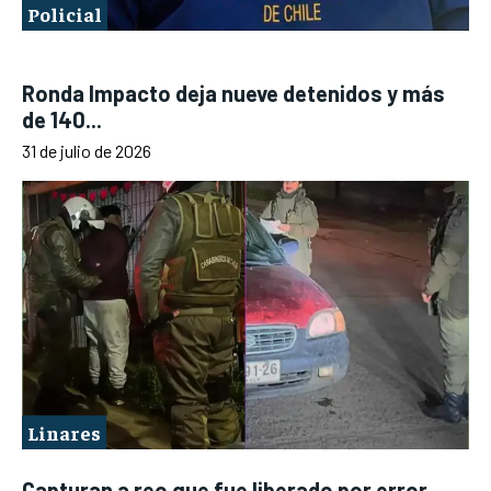
Policial
Ronda Impacto deja nueve detenidos y más
de 140...
31 de julio de 2026
Linares
Capturan a reo que fue liberado por error