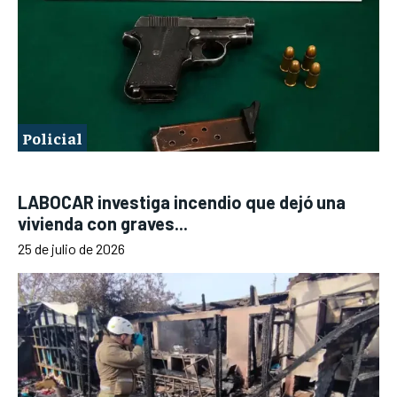
Policial
LABOCAR investiga incendio que dejó una
vivienda con graves...
25 de julio de 2026