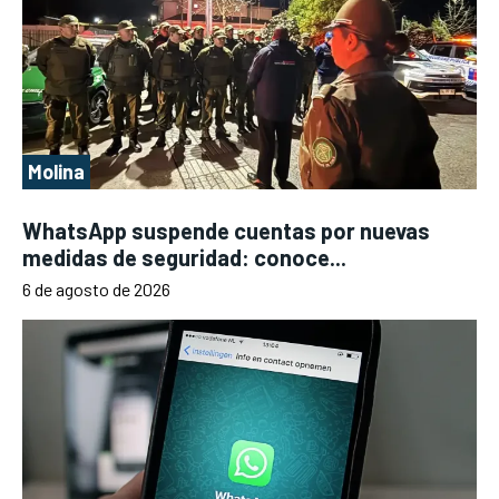
Molina
WhatsApp suspende cuentas por nuevas
medidas de seguridad: conoce...
6 de agosto de 2026