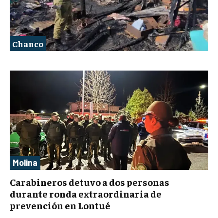
Chanco
Molina
Carabineros detuvo a dos personas
durante ronda extraordinaria de
prevención en Lontué