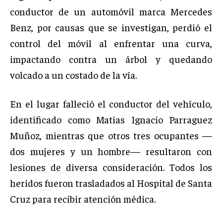
conductor de un automóvil marca Mercedes
Benz, por causas que se investigan, perdió el
control del móvil al enfrentar una curva,
impactando contra un árbol y quedando
volcado a un costado de la vía.
En el lugar falleció el conductor del vehículo,
identificado como Matias Ignacio Parraguez
Muñoz, mientras que otros tres ocupantes —
dos mujeres y un hombre— resultaron con
lesiones de diversa consideración. Todos los
heridos fueron trasladados al Hospital de Santa
Cruz para recibir atención médica.