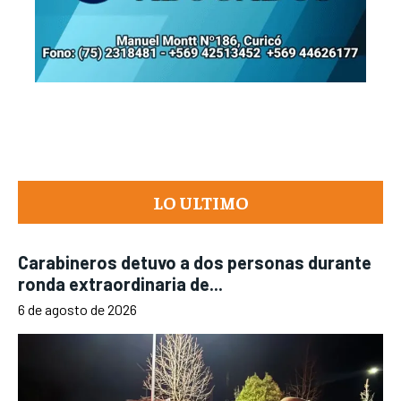
LO ULTIMO
Carabineros detuvo a dos personas durante
ronda extraordinaria de...
6 de agosto de 2026