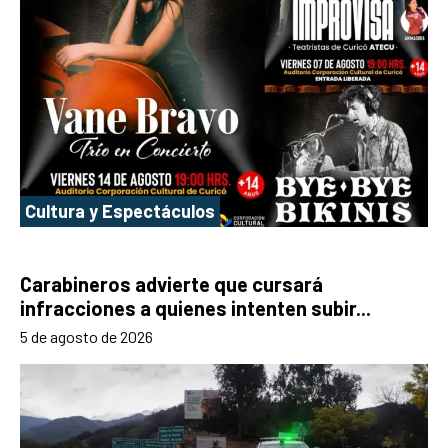
Cultura y Espectáculos
Carabineros advierte que cursará
infracciones a quienes intenten subir...
5 de agosto de 2026