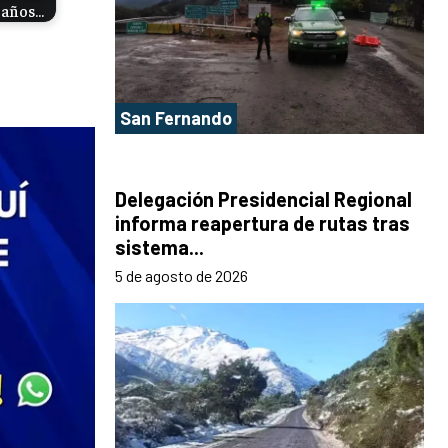
s años…
San Fernando
Delegación Presidencial Regional
informa reapertura de rutas tras
sistema...
5 de agosto de 2026