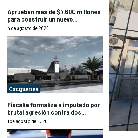
Aprueban más de $7.600 millones
para construir un nuevo...
4 de agosto de 2026
Cauquenes
Fiscalía formaliza a imputado por
brutal agresión contra dos...
1 de agosto de 2026