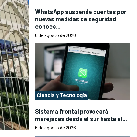
WhatsApp suspende cuentas por
nuevas medidas de seguridad:
conoce...
6 de agosto de 2026
Ciencia y Tecnología
Sistema frontal provocará
marejadas desde el sur hasta el...
6 de agosto de 2026