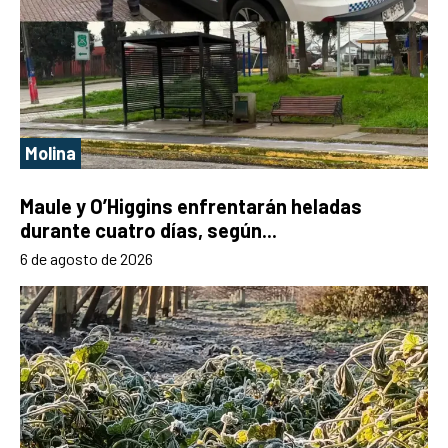
Molina
Maule y O’Higgins enfrentarán heladas
durante cuatro días, según...
6 de agosto de 2026