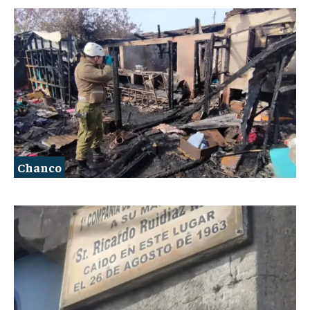
Chanco