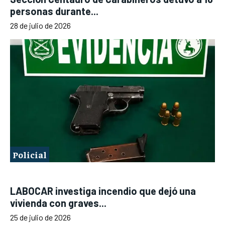
personas durante...
28 de julio de 2026
Policial
LABOCAR investiga incendio que dejó una
vivienda con graves...
25 de julio de 2026