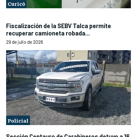
Curicó
Fiscalización de la SEBV Talca permite
recuperar camioneta robada...
29 de julio de 2026
Policial
Sección Centauro de Carabineros detuvo a 16