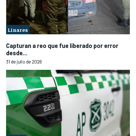
Linares
Capturan a reo que fue liberado por error
desde...
31 de julio de 2026