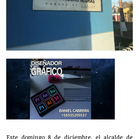
Este domingo 8 de diciembre, el alcalde de