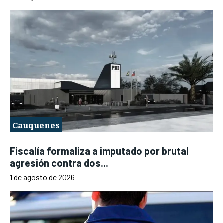
Cauquenes
Fiscalía formaliza a imputado por brutal
agresión contra dos...
1 de agosto de 2026