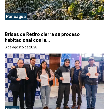
Rancagua
Brisas de Retiro cierra su proceso
habitacional con la...
6 de agosto de 2026