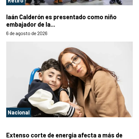
Retiro
Iaán Calderón es presentado como niño
embajador de la...
6 de agosto de 2026
Nacional
Extenso corte de energía afecta a más de