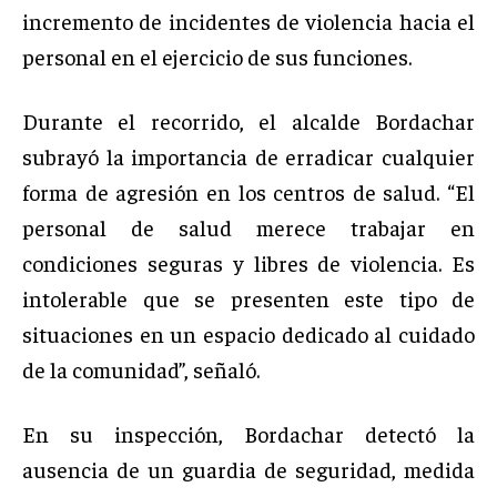
incremento de incidentes de violencia hacia el
personal en el ejercicio de sus funciones.
Durante el recorrido, el alcalde Bordachar
subrayó la importancia de erradicar cualquier
forma de agresión en los centros de salud. “El
personal de salud merece trabajar en
condiciones seguras y libres de violencia. Es
intolerable que se presenten este tipo de
situaciones en un espacio dedicado al cuidado
de la comunidad”, señaló.
En su inspección, Bordachar detectó la
ausencia de un guardia de seguridad, medida