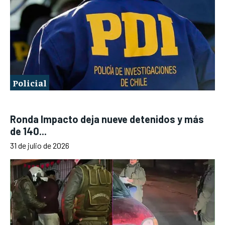
Policial
Ronda Impacto deja nueve detenidos y más
de 140...
31 de julio de 2026