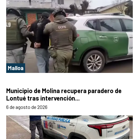
Malloa
Municipio de Molina recupera paradero de
Lontué tras intervención...
6 de agosto de 2026