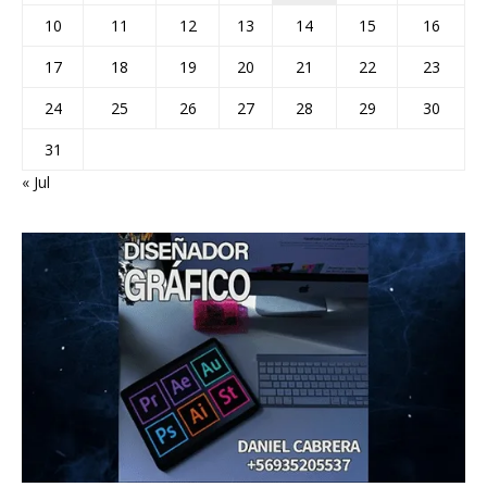
10
11
12
13
14
15
16
17
18
19
20
21
22
23
24
25
26
27
28
29
30
31
« Jul