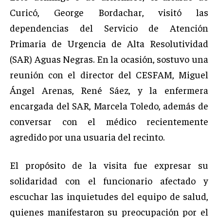
Curicó, George Bordachar, visitó las
dependencias del Servicio de Atención
Primaria de Urgencia de Alta Resolutividad
(SAR) Aguas Negras. En la ocasión, sostuvo una
reunión con el director del CESFAM, Miguel
Ángel Arenas, René Sáez, y la enfermera
encargada del SAR, Marcela Toledo, además de
conversar con el médico recientemente
agredido por una usuaria del recinto.
El propósito de la visita fue expresar su
solidaridad con el funcionario afectado y
escuchar las inquietudes del equipo de salud,
quienes manifestaron su preocupación por el