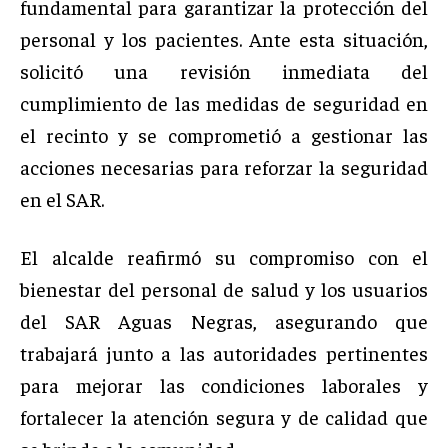
fundamental para garantizar la protección del
personal y los pacientes. Ante esta situación,
solicitó una revisión inmediata del
cumplimiento de las medidas de seguridad en
el recinto y se comprometió a gestionar las
acciones necesarias para reforzar la seguridad
en el SAR.
El alcalde reafirmó su compromiso con el
bienestar del personal de salud y los usuarios
del SAR Aguas Negras, asegurando que
trabajará junto a las autoridades pertinentes
para mejorar las condiciones laborales y
fortalecer la atención segura y de calidad que