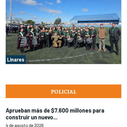
Linares
POLICIAL
Aprueban más de $7.600 millones para
construir un nuevo...
4 de agosto de 2026