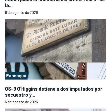
la...
6 de agosto de 2026
Rancagua
OS-9 O’Higgins detiene a dos imputados por
secuestro y...
6 de agosto de 2026