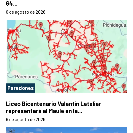
64...
6 de agosto de 2026
Paredones
Liceo Bicentenario Valentín Letelier
representará al Maule en la...
6 de agosto de 2026