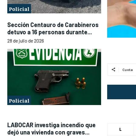
Policial
Sección Centauro de Carabineros
detuvo a 16 personas durante...
28 de julio de 2026
Cuota
Policial
LABOCAR investiga incendio que
L
dejó una vivienda con graves...