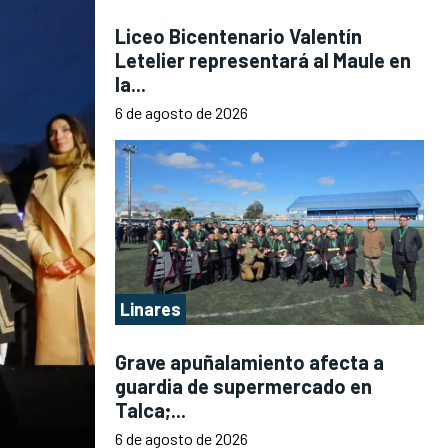
Liceo Bicentenario Valentín
Letelier representará al Maule en
la...
6 de agosto de 2026
Linares
Grave apuñalamiento afecta a
guardia de supermercado en
Talca;...
6 de agosto de 2026