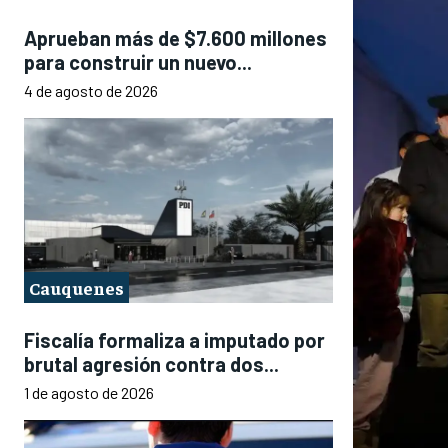
Aprueban más de $7.600 millones
para construir un nuevo...
4 de agosto de 2026
Cauquenes
Fiscalía formaliza a imputado por
brutal agresión contra dos...
1 de agosto de 2026