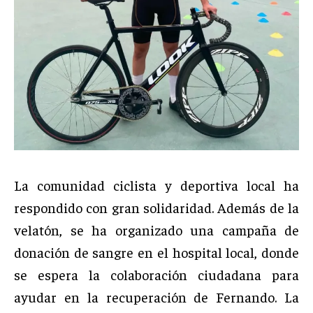
La comunidad ciclista y deportiva local ha
respondido con gran solidaridad. Además de la
velatón, se ha organizado una campaña de
donación de sangre en el hospital local, donde
se espera la colaboración ciudadana para
ayudar en la recuperación de Fernando. La