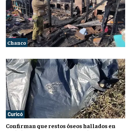
Chanco
Curicó
Confirman que restos óseos hallados en