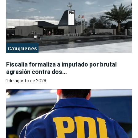
Cauquenes
Fiscalía formaliza a imputado por brutal
agresión contra dos...
1 de agosto de 2026