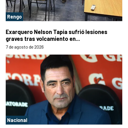
Rengo
Exarquero Nelson Tapia sufrió lesiones
graves tras volcamiento en...
7 de agosto de 2026
Nacional