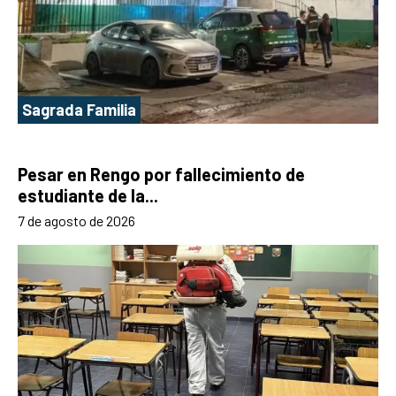
Sagrada Familia
Pesar en Rengo por fallecimiento de
estudiante de la...
7 de agosto de 2026