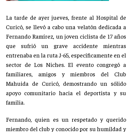
La tarde de ayer jueves, frente al Hospital de
Curicó, se llevó a cabo una velatón dedicada a
Fernando Ramírez, un joven ciclista de 17 años
que sufrió un grave accidente mientras
entrenaba en la ruta J-65, específicamente en el
sector de Los Niches. El evento congregó a
familiares, amigos y miembros del Club
Mahuida de Curicó, demostrando un sólido
apoyo comunitario hacia el deportista y su
familia.
Fernando, quien es un respetado y querido
miembro del club y conocido por su humildad y