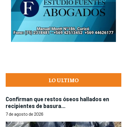
LO ULTIMO
Confirman que restos óseos hallados en
recipientes de basura...
7 de agosto de 2026