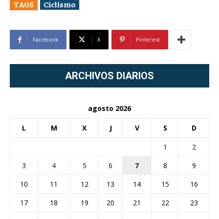
TAGS
Ciclismo
Facebook
X
Pinterest
ARCHIVOS DIARIOS
agosto 2026
L
M
X
J
V
S
D
1
2
3
4
5
6
7
8
9
10
11
12
13
14
15
16
17
18
19
20
21
22
23