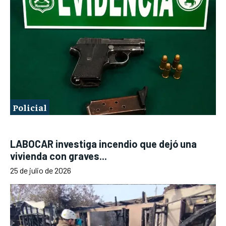
Policial
LABOCAR investiga incendio que dejó una
vivienda con graves...
25 de julio de 2026