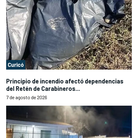
Curicó
Principio de incendio afectó dependencias
del Retén de Carabineros...
7 de agosto de 2026