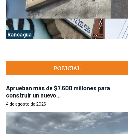
Rancagua
POLICIAL
Aprueban más de $7.600 millones para
construir un nuevo...
4 de agosto de 2026