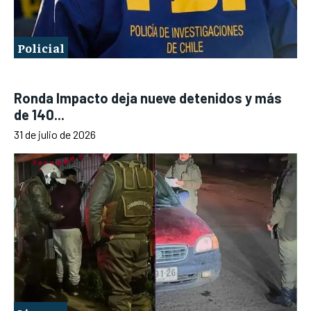
Policial
Ronda Impacto deja nueve detenidos y más
de 140...
31 de julio de 2026