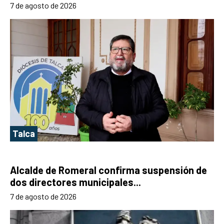
7 de agosto de 2026
Talca
Alcalde de Romeral confirma suspensión de
dos directores municipales...
7 de agosto de 2026