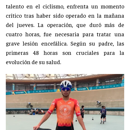
talento en el ciclismo, enfrenta un momento
crítico tras haber sido operado en la mañana
del jueves. La operación, que duró más de
cuatro horas, fue necesaria para tratar una
grave lesión encefálica. Según su padre, las
primeras 48 horas son cruciales para la
evolución de su salud.