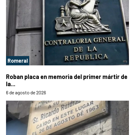
Romeral
Roban placa en memoria del primer mártir de
la...
6 de agosto de 2026