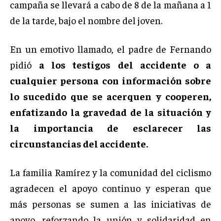
campaña se llevará a cabo de 8 de la mañana a 1
de la tarde, bajo el nombre del joven.
En un emotivo llamado, el padre de Fernando
pidió
a los testigos del accidente o a
cualquier persona con información sobre
lo sucedido que se acerquen y cooperen,
enfatizando la gravedad de la situación y
la importancia de esclarecer las
circunstancias del accidente.
La familia Ramírez y la comunidad del ciclismo
agradecen el apoyo continuo y esperan que
más personas se sumen a las iniciativas de
apoyo, reforzando la unión y solidaridad en