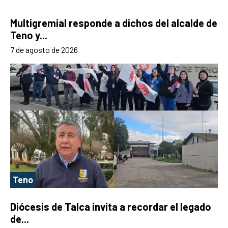
Multigremial responde a dichos del alcalde de
Teno y...
7 de agosto de 2026
Teno
Diócesis de Talca invita a recordar el legado
de...