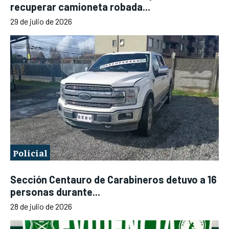
recuperar camioneta robada...
29 de julio de 2026
Policial
Sección Centauro de Carabineros detuvo a 16
personas durante...
28 de julio de 2026