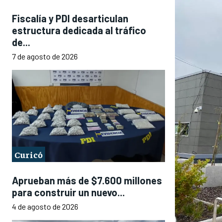
Fiscalía y PDI desarticulan
estructura dedicada al tráfico
de...
7 de agosto de 2026
Curicó
Aprueban más de $7.600 millones
para construir un nuevo...
4 de agosto de 2026