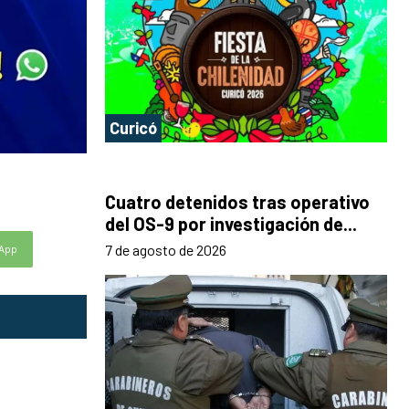
Curicó
Cuatro detenidos tras operativo
del OS-9 por investigación de...
7 de agosto de 2026
App