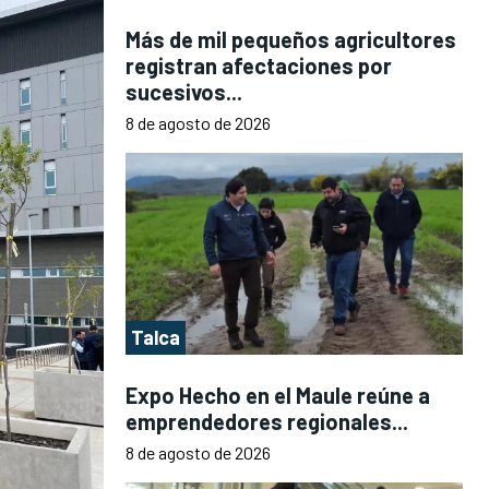
Más de mil pequeños agricultores
registran afectaciones por
sucesivos...
8 de agosto de 2026
Talca
Expo Hecho en el Maule reúne a
emprendedores regionales...
8 de agosto de 2026