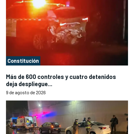
Constitución
Más de 600 controles y cuatro detenidos
deja despliegue...
9 de agosto de 2026