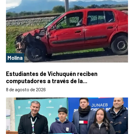
Molina
Estudiantes de Vichuquén reciben
computadores a través de la...
8 de agosto de 2026