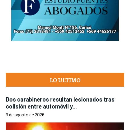
LO ULTIMO
Dos carabineros resultan lesionados tras
colisión entre automóvil y...
9 de agosto de 2026