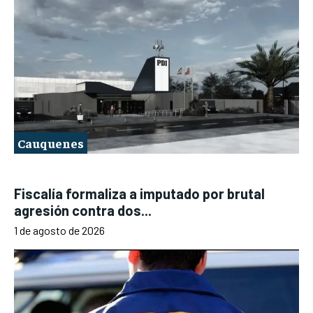
Cauquenes
Fiscalía formaliza a imputado por brutal
agresión contra dos...
1 de agosto de 2026