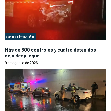
Constitución
Más de 600 controles y cuatro detenidos
deja despliegue...
9 de agosto de 2026