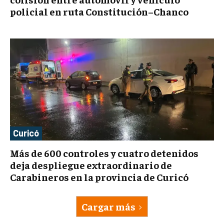
policial en ruta Constitución–Chanco
Curicó
Más de 600 controles y cuatro detenidos
deja despliegue extraordinario de
Carabineros en la provincia de Curicó
Cargar más