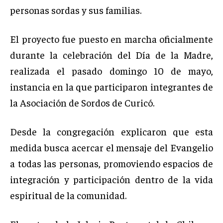
personas sordas y sus familias.
El proyecto fue puesto en marcha oficialmente
durante la celebración del Día de la Madre,
realizada el pasado domingo 10 de mayo,
instancia en la que participaron integrantes de
la Asociación de Sordos de Curicó.
Desde la congregación explicaron que esta
medida busca acercar el mensaje del Evangelio
a todas las personas, promoviendo espacios de
integración y participación dentro de la vida
espiritual de la comunidad.