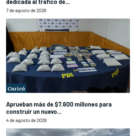
dedicada al tráfico de...
7 de agosto de 2026
Curicó
Aprueban más de $7.600 millones para
construir un nuevo...
4 de agosto de 2026