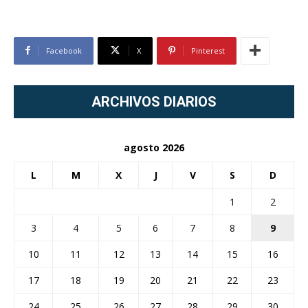
Facebook
X
Pinterest
ARCHIVOS DIARIOS
agosto 2026
L
M
X
J
V
S
D
1
2
3
4
5
6
7
8
9
10
11
12
13
14
15
16
17
18
19
20
21
22
23
24
25
26
27
28
29
30