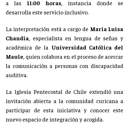
a las
11:00 horas
, instancia donde se
desarrolla este servicio inclusivo.
La interpretación está a cargo de
María Luisa
Chandía
, especialista en lengua de señas y
académica de la
Universidad Católica del
Maule
, quien colabora en el proceso de acercar
la comunicación a personas con discapacidad
auditiva.
La Iglesia Pentecostal de Chile extendió una
invitación abierta a la comunidad curicana a
participar de esta iniciativa y conocer este
nuevo espacio de integración y acogida.