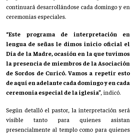
continuará desarrollándose cada domingo y en
ceremonias especiales.
“Este programa de interpretación en
lengua de señas le dimos inicio oficial el
Día de la Madre, ocasión en la que tuvimos
la presencia de miembros de la Asociación
de Sordos de Curicó. Vamos a repetir esto
de aquí en adelante cada domingo y en cada
ceremonia especial de la iglesia”
, indicó.
Según detalló el pastor, la interpretación será
visible tanto para quienes asistan
presencialmente al templo como para quienes