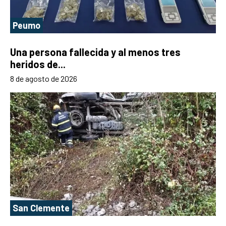
Peumo
Una persona fallecida y al menos tres
heridos de...
8 de agosto de 2026
San Clemente