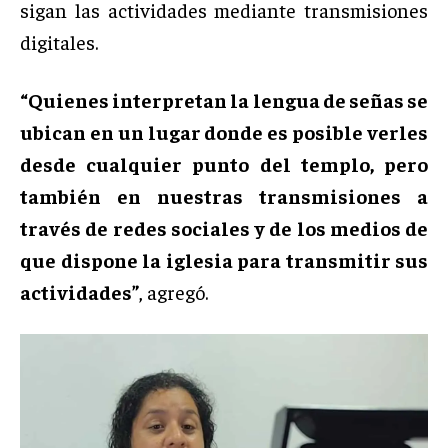
sigan las actividades mediante transmisiones
digitales.
“Quienes interpretan la lengua de señas se
ubican en un lugar donde es posible verles
desde cualquier punto del templo, pero
también en nuestras transmisiones a
través de redes sociales y de los medios de
que dispone la iglesia para transmitir sus
actividades”
, agregó.