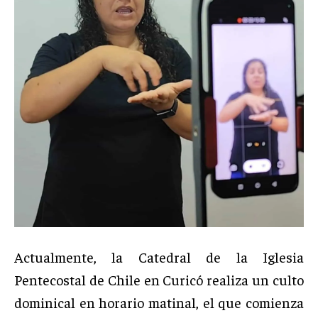
Actualmente, la Catedral de la Iglesia
Pentecostal de Chile en Curicó realiza un culto
dominical en horario matinal, el que comienza