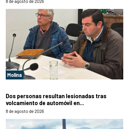
8 de agosto de 2026
Molina
Dos personas resultan lesionadas tras
volcamiento de automóvil en...
8 de agosto de 2026