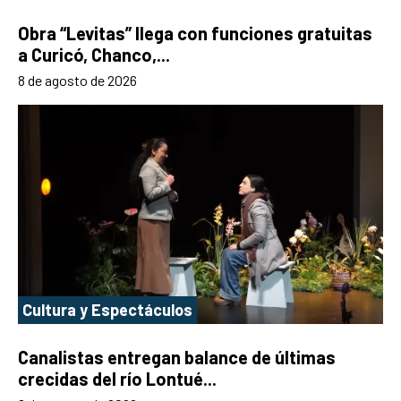
Obra “Levitas” llega con funciones gratuitas
a Curicó, Chanco,...
8 de agosto de 2026
Cultura y Espectáculos
Canalistas entregan balance de últimas
crecidas del río Lontué...