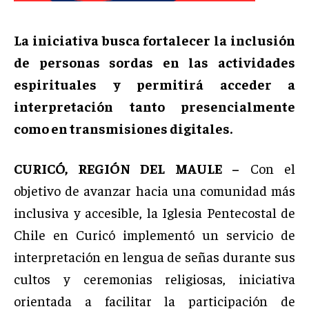
La iniciativa busca fortalecer la inclusión
de personas sordas en las actividades
espirituales y permitirá acceder a
interpretación tanto presencialmente
como en transmisiones digitales.
CURICÓ, REGIÓN DEL MAULE –
Con el
objetivo de avanzar hacia una comunidad más
inclusiva y accesible, la Iglesia Pentecostal de
Chile en Curicó implementó un servicio de
interpretación en lengua de señas durante sus
cultos y ceremonias religiosas, iniciativa
orientada a facilitar la participación de