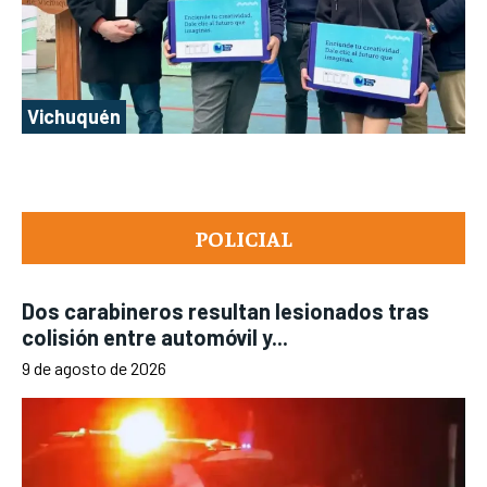
Vichuquén
POLICIAL
Dos carabineros resultan lesionados tras
colisión entre automóvil y...
9 de agosto de 2026