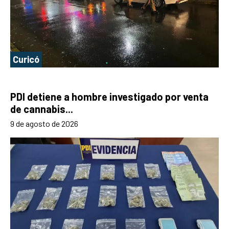
Curicó
PDI detiene a hombre investigado por venta
de cannabis...
9 de agosto de 2026