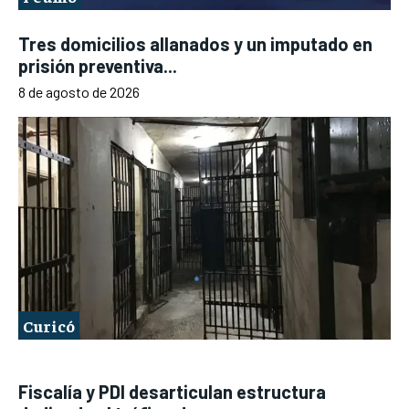
Tres domicilios allanados y un imputado en
prisión preventiva...
8 de agosto de 2026
Curicó
Fiscalía y PDI desarticulan estructura