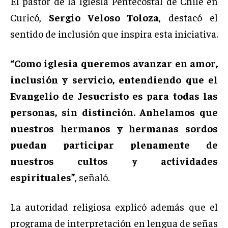
El pastor de la Iglesia Pentecostal de Chile en
Curicó,
Sergio Veloso Toloza
, destacó el
sentido de inclusión que inspira esta iniciativa.
“Como iglesia queremos avanzar en amor,
inclusión y servicio, entendiendo que el
Evangelio de Jesucristo es para todas las
personas, sin distinción. Anhelamos que
nuestros hermanos y hermanas sordos
puedan participar plenamente de
nuestros cultos y actividades
espirituales”
, señaló.
La autoridad religiosa explicó además que el
programa de interpretación en lengua de señas