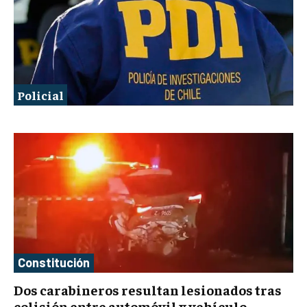
Policial
Constitución
Dos carabineros resultan lesionados tras
colisión entre automóvil y vehículo