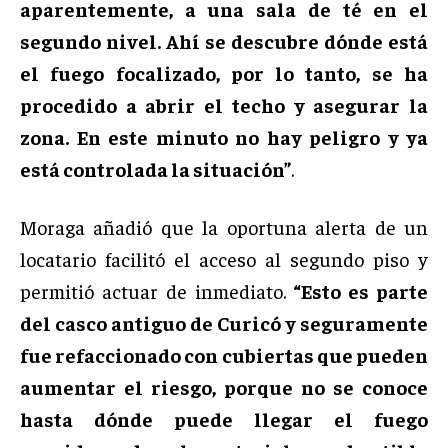
aparentemente, a una sala de té en el
segundo nivel. Ahí se descubre dónde está
el fuego focalizado, por lo tanto, se ha
procedido a abrir el techo y asegurar la
zona. En este minuto no hay peligro y ya
está controlada la situación”
.
Moraga añadió que la oportuna alerta de un
locatario facilitó el acceso al segundo piso y
permitió actuar de inmediato.
“Esto es parte
del casco antiguo de Curicó y seguramente
fue refaccionado con cubiertas que pueden
aumentar el riesgo, porque no se conoce
hasta dónde puede llegar el fuego