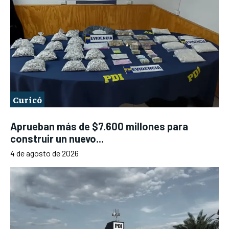
Curicó
Aprueban más de $7.600 millones para
construir un nuevo...
4 de agosto de 2026