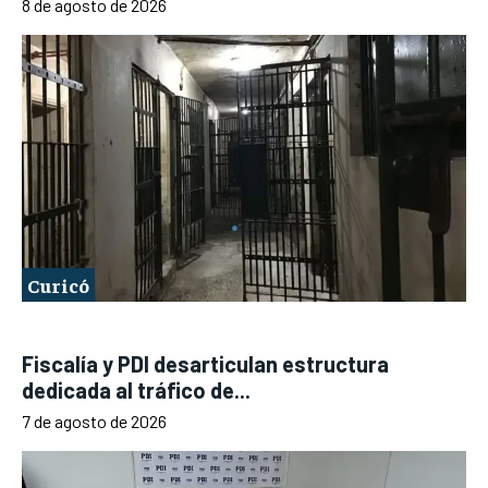
8 de agosto de 2026
Curicó
Fiscalía y PDI desarticulan estructura
dedicada al tráfico de...
7 de agosto de 2026