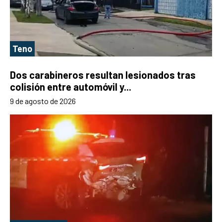
Teno
Dos carabineros resultan lesionados tras
colisión entre automóvil y...
9 de agosto de 2026