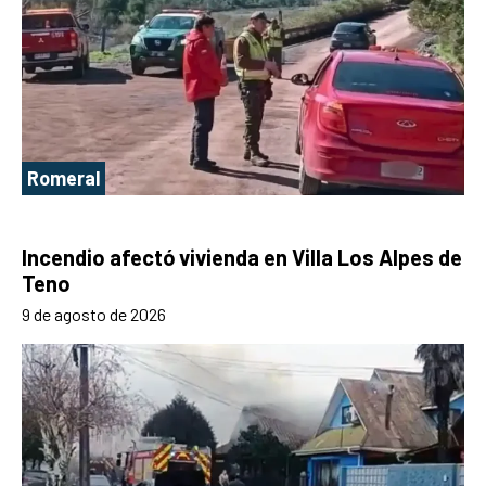
Romeral
Incendio afectó vivienda en Villa Los Alpes de
Teno
9 de agosto de 2026