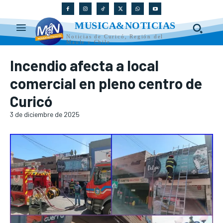
MUSICA&NOTICIAS
Noticias de Curicó, Región del
Maule y Chile
Incendio afecta a local
comercial en pleno centro de
Curicó
3 de diciembre de 2025