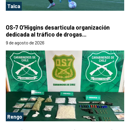
Talca
OS-7 O’Higgins desarticula organización
dedicada al tráfico de drogas...
9 de agosto de 2026
Rengo