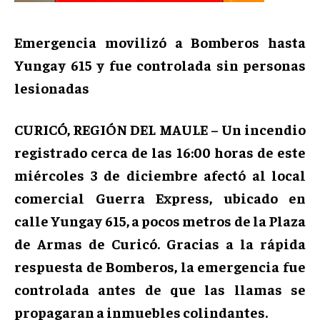
Emergencia movilizó a Bomberos hasta
Yungay 615 y fue controlada sin personas
lesionadas
CURICÓ, REGIÓN DEL MAULE – Un incendio
registrado cerca de las 16:00 horas de este
miércoles 3 de diciembre afectó al local
comercial Guerra Express, ubicado en
calle Yungay 615, a pocos metros de la Plaza
de Armas de Curicó. Gracias a la rápida
respuesta de Bomberos, la emergencia fue
controlada antes de que las llamas se
propagaran a inmuebles colindantes.