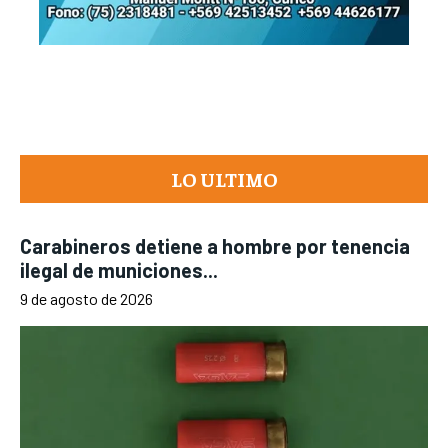
LO ULTIMO
Carabineros detiene a hombre por tenencia
ilegal de municiones...
9 de agosto de 2026