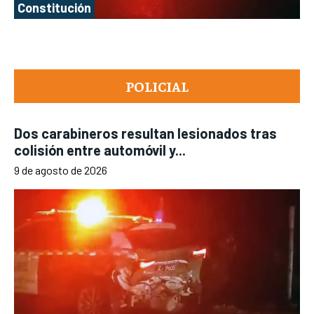
Constitución
POLICIAL
Dos carabineros resultan lesionados tras
colisión entre automóvil y...
9 de agosto de 2026