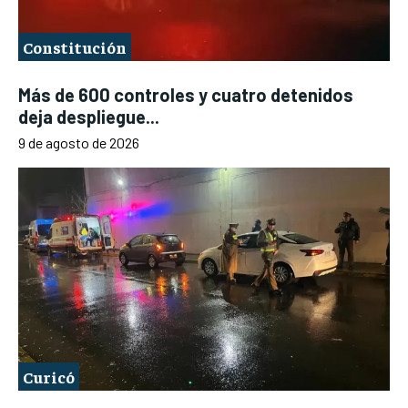
Constitución
Más de 600 controles y cuatro detenidos
deja despliegue...
9 de agosto de 2026
Curicó