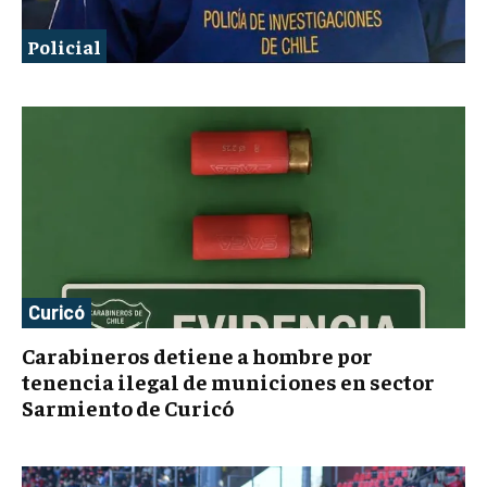
Policial
Curicó
Carabineros detiene a hombre por
tenencia ilegal de municiones en sector
Sarmiento de Curicó