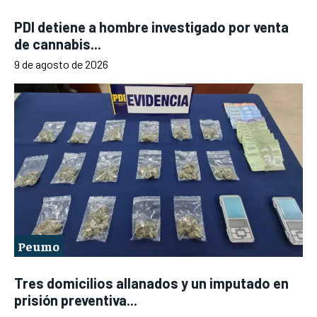
PDI detiene a hombre investigado por venta
de cannabis...
9 de agosto de 2026
Peumo
Tres domicilios allanados y un imputado en
prisión preventiva...