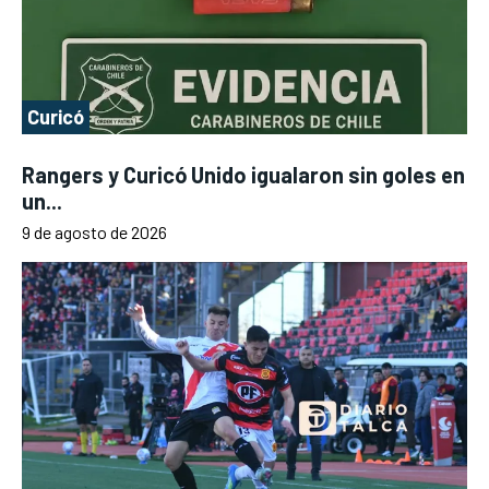
Curicó
Rangers y Curicó Unido igualaron sin goles en
un...
9 de agosto de 2026