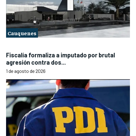
Cauquenes
Fiscalía formaliza a imputado por brutal
agresión contra dos...
1 de agosto de 2026