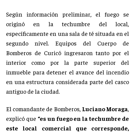
Según información preliminar, el fuego se
originó en la techumbre del local,
específicamente en una sala de té situada en el
segundo nivel. Equipos del Cuerpo de
Bomberos de Curicó ingresaron tanto por el
interior como por la parte superior del
inmueble para detener el avance del incendio
en una estructura considerada parte del casco
antiguo de la ciudad.
El comandante de Bomberos,
Luciano Moraga
,
explicó que
“es un fuego en la techumbre de
este local comercial que corresponde,