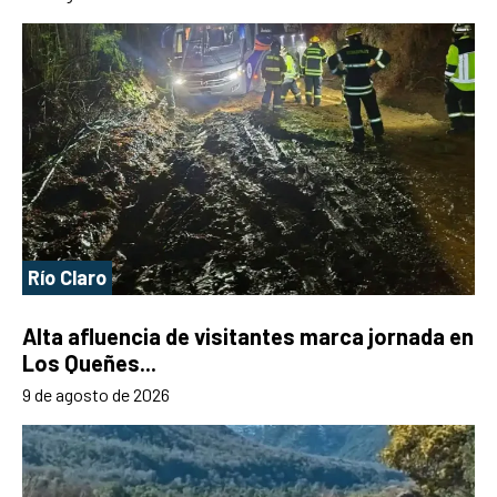
Río Claro
Alta afluencia de visitantes marca jornada en
Los Queñes...
9 de agosto de 2026