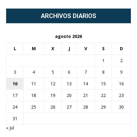
ARCHIVOS DIARIOS
agosto 2026
L
M
X
J
V
S
D
1
2
3
4
5
6
7
8
9
10
11
12
13
14
15
16
17
18
19
20
21
22
23
24
25
26
27
28
29
30
31
« Jul