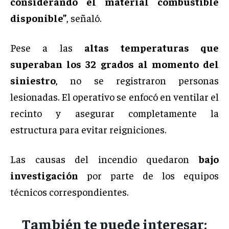
considerando el material combustible
disponible”
, señaló.
Pese a las
altas temperaturas que
superaban los 32 grados al momento del
siniestro
, no se registraron personas
lesionadas. El operativo se enfocó en ventilar el
recinto y asegurar completamente la
estructura para evitar reigniciones.
Las causas del incendio quedaron
bajo
investigación
por parte de los equipos
técnicos correspondientes.
También te puede interesar: