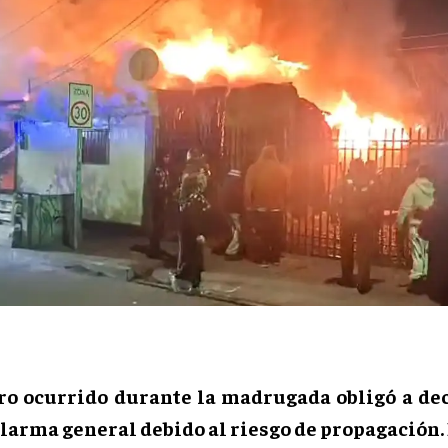
tro ocurrido durante la madrugada obligó a de
larma general debido al riesgo de propagación