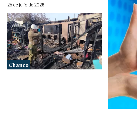
25 de julio de 2026
Chanco