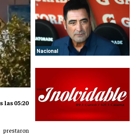
Nacional
 las 05:20
s prestaron