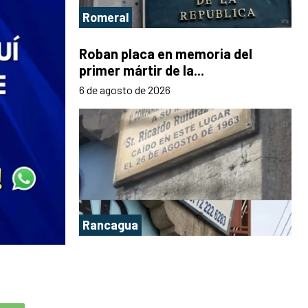
Romeral
Roban placa en memoria del
primer mártir de la...
6 de agosto de 2026
Rancagua