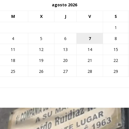
agosto 2026
M
X
J
V
S
1
4
5
6
7
8
11
12
13
14
15
18
19
20
21
22
25
26
27
28
29