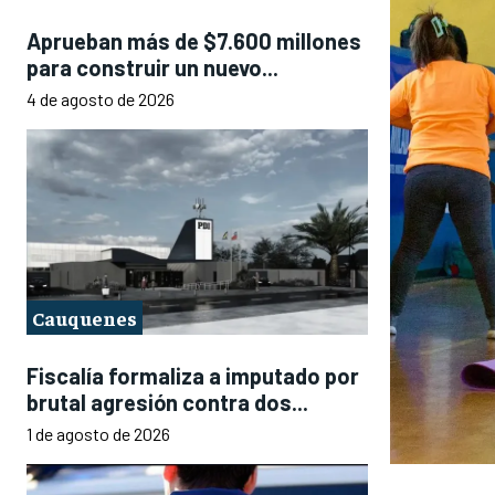
Aprueban más de $7.600 millones
para construir un nuevo...
4 de agosto de 2026
Cauquenes
Fiscalía formaliza a imputado por
brutal agresión contra dos...
1 de agosto de 2026