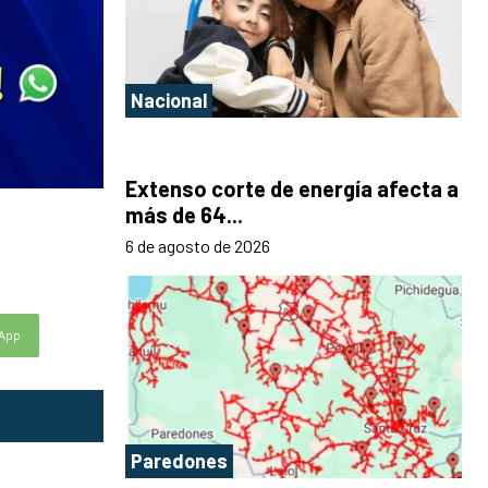
Nacional
Extenso corte de energía afecta a
más de 64...
6 de agosto de 2026
App
Paredones