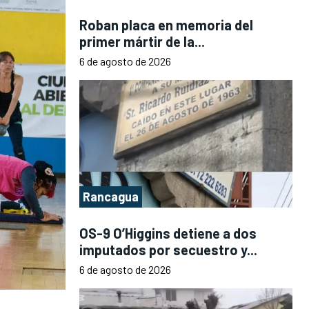
Roban placa en memoria del
primer mártir de la...
6 de agosto de 2026
Rancagua
OS-9 O’Higgins detiene a dos
imputados por secuestro y...
6 de agosto de 2026