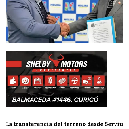
La transferencia del terreno desde Serviu