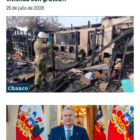
25 de julio de 2026
Chanco