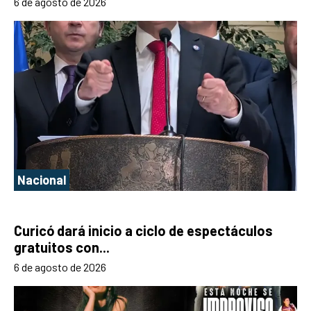
6 de agosto de 2026
Nacional
Curicó dará inicio a ciclo de espectáculos
gratuitos con...
6 de agosto de 2026