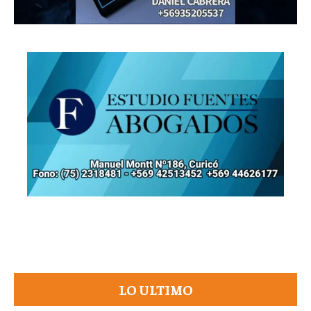
LO ULTIMO