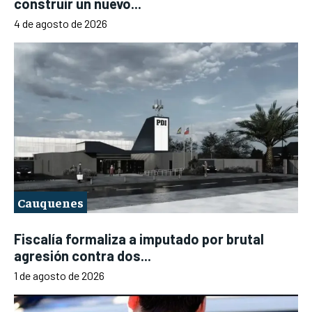
construir un nuevo...
4 de agosto de 2026
Cauquenes
Fiscalía formaliza a imputado por brutal
agresión contra dos...
1 de agosto de 2026