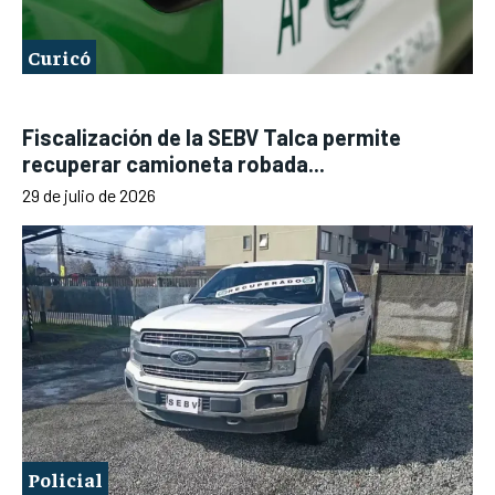
Curicó
Fiscalización de la SEBV Talca permite
recuperar camioneta robada...
29 de julio de 2026
Policial