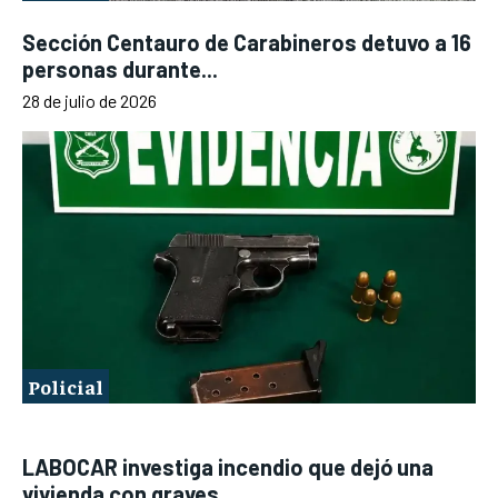
Sección Centauro de Carabineros detuvo a 16
personas durante...
28 de julio de 2026
Policial
LABOCAR investiga incendio que dejó una
vivienda con graves...