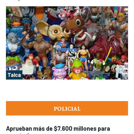
Talca
POLICIAL
Aprueban más de $7.600 millones para