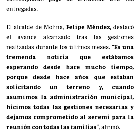
entregadas.
El alcalde de Molina,
Felipe Méndez
, destacó
el avance alcanzado tras las gestiones
realizadas durante los últimos meses.
“Es una
tremenda noticia que estábamos
esperando desde hace mucho tiempo,
porque desde hace años que estaban
solicitando un terreno y, cuando
asumimos la administración municipal,
hicimos todas las gestiones necesarias y
dejamos comprometido al seremi para la
reunión con todas las familias”
, afirmó.