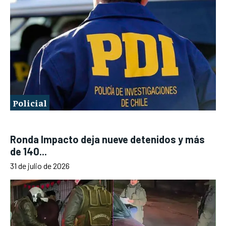
Policial
Ronda Impacto deja nueve detenidos y más
de 140...
31 de julio de 2026