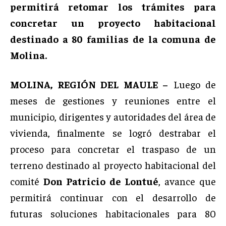
permitirá retomar los trámites para
concretar un proyecto habitacional
destinado a 80 familias de la comuna de
Molina.
MOLINA, REGIÓN DEL MAULE –
Luego de
meses de gestiones y reuniones entre el
municipio, dirigentes y autoridades del área de
vivienda, finalmente se logró destrabar el
proceso para concretar el traspaso de un
terreno destinado al proyecto habitacional del
comité
Don Patricio de Lontué
, avance que
permitirá continuar con el desarrollo de
futuras soluciones habitacionales para 80