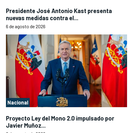
Presidente José Antonio Kast presenta
nuevas medidas contra el...
6 de agosto de 2026
Nacional
Proyecto Ley del Mono 2.0 impulsado por
Javier Muñoz...