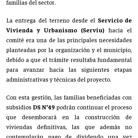
familias del sector.
La entrega del terreno desde el
Servicio de
Vivienda y Urbanismo (Serviu)
hacia el
comité era una de las principales necesidades
planteadas por la organización y el municipio,
debido a que el trámite resultaba fundamental
para avanzar hacia las siguientes etapas
administrativas y técnicas del proyecto.
Con esta gestión, las familias beneficiadas con
subsidios
DS N°49
podrán continuar el proceso
que desembocará en la construcción de
viviendas definitivas, las que además no
contemplarán pago de dividendo una vez