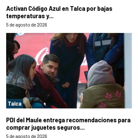
Activan Código Azul en Talca por bajas
temperaturas y...
5 de agosto de 2026
Talca
PDI del Maule entrega recomendaciones para
comprar juguetes seguros...
5 de agosto de 2026