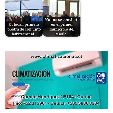
Molina se convierte
Colocan primera
en el primer
piedra de conjunto
municipio del
habitacional…
Maule…