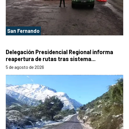
San Fernando
Delegación Presidencial Regional informa
reapertura de rutas tras sistema...
5 de agosto de 2026