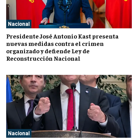
Nacional
Presidente José Antonio Kast presenta
nuevas medidas contra el crimen
organizado y defiende Ley de
Reconstrucción Nacional
Nacional