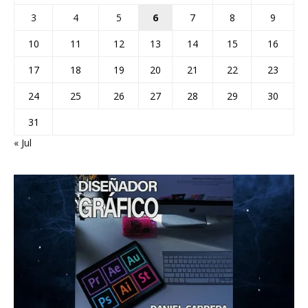
3
4
5
6
7
8
9
10
11
12
13
14
15
16
17
18
19
20
21
22
23
24
25
26
27
28
29
30
31
« Jul