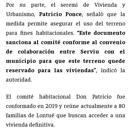
Por su parte, el seremi de Vivienda y
Urbanismo,
Patricio Ponce
, señaló que la
medida permite asegurar el uso del terreno
para fines habitacionales.
“Este documento
sanciona al comité conforme al convenio
de colaboración entre Serviu con el
municipio para que este terreno quede
reservado para las viviendas”
, indicó la
autoridad.
El comité habitacional Don Patricio fue
conformado en 2019 y reúne actualmente a 80
familias de Lontué que buscan acceder a una
vivienda definitiva.