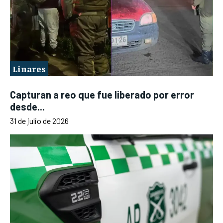
Linares
Capturan a reo que fue liberado por error
desde...
31 de julio de 2026