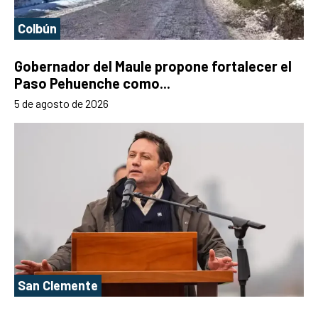
Colbún
Gobernador del Maule propone fortalecer el
Paso Pehuenche como...
5 de agosto de 2026
San Clemente