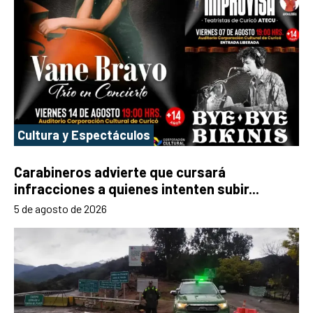
Cultura y Espectáculos
Carabineros advierte que cursará
infracciones a quienes intenten subir...
5 de agosto de 2026