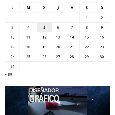
L
M
X
J
V
S
D
1
2
3
4
5
6
7
8
9
10
11
12
13
14
15
16
17
18
19
20
21
22
23
24
25
26
27
28
29
30
31
« Jul