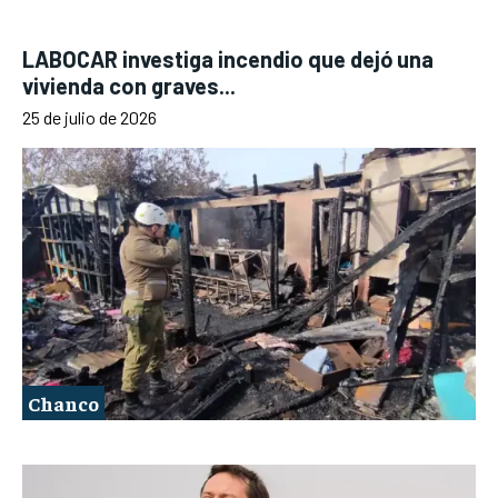
LABOCAR investiga incendio que dejó una
vivienda con graves...
25 de julio de 2026
Chanco