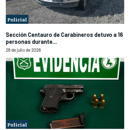
Policial
Sección Centauro de Carabineros detuvo a 16
personas durante...
28 de julio de 2026
Policial