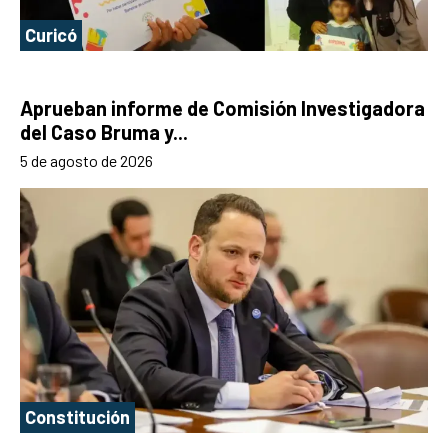
Curicó
Aprueban informe de Comisión Investigadora
del Caso Bruma y...
5 de agosto de 2026
Constitución