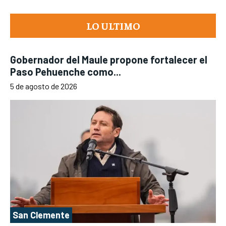
LO ULTIMO
Gobernador del Maule propone fortalecer el
Paso Pehuenche como...
5 de agosto de 2026
San Clemente