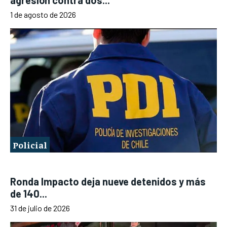
1 de agosto de 2026
Policial
Ronda Impacto deja nueve detenidos y más
de 140...
31 de julio de 2026