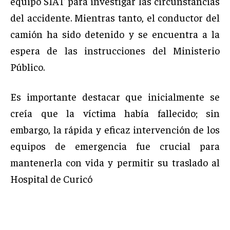
equipo SIAT para investigar las circunstancias
del accidente. Mientras tanto, el conductor del
camión ha sido detenido y se encuentra a la
espera de las instrucciones del Ministerio
Público.
Es importante destacar que inicialmente se
creía que la víctima había fallecido; sin
embargo, la rápida y eficaz intervención de los
equipos de emergencia fue crucial para
mantenerla con vida y permitir su traslado al
Hospital de Curicó