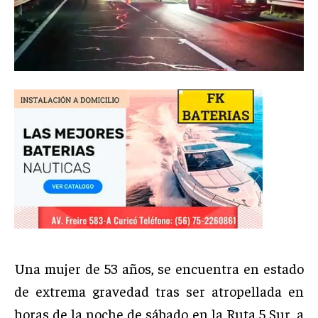
Una mujer de 53 años, se encuentra en estado
de extrema gravedad tras ser atropellada en
horas de la noche de sábado en la Ruta 5 Sur, a