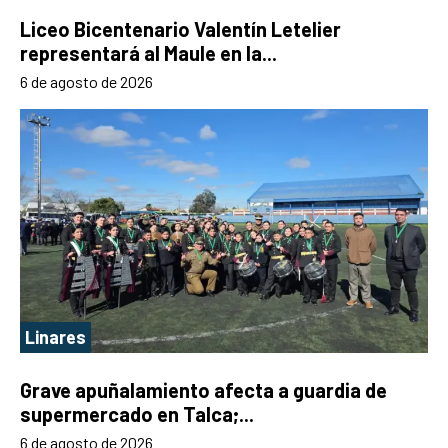
Liceo Bicentenario Valentín Letelier
representará al Maule en la...
6 de agosto de 2026
Linares
Grave apuñalamiento afecta a guardia de
supermercado en Talca;...
6 de agosto de 2026