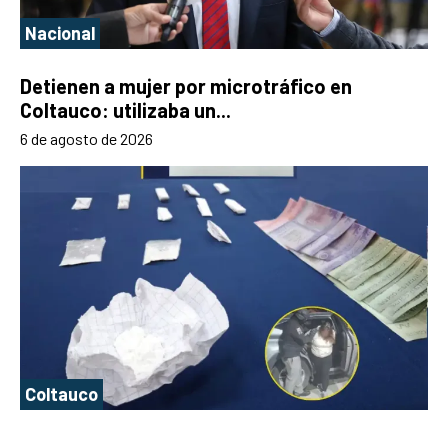
Nacional
Detienen a mujer por microtráfico en
Coltauco: utilizaba un...
6 de agosto de 2026
Coltauco