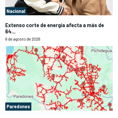
Nacional
Extenso corte de energía afecta a más de
64...
6 de agosto de 2026
Paredones