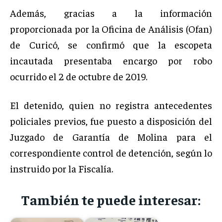
Además, gracias a la información
proporcionada por la Oficina de Análisis (Ofan)
de Curicó, se confirmó que la escopeta
incautada presentaba encargo por robo
ocurrido el 2 de octubre de 2019.
El detenido, quien no registra antecedentes
policiales previos, fue puesto a disposición del
Juzgado de Garantía de Molina para el
correspondiente control de detención, según lo
instruido por la Fiscalía.
También te puede interesar: