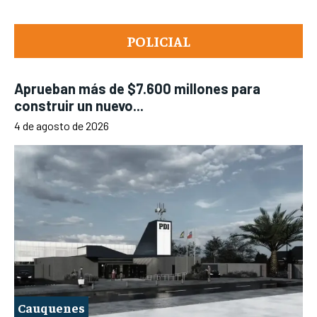
POLICIAL
Aprueban más de $7.600 millones para
construir un nuevo...
4 de agosto de 2026
Cauquenes