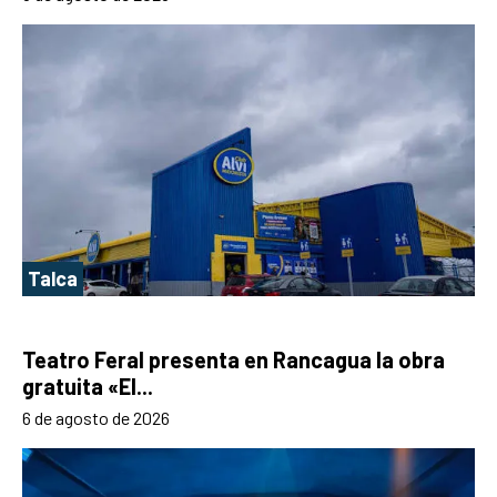
Talca
Teatro Feral presenta en Rancagua la obra
gratuita «El...
6 de agosto de 2026