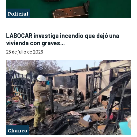
Policial
LABOCAR investiga incendio que dejó una
vivienda con graves...
25 de julio de 2026
Chanco