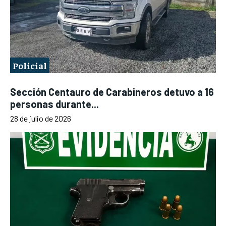
Policial
Sección Centauro de Carabineros detuvo a 16
personas durante...
28 de julio de 2026