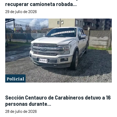
recuperar camioneta robada...
29 de julio de 2026
Policial
Sección Centauro de Carabineros detuvo a 16
personas durante...
28 de julio de 2026