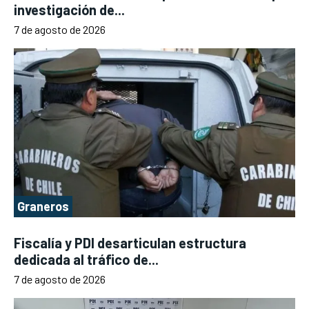
investigación de...
7 de agosto de 2026
Graneros
Fiscalía y PDI desarticulan estructura
dedicada al tráfico de...
7 de agosto de 2026