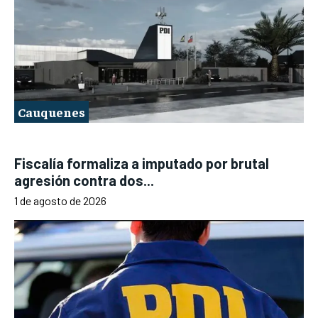
Cauquenes
Fiscalía formaliza a imputado por brutal
agresión contra dos...
1 de agosto de 2026