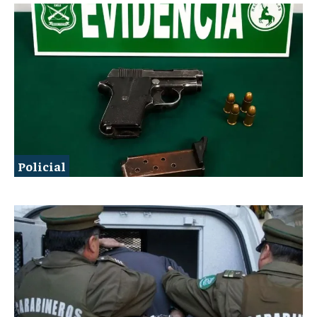
Policial