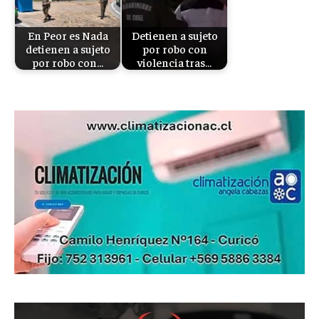
En Peor es Nada
Detienen a sujeto
detienen a sujeto
por robo con
por robo con…
violencia tras…