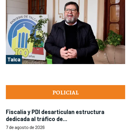
Talca
POLICIAL
Fiscalía y PDI desarticulan estructura
dedicada al tráfico de...
7 de agosto de 2026