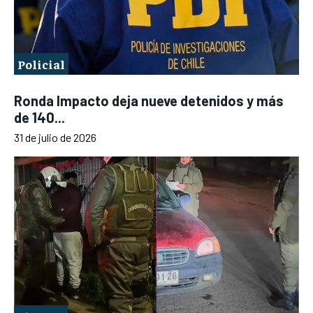
Policial
Ronda Impacto deja nueve detenidos y más
de 140...
31 de julio de 2026