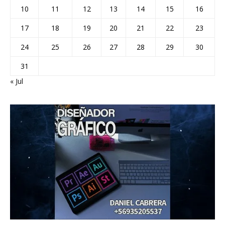
10
11
12
13
14
15
16
17
18
19
20
21
22
23
24
25
26
27
28
29
30
31
« Jul