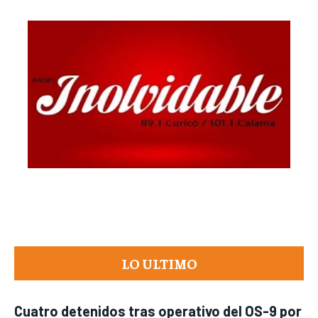
LO ULTIMO
Cuatro detenidos tras operativo del OS-9 por