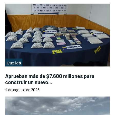
Curicó
Aprueban más de $7.600 millones para
construir un nuevo...
4 de agosto de 2026