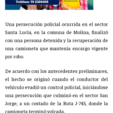
Una persecución policial ocurrida en el sector
Santa Lucía, en la comuna de Molina, finalizó
con una persona detenida y la recuperación de
una camioneta que mantenía encargo vigente
por robo.
De acuerdo con los antecedentes preliminares,
el hecho se originó cuando el conductor del
vehículo evadió un control policial, iniciándose
una persecución que culminó en el sector San
Jorge, a un costado de la Ruta J-745, donde la
camioneta terminó volcada.