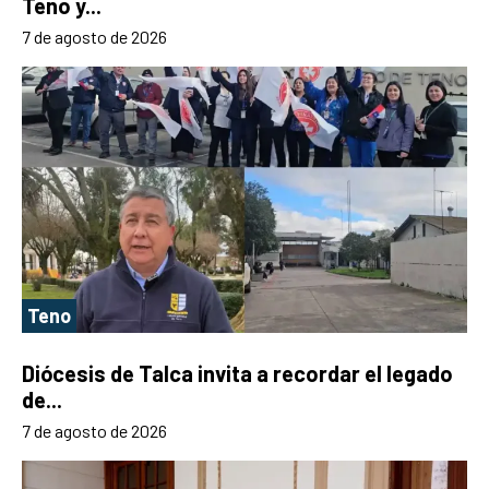
Teno y...
7 de agosto de 2026
Teno
Diócesis de Talca invita a recordar el legado
de...
7 de agosto de 2026