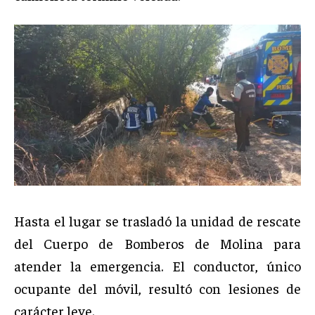
Hasta el lugar se trasladó la unidad de rescate
del Cuerpo de Bomberos de Molina para
atender la emergencia. El conductor, único
ocupante del móvil, resultó con lesiones de
carácter leve.