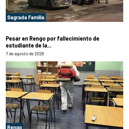
Sagrada Familia
Pesar en Rengo por fallecimiento de
estudiante de la...
7 de agosto de 2026
Rengo