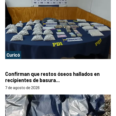
Curicó
Confirman que restos óseos hallados en
recipientes de basura...
7 de agosto de 2026