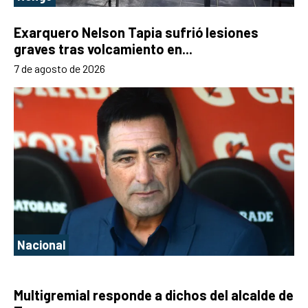
Exarquero Nelson Tapia sufrió lesiones
graves tras volcamiento en...
7 de agosto de 2026
Nacional
Multigremial responde a dichos del alcalde de