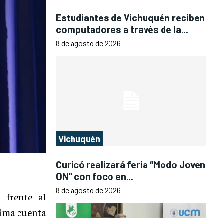
Estudiantes de Vichuquén reciben
computadores a través de la...
8 de agosto de 2026
Vichuquén
Curicó realizará feria “Modo Joven
ON” con foco en...
8 de agosto de 2026
 frente al
ltima cuenta