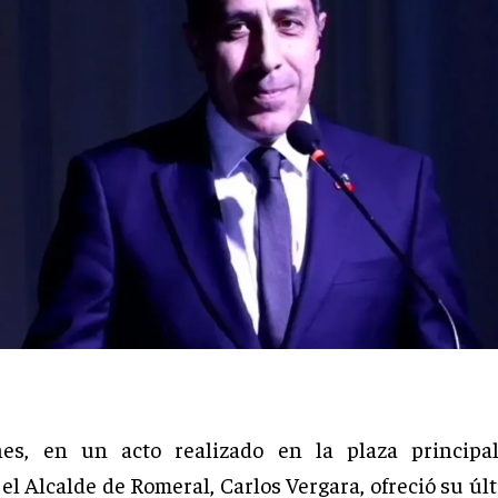
nes, en un acto realizado en la plaza principal
el Alcalde de Romeral, Carlos Vergara, ofreció su ú