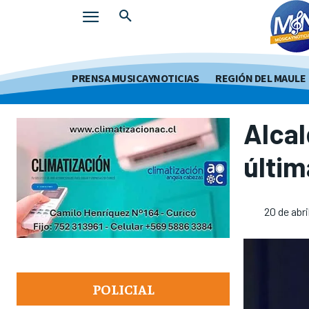
PRENSA MUSICAYNOTICIAS
REGIÓN DEL MAULE
Alcal
últim
20 de abri
POLICIAL