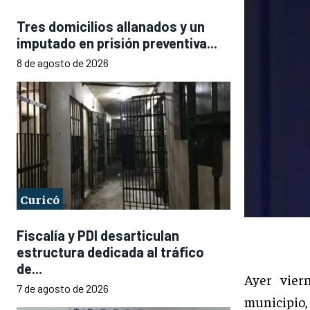
Tres domicilios allanados y un
imputado en prisión preventiva...
8 de agosto de 2026
Curicó
Fiscalía y PDI desarticulan
estructura dedicada al tráfico
de...
Ayer vier
7 de agosto de 2026
municipio, 