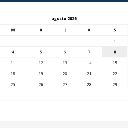
agosto 2026
M
X
J
V
S
1
4
5
6
7
8
11
12
13
14
15
18
19
20
21
22
25
26
27
28
29